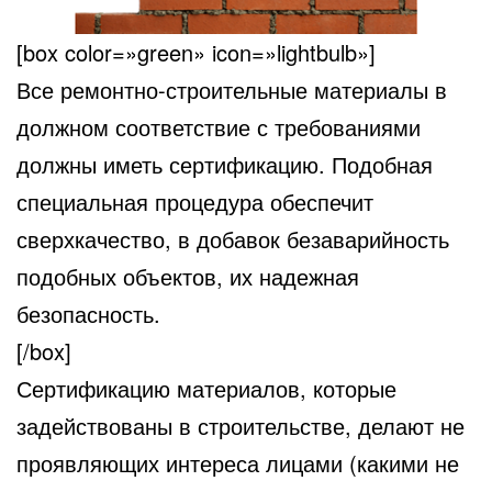
[box color=»green» icon=»lightbulb»]
Все ремонтно-строительные материалы в
должном соответствие с требованиями
должны иметь сертификацию. Подобная
специальная процедура обеспечит
сверхкачество, в добавок безаварийность
подобных объектов, их надежная
безопасность.
[/box]
Сертификацию материалов, которые
задействованы в строительстве, делают не
проявляющих интереса лицами (какими не