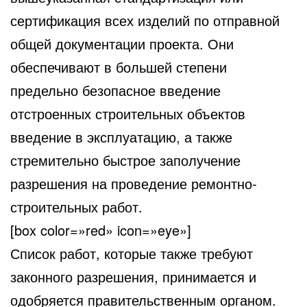
сертификация всех изделий по отправной
общей документации проекта. Они
обеспечивают в большей степени
предельно безопасное введение
отстроенных строительных объектов
введение в эксплуатацию, а также
стремительно быстрое заполучение
разрешения на проведение ремонтно-
строительных работ.
[box color=»red» icon=»eye»]
Список работ, которые также требуют
законного разрешения, принимается и
одобряется правительственным органом.