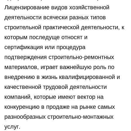
Лицензирование видов хозяйственной
деятельности всячески разных типов
строительной практической деятельности, к
которым последуще относят и
сертификация или процедура
подтверждения строительно-ремонтных
материалов, играет важнейшую роль по
внедрению в жизнь квалифицированной и
качественной трудовой деятельности
компаний, которые имеют вектор на
конкуренцию в продаже на рынке самых
разнообразных строительно-монтажных
услуг.