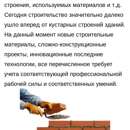
строения, используемых материалов и т.д.
Сегодня строительство значительно далеко
ушло вперед от кустарных строений зданий.
На данный момент новые строительные
материалы, сложно-конструкционные
проекты, инновационные последние
технологии, все перечисленное требует
учета соответствующей профессиональной
рабочей силы и соответственных умений.