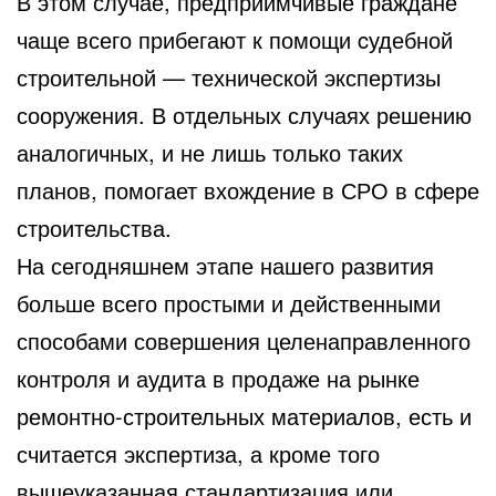
В этом случае, предприимчивые граждане
чаще всего прибегают к помощи cудебной
строительной — технической экспертизы
сооружения. В отдельных случаях решению
аналогичных, и не лишь только таких
планов, помогает вхождение в СРО в сфере
строительства.
На сегодняшнем этапе нашего развития
больше всего простыми и действенными
способами совершения целенаправленного
контроля и аудита в продаже на рынке
ремонтно-строительных материалов, есть и
считается экспертиза, а кроме того
вышеуказанная стандартизация или