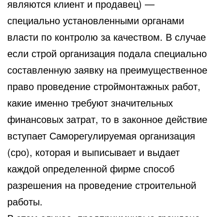
являются клиент и продавец) —
специально установленными органами
власти по контролю за качеством. В случае
если строй организация подала специально
составленную заявку на преимущественное
право проведение строймонтажных работ,
какие именно требуют значительных
финансовых затрат, то в законное действие
вступает Саморегулируемая организация
(сро), которая и выписывает и выдает
каждой определенной фирме способ
разрешения на проведение строительной
работы.