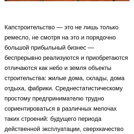
Капстроительство — это не лишь только
ремесло, не смотря на это и порядочно
большой прибыльный бизнес —
беспрерывно реализуются и приобретаются
отличаются как небо и земля объекты
строительства: жилые дома, склады, дома
отдыха, фабрики. Среднестатистическому
простому предпринимателю трудно
сориентироваться в различных мелочах
таких строений: будущего периода
действенной эксплуатации, сверхкачество