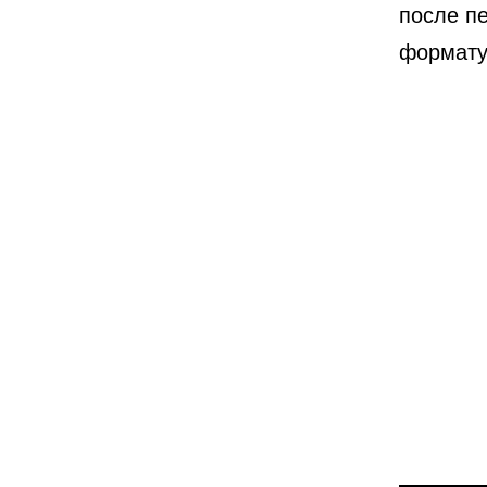
после п
формату