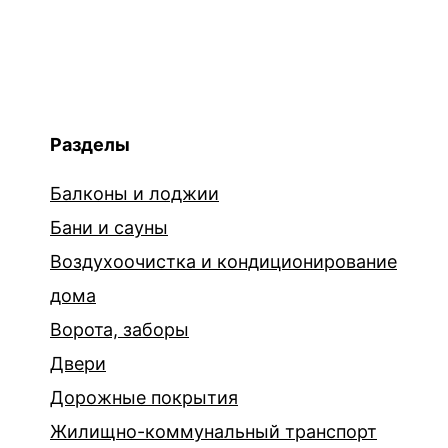
Разделы
Балконы и лоджии
Бани и сауны
Воздухоочистка и кондиционирование
дома
Ворота, заборы
Двери
Дорожные покрытия
Жилищно-коммунальный транспорт