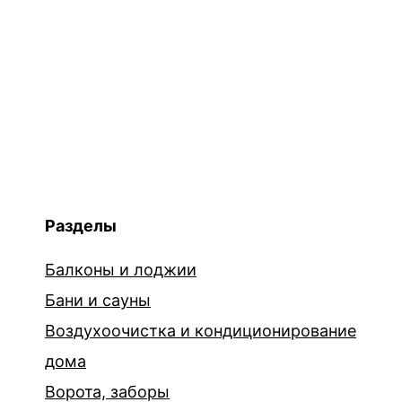
Разделы
Балконы и лоджии
Бани и сауны
Воздухоочистка и кондиционирование
дома
Ворота, заборы