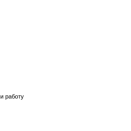
и работу