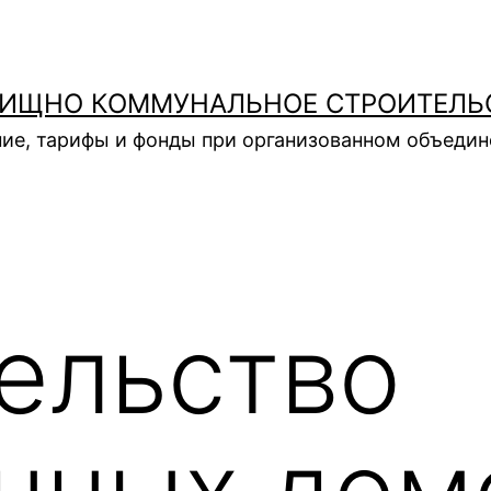
ИЩНО КОММУНАЛЬНОЕ СТРОИТЕЛЬ
ие, тарифы и фонды при организованном объеди
ельство
нных дом