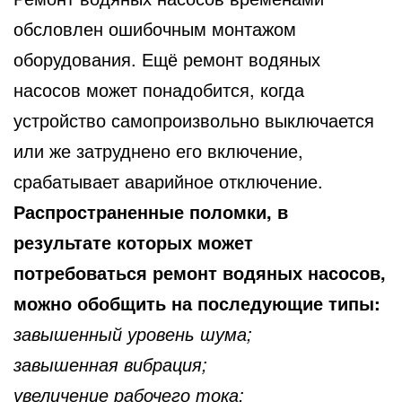
обсловлен ошибочным монтажом
оборудования. Ещё ремонт водяных
насосов может понадобится, когда
устройство самопроизвольно выключается
или же затруднено его включение,
срабатывает аварийное отключение.
Распространенные поломки, в
результате которых может
потребоваться ремонт водяных насосов,
можно обобщить на последующие типы:
завышенный уровень шума;
завышенная вибрация;
увеличение рабочего тока;