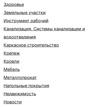
Здоровье
Земельные участки
Инструмент рабочий
Канализация. Системы канализации и
водоотведения
Каркасное строительство
Крепеж
Кровли
Мебель
Металлопрокат
Напольные покрытия
Недвижимость
Новости