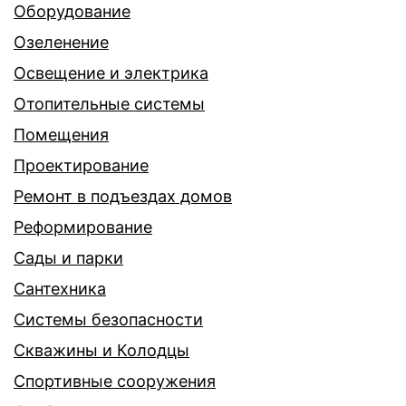
Оборудование
Озеленение
Освещение и электрика
Отопительные системы
Помещения
Проектирование
Ремонт в подъездах домов
Реформирование
Сады и парки
Сантехника
Системы безопасности
Скважины и Колодцы
Спортивные сооружения