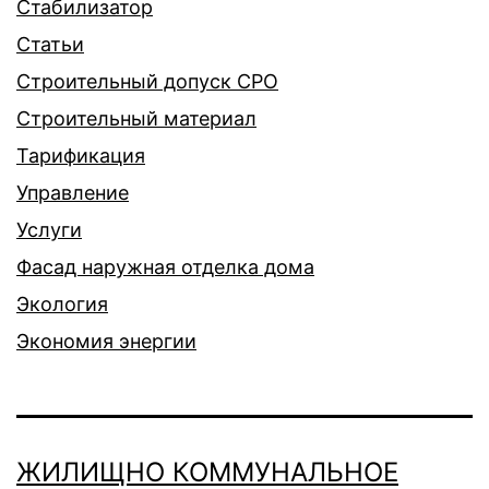
Стабилизатор
Статьи
Строительный допуск СРО
Строительный материал
Тарификация
Управление
Услуги
Фасад наружная отделка дома
Экология
Экономия энергии
ЖИЛИЩНО КОММУНАЛЬНОЕ