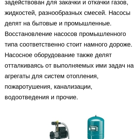
задействован для закачки и откачки газов,
жидкостей, разнообразных смесей. Насосы
делят на бытовые и промышленные.
Восстановление насосов промышленного
типа соответственно стоит намного дороже.
Насосное оборудование также делят
отталкиваясь от выполняемых ими задач на
агрегаты для систем отопления,
пожаротушения, канализации,
водоотведения и прочие.