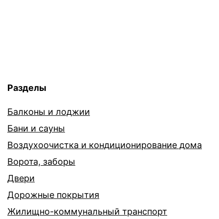
Разделы
Балконы и лоджии
Бани и сауны
Воздухоочистка и кондиционирование дома
Ворота, заборы
Двери
Дорожные покрытия
Жилищно-коммунальный транспорт