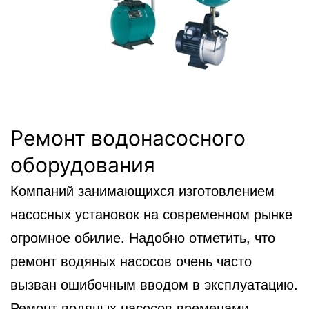
Ремонт водонасосного
оборудования
Компаний занимающихся изготовлением
насосных установок на современном рынке
огромное обилие. Надобно отметить, что
ремонт водяных насосов очень часто
вызван ошибочным вводом в эксплуатацию.
Ремонт водяных насосов временами