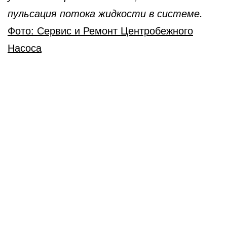
пульсация потока жидкости в системе.
Фото: Сервис и Ремонт Центробежного
Насоса