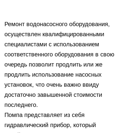
Ремонт водонасосного оборудования,
осуществлен квалифицированными
специалистами с использованием
соответственного
оборудования в свою
очередь позволит продлить или же
продлить использование насосных
установок, что очень важно ввиду
достаточно завышенной стоимости
последнего.
Помпа представляет из себя
гидравлический прибор, который