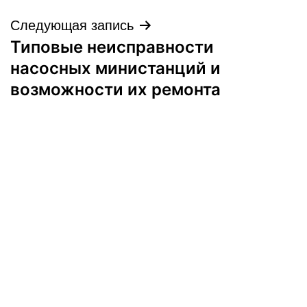
Следующая запись
Типовые неисправности
насосных министанций и
возможности их ремонта