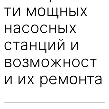
ти мощных
насосных
станций и
возможност
и их ремонта