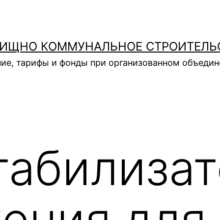
ИЩНО КОММУНАЛЬНОЕ СТРОИТЕЛЬ
ие, тарифы и фонды при организованном объеди
табилиза
ения для