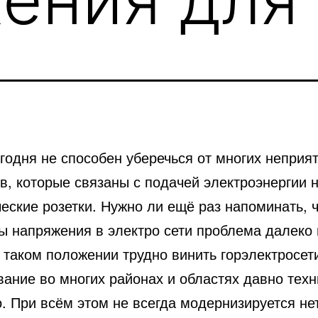
годня не способен уберечься от многих неприя
в, которые связаны с подачей электроэнергии
н
еские розетки. Нужно ли ещё раз напоминать, 
ы напряжения в электро сети проблема далеко 
 таком положении трудно винить горэлектросети
вание во многих районах и областях давно техн
. При всём этом не всегда модернизируется не