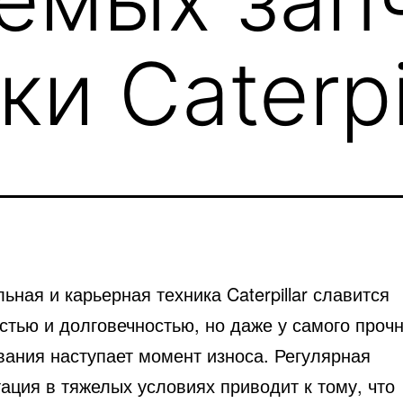
ки Caterpi
ьная и карьерная техника Caterpillar славится
стью и долговечностью, но даже у самого прочн
вания наступает момент износа.
Регулярная
ация в тяжелых условиях приводит к тому, что