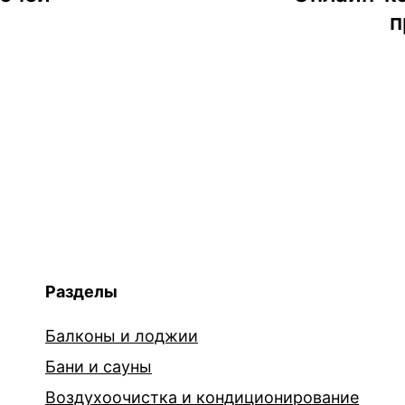
п
Разделы
Балконы и лоджии
Бани и сауны
Воздухоочистка и кондиционирование