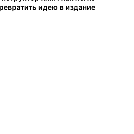
ревратить идею в издание