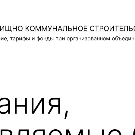
ИЩНО КОММУНАЛЬНОЕ СТРОИТЕЛЬ
ие, тарифы и фонды при организованном объеди
ания,
вляемые 