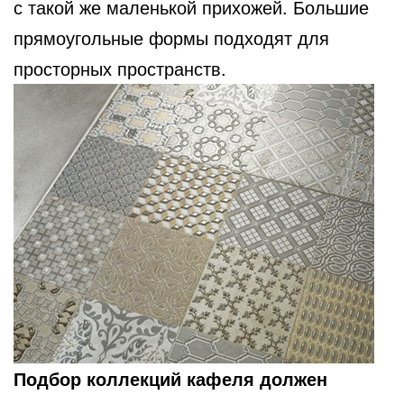
с такой же маленькой прихожей. Большие
прямоугольные формы подходят для
просторных пространств.
Подбор коллекций кафеля должен