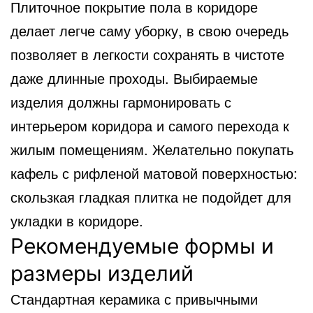
Плиточное покрытие пола в коридоре
делает легче саму уборку, в свою очередь
позволяет в легкости сохранять
в чистоте
даже длинные проходы. Выбираемые
изделия должны гармонировать с
интерьером коридора и самого перехода к
жилым помещениям. Желательно покупать
кафель с рифленой матовой поверхностью:
скользкая гладкая плитка не подойдет для
укладки в коридоре.
Рекомендуемые формы и
размеры изделий
Стандартная керамика с привычными