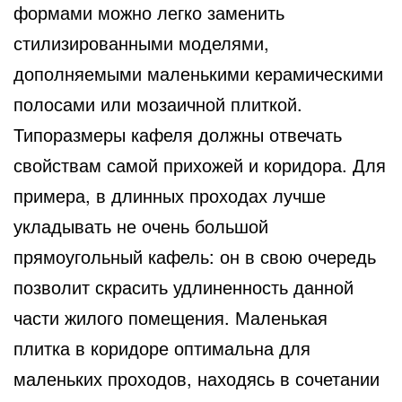
формами можно легко заменить
стилизированными моделями,
дополняемыми маленькими керамическими
полосами или мозаичной плиткой.
Типоразмеры кафеля должны отвечать
свойствам самой прихожей и коридора. Для
примера, в длинных проходах лучше
укладывать не очень большой
прямоугольный кафель: он в свою очередь
позволит скрасить удлиненность данной
части жилого помещения. Маленькая
плитка в коридоре оптимальна для
маленьких проходов, находясь в сочетании