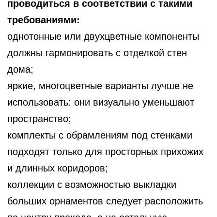
проводиться в соответствии с такими
требованиями:
однотонные или двухцветные компоненты
должны гармонировать с отделкой стен
дома;
яркие, многоцветные варианты лучше не
использовать: они визуально уменьшают
пространство;
комплекты с обрамлениям под стенками
подходят только для просторных прихожих
и длинных коридоров;
коллекции с возможностью выкладки
больших орнаментов следует расположить
по центру прохода, а на остальную