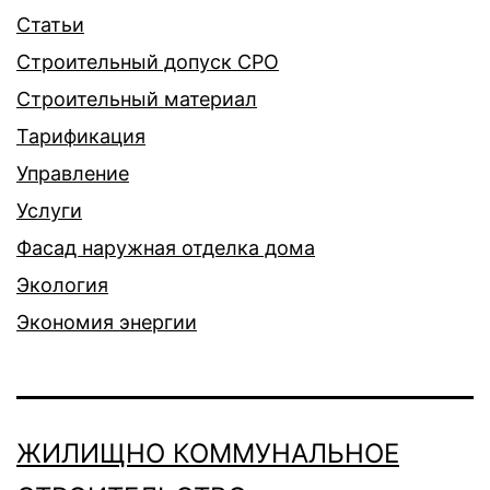
Статьи
Строительный допуск СРО
Строительный материал
Тарификация
Управление
Услуги
Фасад наружная отделка дома
Экология
Экономия энергии
ЖИЛИЩНО КОММУНАЛЬНОЕ