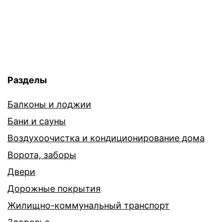
Разделы
Балконы и лоджии
Бани и сауны
Воздухоочистка и кондиционирование дома
Ворота, заборы
Двери
Дорожные покрытия
Жилищно-коммунальный транспорт