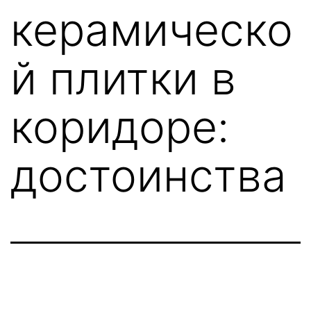
керамическо
й плитки в
коридоре:
достоинства