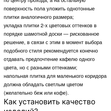
поверхность пола уложить однотонные
плитки аналогичного размера;
укладка плитки 2-х цветовых оттенков в
порядке шамотной доски — рискованное
решение, в связи с этим в момент выбора
подобного стиля рекомендуется конечно
отдавать предпочтение кафелю одного
цвета, но с разными оттенками;
напольная плитка для маленького коридора
должна обладать светлым цветом
(желательно беж или кофе).
Как установить качество