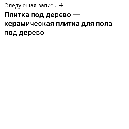
Следующая запись
Плитка под дерево —
керамическая плитка для пола
под дерево