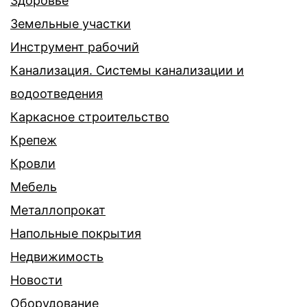
Здоровье
Земельные участки
Инструмент рабочий
Канализация. Системы канализации и
водоотведения
Каркасное строительство
Крепеж
Кровли
Мебель
Металлопрокат
Напольные покрытия
Недвижимость
Новости
Оборудование