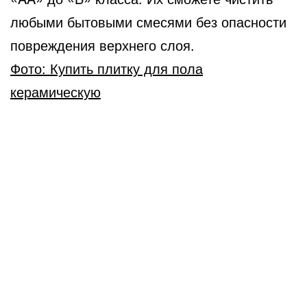
любыми бытовыми смесями без опасности
повреждения верхнего слоя.
Фото: Купить плитку для пола
керамическую