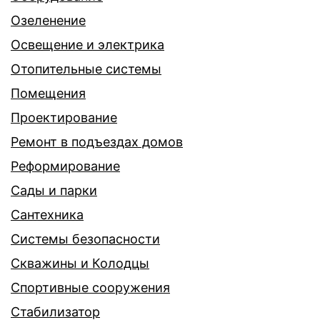
Озеленение
Освещение и электрика
Отопительные системы
Помещения
Проектирование
Ремонт в подъездах домов
Реформирование
Сады и парки
Сантехника
Системы безопасности
Скважины и Колодцы
Спортивные сооружения
Стабилизатор