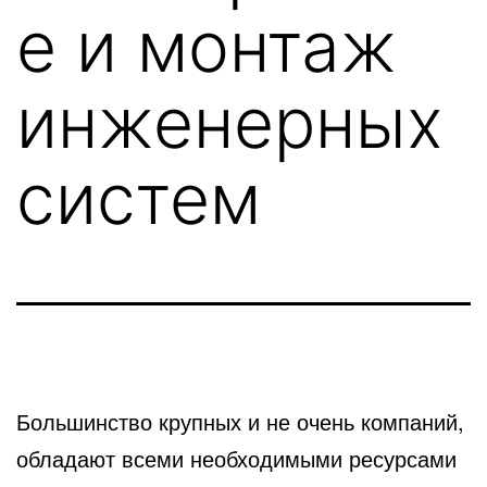
е и монтаж
инженерных
систем
Большинство крупных и не очень компаний,
обладают всеми необходимыми ресурсами