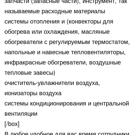
запчасти (запасные части), инструмент, так
называемые расходные материалы
системы отопления и (конвекторы для
обогрева или охлаждения, масляные
обогреватели с регулируемым термостатом,
напольные и навесные тепловентиляторы,
инфракрасные обогреватели, воздушные
тепловые завесы)
очиститель-увлажнители воздуха,
ионизаторы воздуха
системы кондиционирования и центральной
вентиляции
[/box]
В любое удобное для вас время сотрудники