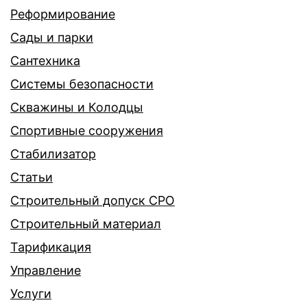
Реформирование
Сады и парки
Сантехника
Системы безопасности
Скважины и Колодцы
Спортивные сооружения
Стабилизатор
Статьи
Строительный допуск СРО
Строительный материал
Тарификация
Управление
Услуги