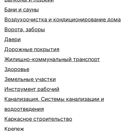
Бани и сауны
Воздухоочистка и кондиционирование дома
Ворота, заборы
Двери
Дорожные покрытия
Жилищно-коммунальный транспорт
Здоровье
Земельные участки
Инструмент рабочий
Канализация. Системы канализации и
водоотведения
Каркасное строительство
Крепеж