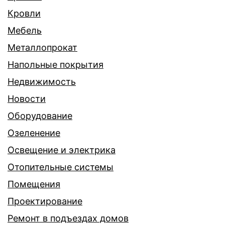
Кровли
Мебель
Металлопрокат
Напольные покрытия
Недвижимость
Новости
Оборудование
Озеленение
Освещение и электрика
Отопительные системы
Помещения
Проектирование
Ремонт в подъездах домов