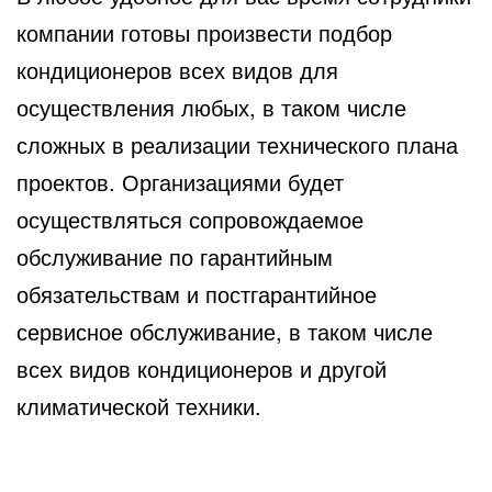
компании готовы произвести подбор
кондиционеров всех видов для
осуществления любых, в таком числе
сложных в реализации технического плана
проектов. Организациями будет
осуществляться сопровождаемое
обслуживание по гарантийным
обязательствам и постгарантийное
сервисное обслуживание, в таком числе
всех видов кондиционеров и другой
климатической техники.