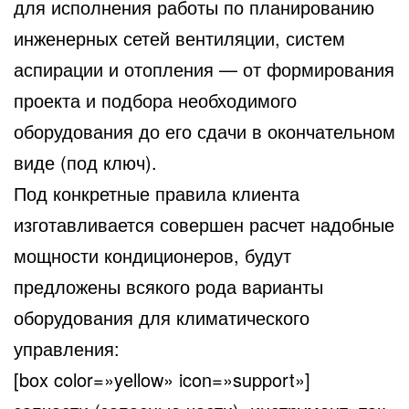
для исполнения работы по планированию
инженерных сетей вентиляции, систем
аспирации и отопления
— от формирования
проекта и подбора необходимого
оборудования до его сдачи в окончательном
виде (под ключ).
Под конкретные правила клиента
изготавливается совершен расчет надобные
мощности кондиционеров, будут
предложены всякого рода варианты
оборудования для климатического
управления:
[box color=»yellow» icon=»support»]