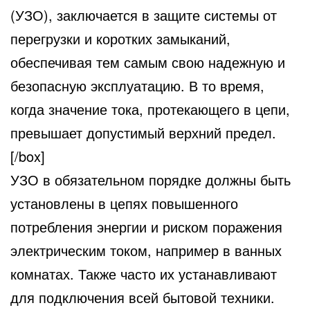
(УЗО), заключается в защите системы от
перегрузки и коротких замыканий,
обеспечивая тем самым свою надежную и
безопасную эксплуатацию. В то время,
когда значение тока, протекающего в цепи,
превышает допустимый верхний предел.
[/box]
УЗО в обязательном порядке должны быть
установлены в цепях повышенного
потребления энергии и риском поражения
электрическим током, например в ванных
комнатах. Также часто их устанавливают
для подключения всей бытовой техники.