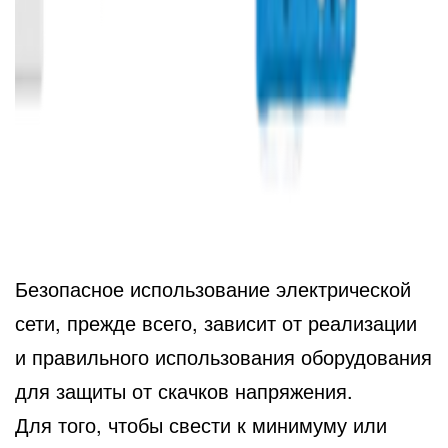
Безопасное использование электрической
сети, прежде всего, зависит от реализации
и правильного использования оборудования
для защиты от скачков напряжения.
Для того, чтобы свести к минимуму или