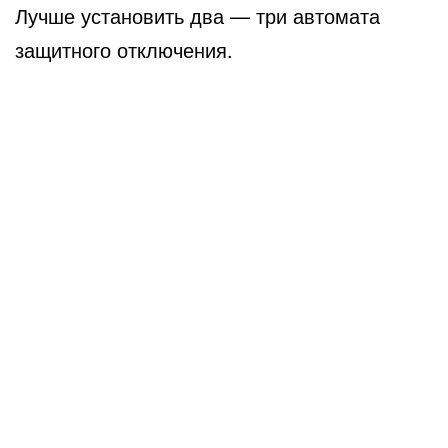
Лучше установить два — три автомата
защитного отключения.