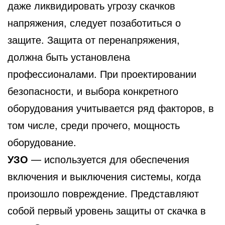
даже ликвидировать угрозу скачков
напряжения, следует позаботиться о
защите. Защита от перенапряжения,
должна быть установлена
профессионалами. При проектировании
безопасности, и выбора конкретного
оборудования учитывается ряд факторов, в
том числе, среди прочего, мощность
оборудование.
УЗО
— используется для обеспечения
включения и выключения системы, когда
произошло повреждение. Представляют
собой первый уровень защиты от скачка в