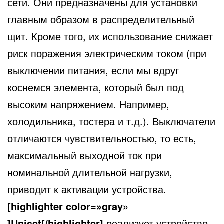
сети. Они предназначены для установки
главным образом в распределительный
щит. Кроме того, их использование снижает
риск поражения электрическим током (при
выключении питания, если мы вдруг
коснемся элемента, который был под
высоким напряжением. Например,
холодильника, тостера и т.д.). Выключатели
отличаются чувствительностью, то есть,
максимальный выходной ток при
номинальной длительной нагрузки,
приводит к активации устройства.
[highlighter color=»gray»
]Uniset[/highlighter]
реализует
устройство