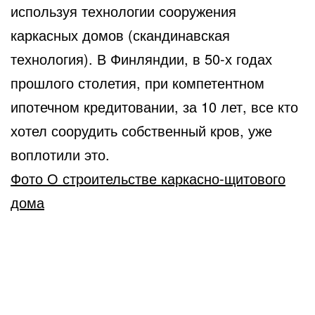
используя технологии сооружения
каркасных домов (скандинавская
технология). В Финляндии, в 50-х годах
прошлого столетия, при компетентном
ипотечном кредитовании, за 10 лет, все кто
хотел соорудить собственный кров, уже
воплотили это.
Фото О строительстве каркасно-щитового
дома