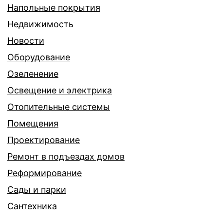
Напольные покрытия
Недвижимость
Новости
Оборудование
Озеленение
Освещение и электрика
Отопительные системы
Помещения
Проектирование
Ремонт в подъездах домов
Реформирование
Сады и парки
Сантехника