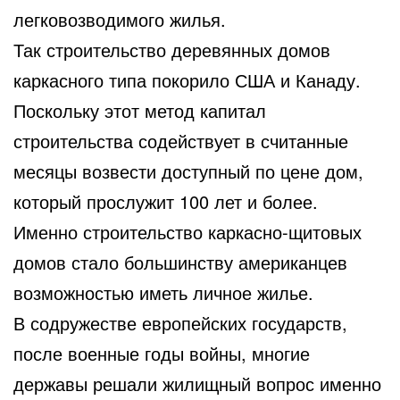
легковозводимого жилья.
Так строительство деревянных домов
каркасного типа покорило США и Канаду.
Поскольку этот метод капитал
строительства содействует в считанные
месяцы возвести доступный по цене дом,
который прослужит 100 лет и более.
Именно строительство каркасно-щитовых
домов стало большинству американцев
возможностью иметь личное жилье.
В содружестве европейских государств,
после военные годы войны, многие
державы решали жилищный вопрос именно