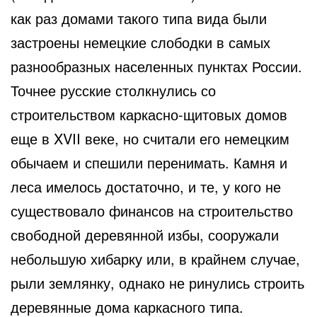
как раз домами такого типа вида были
застроены немецкие слободки в самых
разнообразных населенных пунктах России.
Точнее русские столкнулись со
строительством каркасно-щитовых домов
еще в XVII веке, но считали его немецким
обычаем и спешили перенимать. Камня и
леса имелось достаточно, и те, у кого не
существовало финансов на строительство
свободной деревянной избы, сооружали
небольшую хибарку или, в крайнем случае,
рыли землянку, однако не ринулись строить
деревянные дома каркасного типа.