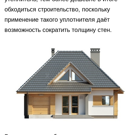
обходиться строительство, поскольку
применение такого уплотнителя даёт
возможность сократить толщину стен.