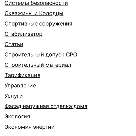
Системы безопасности
Скважины и Колодцы
Спортивные сооружения
Стабилизатор
Статьи
Строительный допуск СРО
Строительный материал
Тарификация
Управление
Услуги
Фасад наружная отделка дома
Экология
Экономия энергии