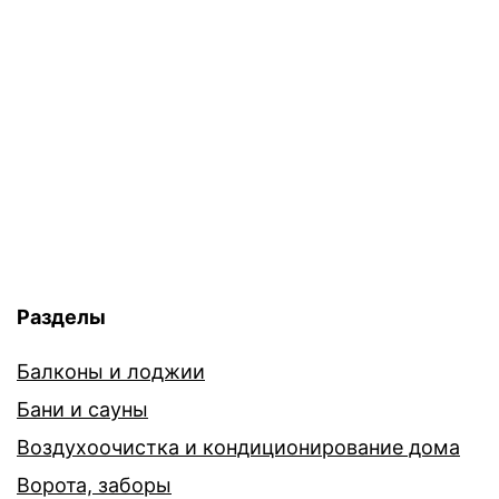
Разделы
Балконы и лоджии
Бани и сауны
Воздухоочистка и кондиционирование дома
Ворота, заборы