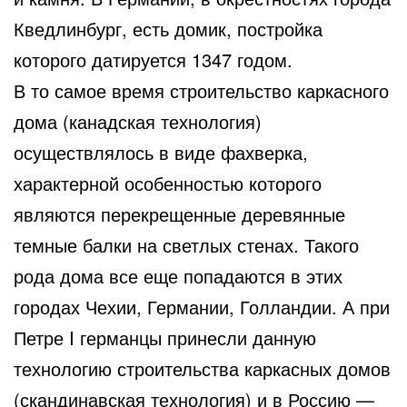
Кведлинбург, есть домик, постройка
которого датируется 1347 годом.
В то самое время строительство каркасного
дома (канадская технология)
осуществлялось в виде фахверка,
характерной особенностью которого
являются перекрещенные деревянные
темные балки на светлых стенах. Такого
рода дома все еще попадаются в этих
городах Чехии, Германии, Голландии. А при
Петре I германцы принесли данную
технологию строительства каркасных домов
(скандинавская технология) и в Россию —