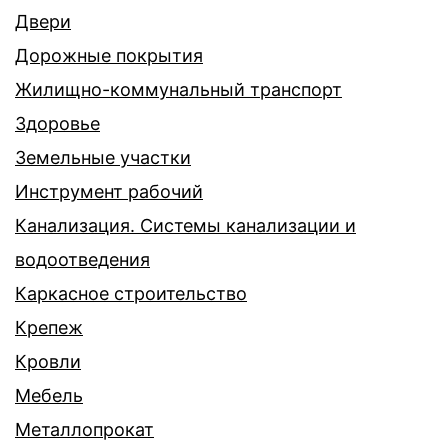
Двери
Дорожные покрытия
Жилищно-коммунальный транспорт
Здоровье
Земельные участки
Инструмент рабочий
Канализация. Системы канализации и
водоотведения
Каркасное строительство
Крепеж
Кровли
Мебель
Металлопрокат