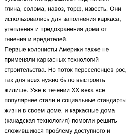
глина, солома, навоз, торф, известь. Они
использовались для заполнения каркаса,
утепления и предохранения дома от
гниения и вредителей.
Первые колонисты Америки также не
применяли каркасных технологий
строительства. Но поток переселенцев рос,
так для всех нужно было выстроить
жилище. Уже в течении XX века все
популярнее стали и социальные стандарты
жизни в своем доме, и каркасные дома
(канадская технология) помогли решить
сложившиюся проблему доступного и