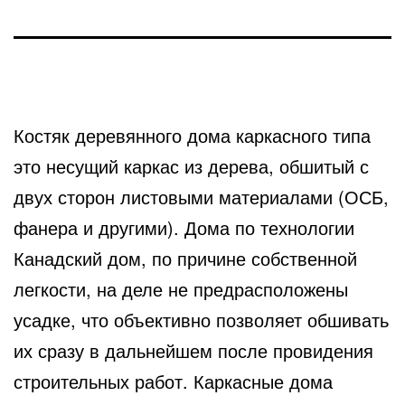
Костяк деревянного дома каркасного типа
это несущий каркас из дерева, обшитый с
двух сторон листовыми материалами
(ОСБ,
фанера и другими). Дома по технологии
Канадский дом, по причине собственной
легкости, на деле не предрасположены
усадке, что объективно позволяет обшивать
их сразу в дальнейшем после провидения
строительных работ. Каркасные дома