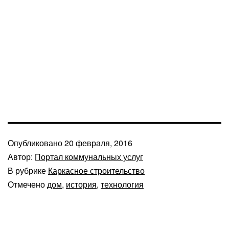
Опубликовано
20 февраля, 2016
Автор:
Портал коммунальных услуг
В рубрике
Каркасное строительство
Отмечено
дом
,
история
,
технология