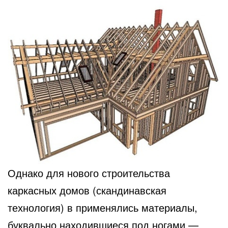
Однако для нового строительства
каркасных домов (скандинавская
технология) в применялись материалы,
буквально находившиеся под ногами —