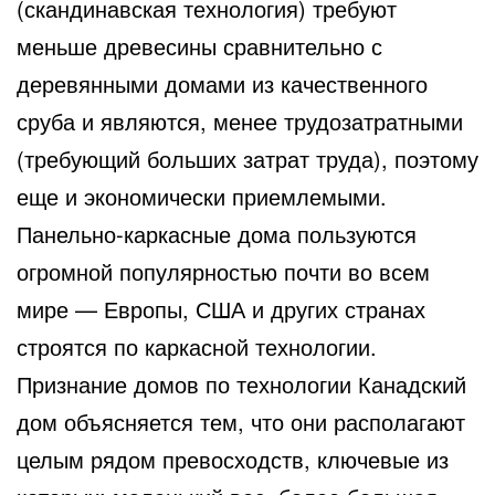
(скандинавская технология) требуют
меньше древесины сравнительно с
деревянными домами из качественного
сруба и являются, менее трудозатратными
(требующий больших затрат труда), поэтому
еще и экономически приемлемыми.
Панельно-каркасные дома пользуются
огромной популярностью почти во всем
мире — Европы, США и других странах
строятся по каркасной технологии.
Признание домов по технологии Канадский
дом объясняется тем, что они располагают
целым рядом превосходств, ключевые из