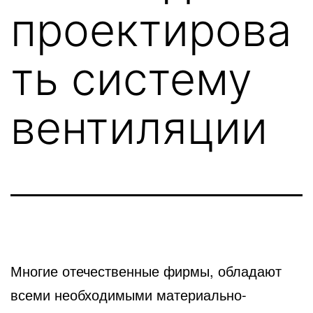
проектирова
ть систему
вентиляции
Многие отечественные фирмы, обладают
всеми необходимыми материально-