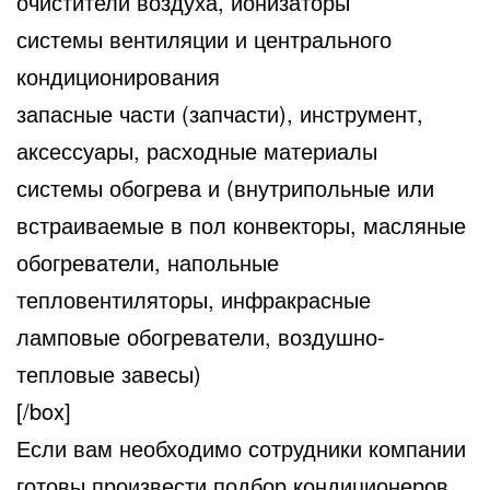
очистители воздуха, ионизаторы
системы вентиляции и центрального
кондиционирования
запасные части (запчасти), инструмент,
аксессуары, расходные материалы
системы обогрева и (внутрипольные или
встраиваемые в пол конвекторы, масляные
обогреватели, напольные
тепловентиляторы, инфракрасные
ламповые обогреватели, воздушно-
тепловые завесы)
[/box]
Если вам необходимо сотрудники компании
готовы произвести подбор кондиционеров