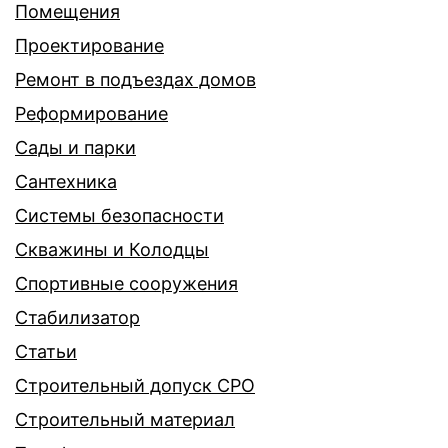
Помещения
Проектирование
Ремонт в подъездах домов
Реформирование
Сады и парки
Сантехника
Системы безопасности
Скважины и Колодцы
Спортивные сооружения
Стабилизатор
Статьи
Строительный допуск СРО
Строительный материал