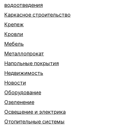
водоотведения
Каркасное строительство
Крепеж
Кровли
Мебель
Металлопрокат
Напольные покрытия
Недвижимость
Новости
Оборудование
Озеленение
Освещение и электрика
Отопительные системы