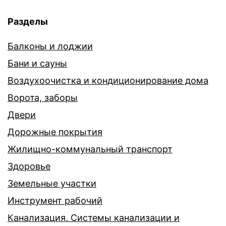
Разделы
Балконы и лоджии
Бани и сауны
Воздухоочистка и кондиционирование дома
Ворота, заборы
Двери
Дорожные покрытия
Жилищно-коммунальный транспорт
Здоровье
Земельные участки
Инструмент рабочий
Канализация. Системы канализации и