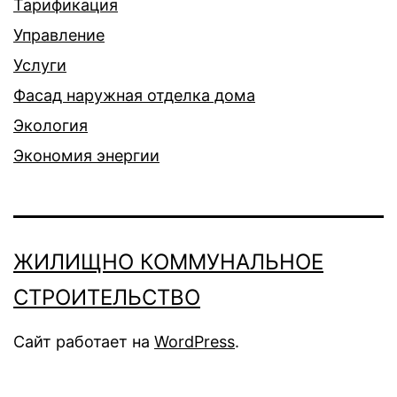
Тарификация
Управление
Услуги
Фасад наружная отделка дома
Экология
Экономия энергии
ЖИЛИЩНО КОММУНАЛЬНОЕ
СТРОИТЕЛЬСТВО
Сайт работает на
WordPress
.