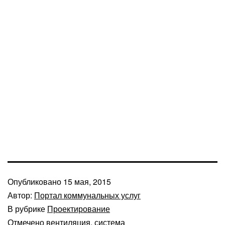
Опубликовано
15 мая, 2015
Автор:
Портал коммунальных услуг
В рубрике
Проектирование
Отмечено
вентиляция
,
система