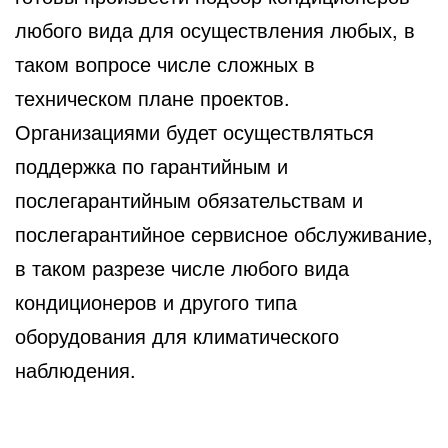
любого вида для осуществления любых, в
таком вопросе числе сложных в
техническом плане проектов.
Организациями будет осуществляться
поддержка по гарантийным и
послегарантийным обязательствам и
послегарантийное сервисное обслуживание,
в таком разрезе числе любого вида
кондиционеров и другого типа
оборудования для климатического
наблюдения.