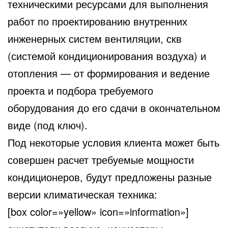
техническими ресурсами для выполнения
работ по проектированию внутренних
инженерных систем вентиляции, скв
(системой кондиционирования воздуха) и
отопления — от формирования и ведение
проекта и подбора требуемого
оборудования до его сдачи в окончательном
виде (под ключ).
Под некоторые условия клиента может быть
совершен расчет требуемые мощности
кондиционеров, будут предложены разные
версии климатическая техника:
[box color=»yellow» icon=»information»]