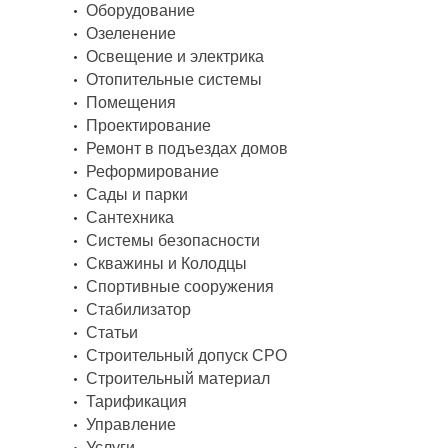
Оборудование
Озеленение
Освещение и электрика
Отопительные системы
Помещения
Проектирование
Ремонт в подъездах домов
Реформирование
Сады и парки
Сантехника
Системы безопасности
Скважины и Колодцы
Спортивные сооружения
Стабилизатор
Статьи
Строительный допуск СРО
Строительный материал
Тарификация
Управление
Услуги