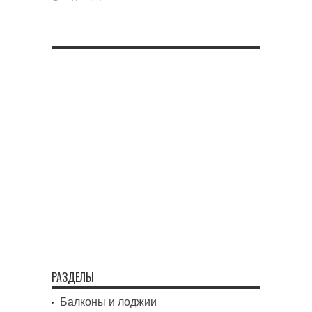
РАЗДЕЛЫ
Балконы и лоджии