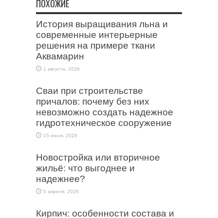
ПОХОЖИЕ
История выращивания льна и
современные интерьерные
решения на примере ткани
Аквамарин
1 августа, 2026
Сваи при строительстве
причалов: почему без них
невозможно создать надежное
гидротехническое сооружение
15 июня, 2026
Новостройка или вторичное
жильё: что выгоднее и
надежнее?
5 апреля, 2026
Кирпич: особенности состава и