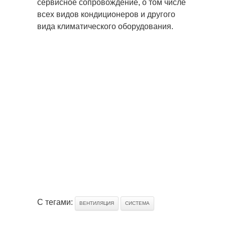
сервисное сопровождение, о том числе
всех видов кондиционеров и другого
вида климатического оборудования.
С тегами:
ВЕНТИЛЯЦИЯ
СИСТЕМА