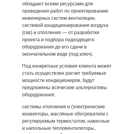
обладают всеми ресурсами для
проведения работ по проектированию
инженерных систем вентиляции,
системой кондиционирования воздуха
(скв) и отопления
— от разработки
проекта и подбора подходящего
оборудования до его сдачи в
окончательном виде (под ключ).
Под конкретные условия клиента может
стать осуществлен расчет требуемые
мощности кондиционеров, будут
предложены всяческие альтернативы
оборудования:
системы отопления и (электрические
конвекторы, масляные обогреватели с
регулируемым термостатом, навесные
и напольные тепловентиляторы,