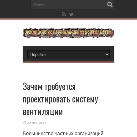
Зачем требуется
проектировать систему
вентиляции
29 мая, 2015
Большинство частных организаций,