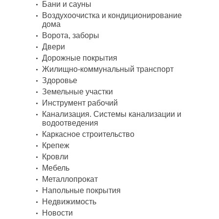
Бани и сауны
Воздухоочистка и кондиционирование
дома
Ворота, заборы
Двери
Дорожные покрытия
Жилищно-коммунальный транспорт
Здоровье
Земельные участки
Инструмент рабочий
Канализация. Системы канализации и
водоотведения
Каркасное строительство
Крепеж
Кровли
Мебель
Металлопрокат
Напольные покрытия
Недвижимость
Новости