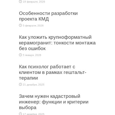
19 февраля, 2026
Особенности разработки
проекта КМД
5 февраля, 2026
Как уложить крупноформатный
керамогранит: тонкости монтажа
без ошибок
5 января, 2026
Как психолог работает с
клиентом в рамках гештальт-
терапии
21 декабря, 2025
Зачем нужен кадастровый
инженер: функции и критерии
выбора
17 декабря, 2025