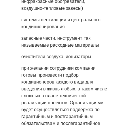
инфракрасные обогреватели,
воздушно-тепловые завесы)
системы вентиляции и центрального
кондиционирования
запасные части, инструмент, так
называемые расходные материалы
очистители воздуха, ионизаторы
при желании сотрудники компании
готовы произвести подбор
кондиционеров каждого вида для
введения в жизнь любых, в таком числе
сложных в плане технической
реализации проектов. Организациями
будет осуществляться поддержка по
гарантийным и постгарантийным
обязательствам и послегарантийное