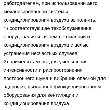
работодателям, при использовании авто
механизированной системы
кондиционирования воздуха выполнять:
1) соответствующее техобслуживание
оборудования и систем вентиляции и
кондиционирования воздуха с целью
устранения несчастных случаев;
2) применять меры для уменьшения
интенсивности и распространения
постороннего шума и вибрации опасной для
здоровья, вызванной функционированием
оборудования для вентиляции и
кондиционирования воздуха.