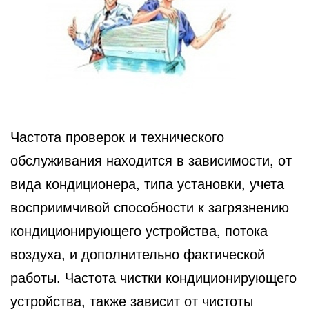
Частота проверок и технического
обслуживания находится в зависимости, от
вида кондиционера, типа установки, учета
восприимчивой способности к загрязнению
кондиционирующего устройства, потока
воздуха, и дополнительно фактической
работы. Частота чистки кондиционирующего
устройства, также зависит от чистоты