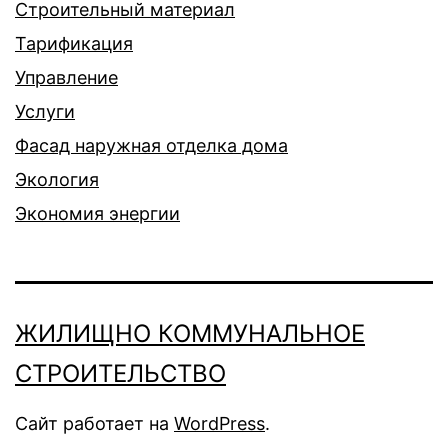
Строительный материал
Тарификация
Управление
Услуги
Фасад наружная отделка дома
Экология
Экономия энергии
ЖИЛИЩНО КОММУНАЛЬНОЕ
СТРОИТЕЛЬСТВО
Сайт работает на
WordPress
.