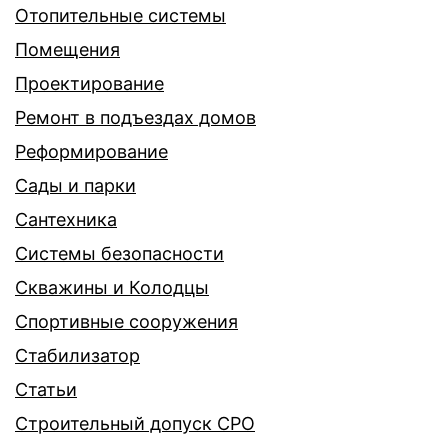
Отопительные системы
Помещения
Проектирование
Ремонт в подъездах домов
Реформирование
Сады и парки
Сантехника
Системы безопасности
Скважины и Колодцы
Спортивные сооружения
Стабилизатор
Статьи
Строительный допуск СРО