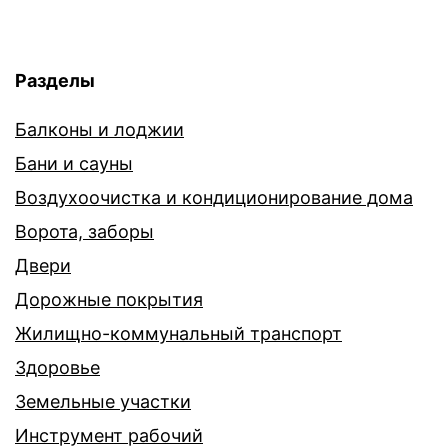
Разделы
Балконы и лоджии
Бани и сауны
Воздухоочистка и кондиционирование дома
Ворота, заборы
Двери
Дорожные покрытия
Жилищно-коммунальный транспорт
Здоровье
Земельные участки
Инструмент рабочий