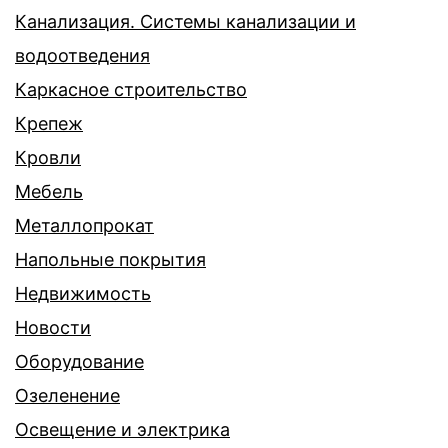
Канализация. Системы канализации и
водоотведения
Каркасное строительство
Крепеж
Кровли
Мебель
Металлопрокат
Напольные покрытия
Недвижимость
Новости
Оборудование
Озеленение
Освещение и электрика