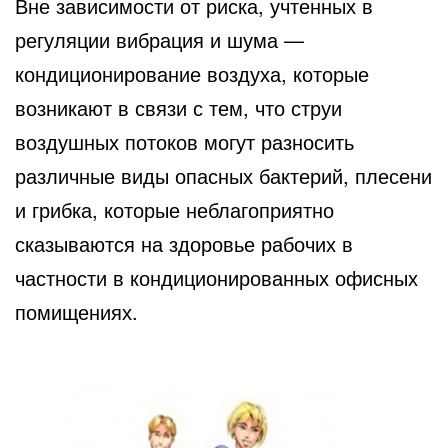
Вне зависимости от риска, учтенных в
регуляции вибрация и шума —
кондиционирование воздуха, которые
возникают в связи с тем, что струи
воздушных потоков могут разносить
различные виды опасных бактерий, плесени
и грибка, которые неблагоприятно
сказываются на здоровье рабочих в
частности в кондиционированных офисных
помищениях.