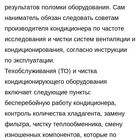
результатов поломки оборудования. Сам
наниматель обязан следовать советам
производителя кондиционера по частоте
исследования и чистки систем вентиляции и
кондиционирования, согласно инструкции
по эксплуатации.
Техобслуживания (ТО) и чистка
кондиционирующего оборудования
включает следующие пункты:
бесперебойную работу кондиционера,
контроль количества хладагента, замену
фильтра, чистку теплообменника, смену
изношенных компонентов, которые по