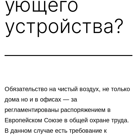
ующего
устройства?
Обязательство на чистый воздух, не только
дома но и в офисах — за
регламентированы распоряжением в
Европейском
Союзе в общей охране труда.
В данном случае есть требование к