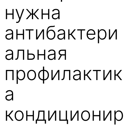
нужна
антибактери
альная
профилактик
а
кондиционир