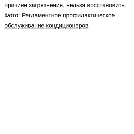
причине загрязнения, нельзя восстановить.
Фото: Регламентное профилактическое
обслуживание кондиционеров