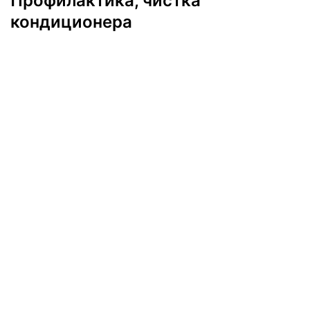
Профилактика, чистка
кондиционера