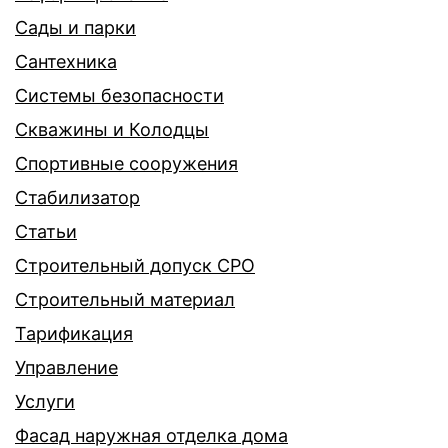
Сады и парки
Сантехника
Системы безопасности
Скважины и Колодцы
Спортивные сооружения
Стабилизатор
Статьи
Строительный допуск СРО
Строительный материал
Тарификация
Управление
Услуги
Фасад наружная отделка дома