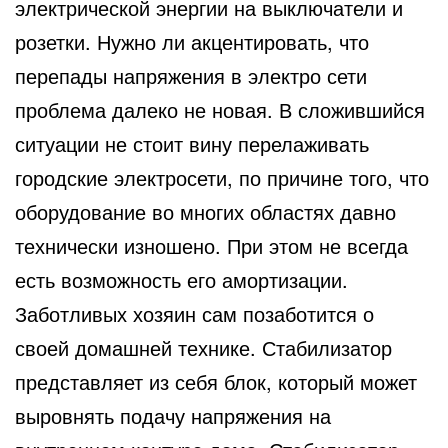
электрической энергии на выключатели
и
розетки. Нужно ли акцентировать, что
перепады напряжения в электро сети
проблема далеко не новая. В сложившийся
ситуации не стоит вину перелаживать
городские электросети, по причине того, что
оборудование во многих областях давно
технически изношено. При этом не всегда
есть возможность его амортизации.
Заботливых хозяин сам позаботится о
своей домашней технике. Стабилизатор
представляет из себя блок, который может
выровнять подачу напряжения на