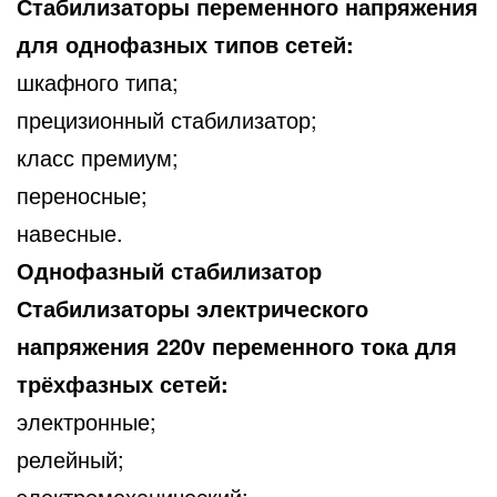
Стабилизаторы переменного напряжения
для однофазных типов сетей:
шкафного типа;
прецизионный стабилизатор;
класс премиум;
переносные;
навесные.
Однофазный стабилизатор
Стабилизаторы электрического
напряжения 220v переменного тока для
трёхфазных сетей:
электронные;
релейный;
электромеханический;