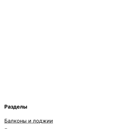
Разделы
Балконы и лоджии