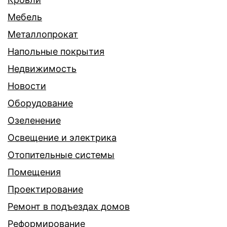
Мебель
Металлопрокат
Напольные покрытия
Недвижимость
Новости
Оборудование
Озеленение
Освещение и электрика
Отопительные системы
Помещения
Проектирование
Ремонт в подъездах домов
Реформирование