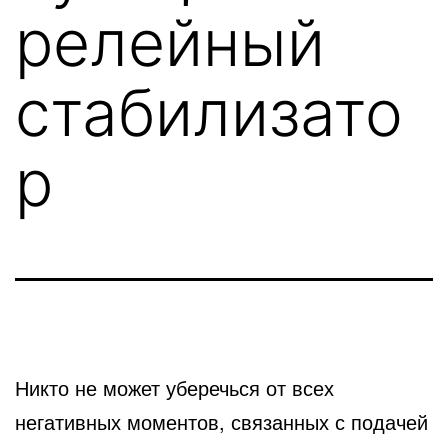
релейный
стабилизато
р
Никто не может уберечься от всех
негативных моментов, связанных с подачей