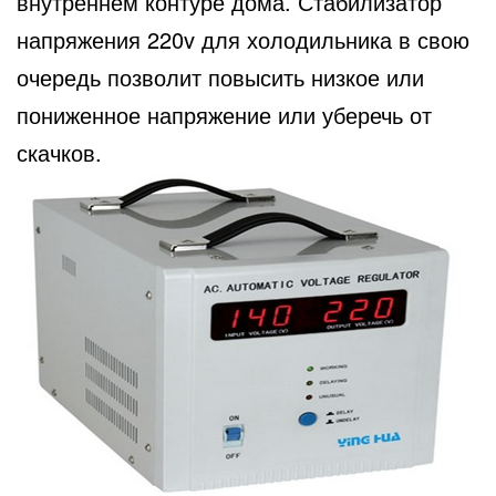
внутреннем контуре дома. Стабилизатор
напряжения 220v для холодильника в свою
очередь позволит повысить низкое или
пониженное напряжение или уберечь от
скачков.