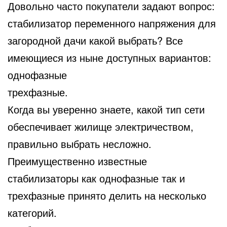
Довольно часто покупатели задают вопрос:
стабилизатор переменного напряжения для
загородной дачи какой выбрать? Все
имеющиеся из ныне доступных вариантов:
однофазные
трехфазные.
Когда вы уверенно знаете, какой тип сети
обеспечивает жилище электричеством,
правильно выбрать несложно.
Преимущественно известные
стабилизаторы как однофазные так и
трехфазные принято делить на несколько
категорий.