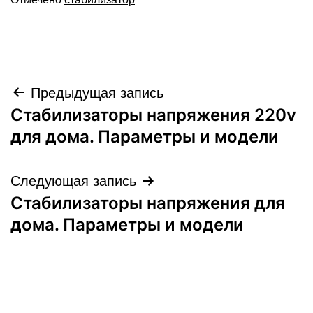
Навигация
Предыдущая запись
Стабилизаторы напряжения 220v
по
для дома. Параметры и модели
записям
Следующая запись
Стабилизаторы напряжения для
дома. Параметры и модели