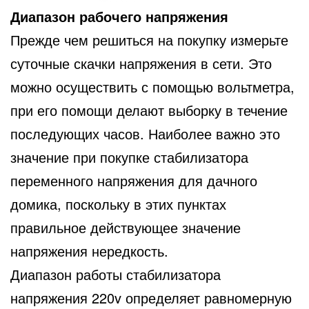
Диапазон рабочего напряжения
Прежде чем решиться на покупку измерьте
суточные скачки напряжения в сети. Это
можно осуществить с помощью вольтметра,
при его помощи делают выборку в течение
последующих часов. Наиболее важно это
значение при покупке стабилизатора
переменного напряжения для дачного
домика, поскольку в этих пунктах
правильное действующее значение
напряжения нередкость.
Диапазон работы стабилизатора
напряжения 220v определяет равномерную