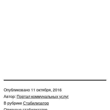
Опубликовано
11 октября, 2016
Автор:
Портал коммунальных услуг
В рубрике
Стабилизатор
Отмечено
стабилизатор