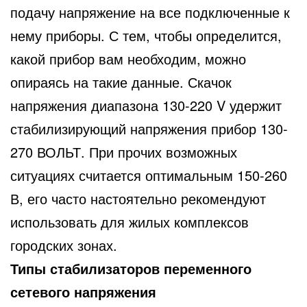
подачу напряжение на все подключенные к
нему приборы. С тем, чтобы определится,
какой прибор вам необходим, можно
опираясь на такие данные. Скачок
напряжения диапазона 130-220 V удержит
стабилизирующий напряжения прибор 130-
270 ВОЛЬТ. При прочих возможных
ситуациях считается оптимальным 150-260
В, его часто настоятельно рекомендуют
использовать для жилых комплексов
городских зонах.
Типы стабилизаторов переменного
сетевого напряжения