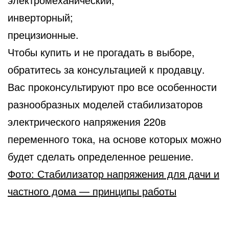
инверторный;
прецизионные.
Чтобы купить и не прогадать в выборе,
обратитесь за консультацией к продавцу.
Вас проконсультируют про все особенности
разнообразных моделей стабилизаторов
электрического напряжения 220в
переменного тока, на основе которых можно
будет сделать определенное решение.
Фото: Стабилизатор напряжения для дачи и
частного дома — принципы работы