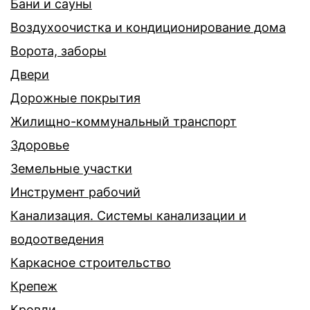
Бани и сауны
Воздухоочистка и кондиционирование дома
Ворота, заборы
Двери
Дорожные покрытия
Жилищно-коммунальный транспорт
Здоровье
Земельные участки
Инструмент рабочий
Канализация. Системы канализации и
водоотведения
Каркасное строительство
Крепеж
Кровли