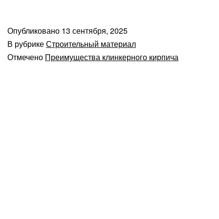
Опубликовано
13 сентября, 2025
В рубрике
Строительный материал
Отмечено
Преимущества клинкерного кирпича