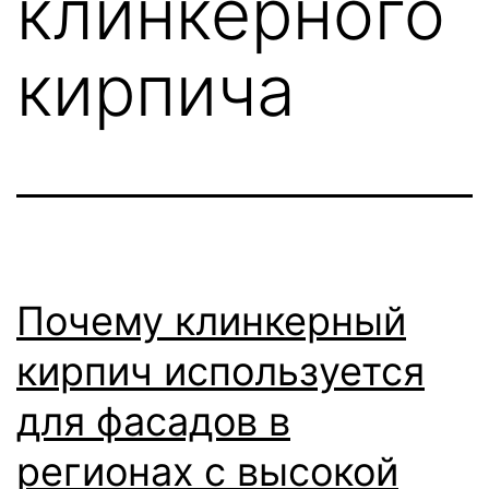
клинкерного
кирпича
Почему клинкерный
кирпич используется
для фасадов в
регионах с высокой