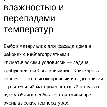
влажностью и
перепадами
температур
Выбор материалов для фасада дома в
районах с неблагоприятными
климатическими условиями — задача,
требующая особого внимания. Клинкерный
кирпич — это высокопрочный и водостойкий
строительный материал, который получают
путем обжига особых сортов глины при
очень высоких температурах.