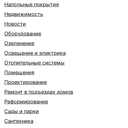
Напольные покрытия
Недвижимость
Новости
Оборудование
Озеленение
Освещение и электрика
Отопительные системы
Помещения
Проектирование
Ремонт в подъездах домов
Реформирование
Сады и парки
Сантехника