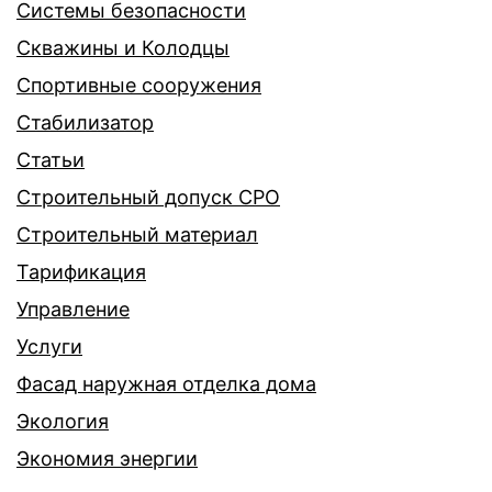
Системы безопасности
Скважины и Колодцы
Спортивные сооружения
Стабилизатор
Статьи
Строительный допуск СРО
Строительный материал
Тарификация
Управление
Услуги
Фасад наружная отделка дома
Экология
Экономия энергии