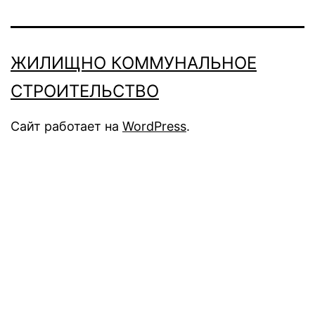
ЖИЛИЩНО КОММУНАЛЬНОЕ
СТРОИТЕЛЬСТВО
Сайт работает на
WordPress
.