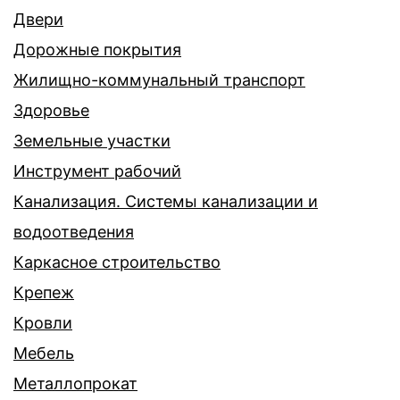
Двери
Дорожные покрытия
Жилищно-коммунальный транспорт
Здоровье
Земельные участки
Инструмент рабочий
Канализация. Системы канализации и
водоотведения
Каркасное строительство
Крепеж
Кровли
Мебель
Металлопрокат