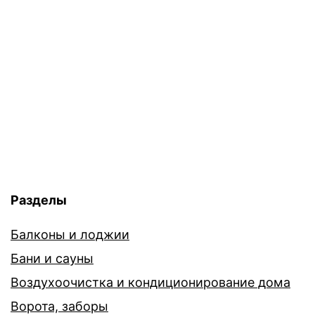
Разделы
Балконы и лоджии
Бани и сауны
Воздухоочистка и кондиционирование дома
Ворота, заборы