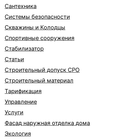
Сантехника
Системы безопасности
Скважины и Колодцы
Спортивные сооружения
Стабилизатор
Статьи
Строительный допуск СРО
Строительный материал
Тарификация
Управление
Услуги
Фасад наружная отделка дома
Экология