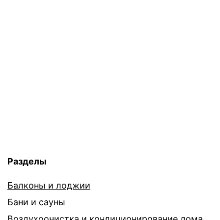
Разделы
Балконы и лоджии
Бани и сауны
Воздухоочистка и кондиционирование дома