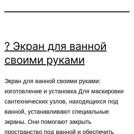
? Экран для ванной
своими руками
Экран для ванной своими руками:
изготовление и установка Для маскировки
сантехнических узлов, находящихся под
ванной, устанавливают специальные
экраны. Они помогают закрыть
пространство под ванной и обеспечить