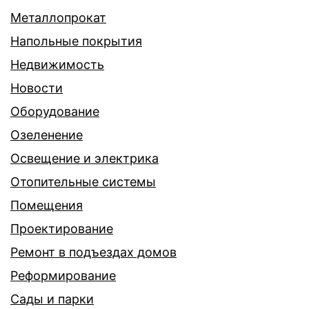
Металлопрокат
Напольные покрытия
Недвижимость
Новости
Оборудование
Озеленение
Освещение и электрика
Отопительные системы
Помещения
Проектирование
Ремонт в подъездах домов
Реформирование
Сады и парки