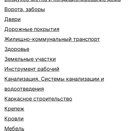
Ворота, заборы
Двери
Дорожные покрытия
Жилищно-коммунальный транспорт
Здоровье
Земельные участки
Инструмент рабочий
Канализация. Системы канализации и
водоотведения
Каркасное строительство
Крепеж
Кровли
Мебель