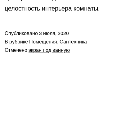
целостность интерьера комнаты.
Опубликовано
3 июля, 2020
В рубрике
Помещения
,
Сантехника
Отмечено
экран под ванную