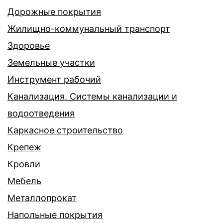
Дорожные покрытия
Жилищно-коммунальный транспорт
Здоровье
Земельные участки
Инструмент рабочий
Канализация. Системы канализации и
водоотведения
Каркасное строительство
Крепеж
Кровли
Мебель
Металлопрокат
Напольные покрытия