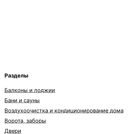
Разделы
Балконы и лоджии
Бани и сауны
Воздухоочистка и кондиционирование дома
Ворота, заборы
Двери