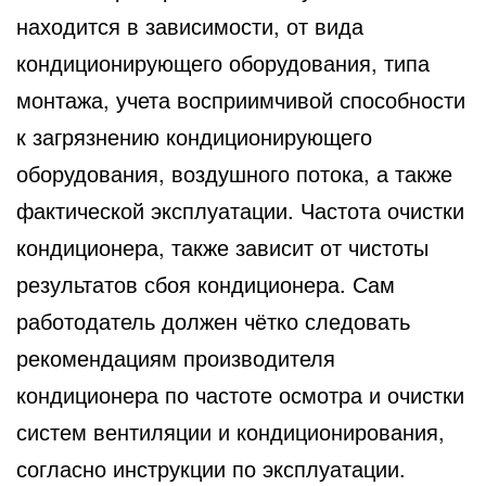
находится в зависимости, от вида
кондиционирующего оборудования, типа
монтажа, учета восприимчивой способности
к загрязнению кондиционирующего
оборудования, воздушного потока, а также
фактической эксплуатации. Частота очистки
кондиционера, также зависит от чистоты
результатов сбоя кондиционера. Сам
работодатель должен чётко следовать
рекомендациям производителя
кондиционера по частоте осмотра и очистки
систем вентиляции и кондиционирования,
согласно инструкции по эксплуатации.