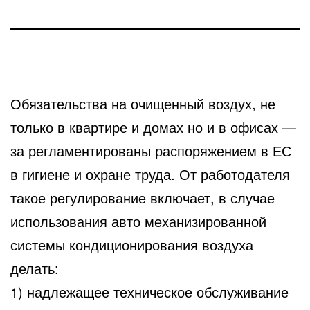
Обязательства на очищенный воздух, не
только в квартире и домах но и в офисах —
за регламентированы распоряжением
в ЕС
в гигиене и охране труда. От работодателя
такое регулирование включает, в случае
использования авто механизированной
системы кондиционирования воздуха
делать:
1) надлежащее техническое обслуживание