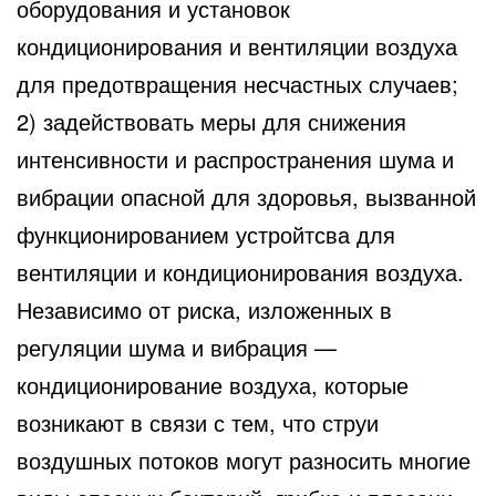
оборудования и установок
кондиционирования и вентиляции воздуха
для предотвращения несчастных случаев;
2) задействовать меры для снижения
интенсивности и распространения шума и
вибрации опасной для здоровья, вызванной
функционированием устройтсва для
вентиляции и кондиционирования воздуха.
Независимо от риска, изложенных в
регуляции шума и вибрация —
кондиционирование воздуха, которые
возникают в связи с тем, что струи
воздушных потоков могут разносить многие