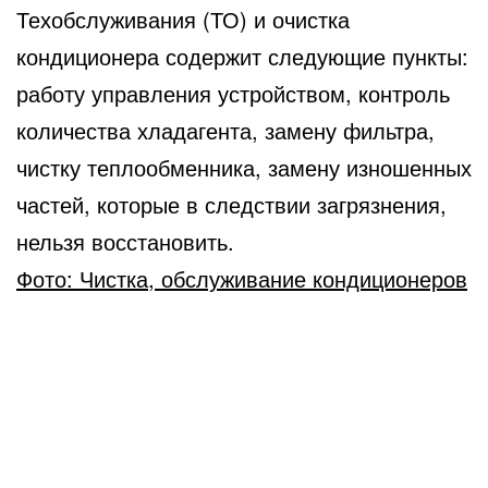
Техобслуживания (ТО) и очистка
кондиционера содержит следующие пункты:
работу управления устройством, контроль
количества хладагента, замену фильтра,
чистку теплообменника, замену изношенных
частей, которые в следствии загрязнения,
нельзя восстановить.
Фото: Чистка, обслуживание кондиционеров