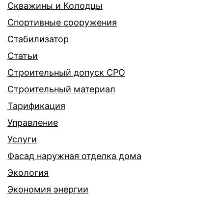
Скважины и Колодцы
Спортивные сооружения
Стабилизатор
Статьи
Строительный допуск СРО
Строительный материал
Тарификация
Управление
Услуги
Фасад наружная отделка дома
Экология
Экономия энергии