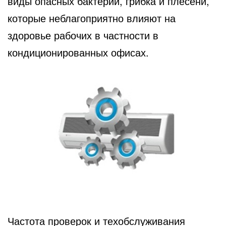
виды опасных бактерий, грибка и плесени,
которые неблагоприятно влияют на
здоровье рабочих в частности в
кондиционированных офисах.
Частота проверок и техобслуживания