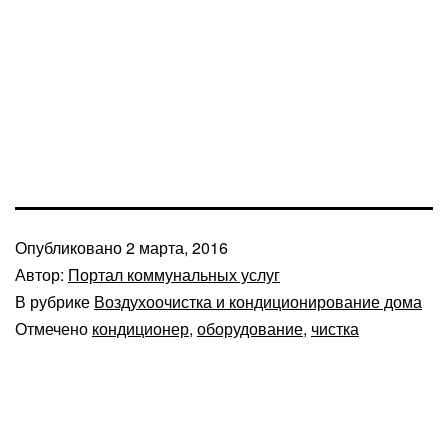
Опубликовано
2 марта, 2016
Автор:
Портал коммунальных услуг
В рубрике
Воздухоочистка и кондиционирование дома
Отмечено
кондиционер
,
оборудование
,
чистка