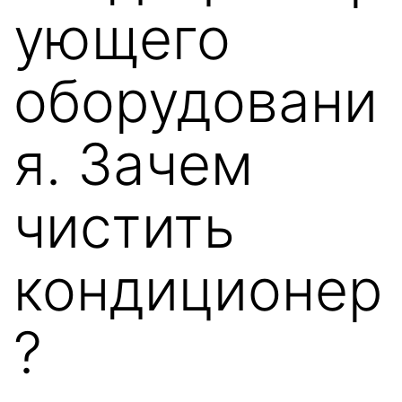
ующего
оборудовани
я. Зачем
чистить
кондиционер
?