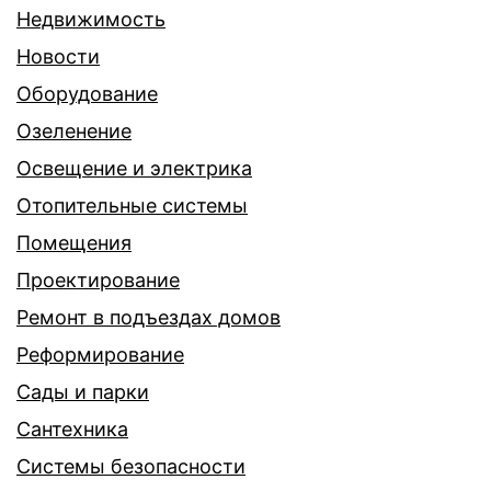
Недвижимость
Новости
Оборудование
Озеленение
Освещение и электрика
Отопительные системы
Помещения
Проектирование
Ремонт в подъездах домов
Реформирование
Сады и парки
Сантехника
Системы безопасности