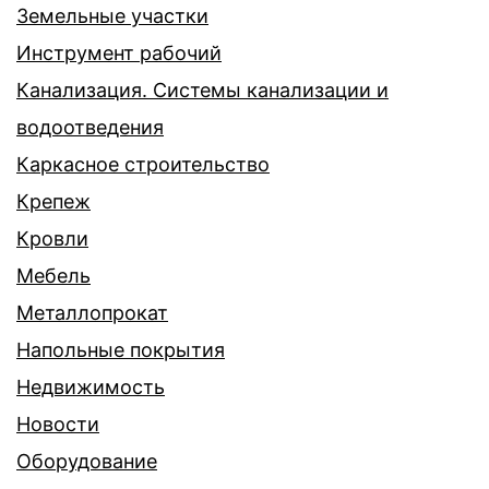
Земельные участки
Инструмент рабочий
Канализация. Системы канализации и
водоотведения
Каркасное строительство
Крепеж
Кровли
Мебель
Металлопрокат
Напольные покрытия
Недвижимость
Новости
Оборудование