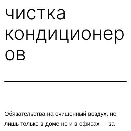
чистка
кондиционер
ов
Обязательства на очищенный воздух, не
лишь только в доме но и в офисах — за