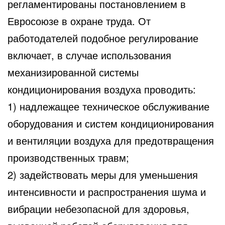
регламентированы постановлением
в
Евросоюзе в охране труда. От
работодателей подобное регулирование
включает, в случае использования
механизированной системы
кондиционирования воздуха проводить:
1) надлежащее техническое обслуживание
оборудования и систем кондиционирования
и вентиляции воздуха для предотвращения
производственных травм;
2) задействовать меры для уменьшения
интенсивности и распространения шума и
вибрации небезопасной для здоровья,