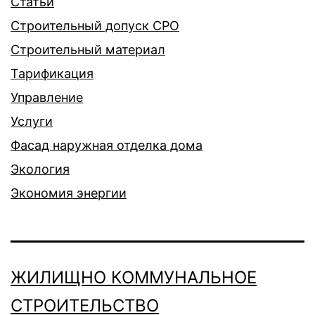
Статьи
Строительный допуск СРО
Строительный материал
Тарификация
Управление
Услуги
Фасад наружная отделка дома
Экология
Экономия энергии
ЖИЛИЩНО КОММУНАЛЬНОЕ
СТРОИТЕЛЬСТВО