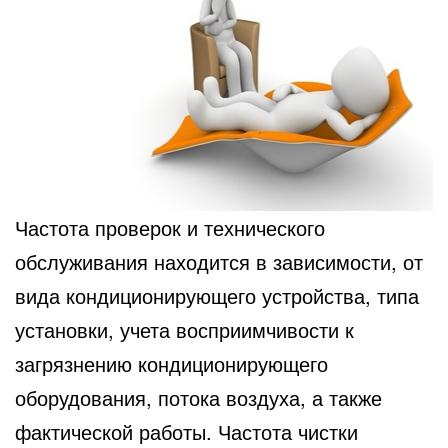
Частота проверок и технического
обслуживания находится в зависимости, от
вида кондиционирующего устройства, типа
установки, учета восприимчивости к
загрязнению кондиционирующего
оборудования, потока воздуха, а также
фактической работы. Частота чистки