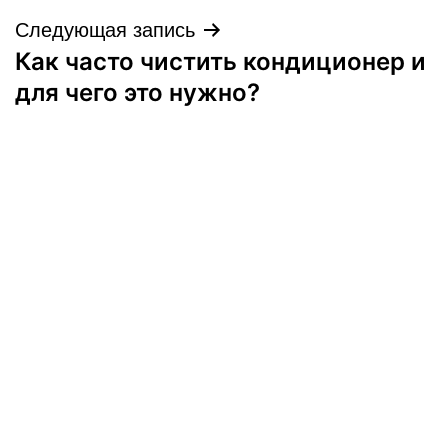
Следующая запись
Как часто чистить кондиционер и
для чего это нужно?