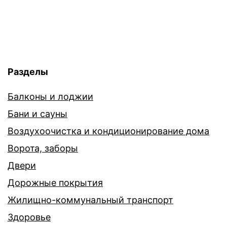
Разделы
Балконы и лоджии
Бани и сауны
Воздухоочистка и кондиционирование дома
Ворота, заборы
Двери
Дорожные покрытия
Жилищно-коммунальный транспорт
Здоровье