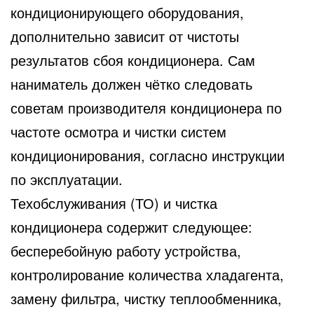
кондиционирующего оборудования,
дополнительно зависит от чистоты
результатов сбоя кондиционера. Сам
наниматель должен чётко следовать
советам производителя кондиционера по
частоте осмотра и чистки систем
кондиционирования, согласно инструкции
по эксплуатации.
Техобслуживания (ТО) и чистка
кондиционера содержит следующее:
бесперебойную работу устройства,
контролирование количества хладагента,
замену фильтра, чистку теплообменника,