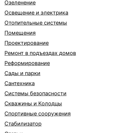
Озеленение
Освещение и электрика
Отопительные системы
Помещения
Проектирование
Ремонт в подъездах домов
Реформирование
Сады и парки
Сантехника
Системы безопасности
Скважины и Колодцы
Спортивные сооружения
Стабилизатор