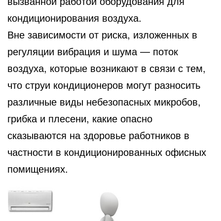
вызванной работой оборудования для
кондиционирования воздуха.
Вне зависимости от риска, изложенных в
регуляции вибрация и шума — поток
воздуха, которые возникают в связи с тем,
что струи кондиционеров могут разносить
различные виды небезопасных микробов,
грибка и плесени, какие опасно
сказываются на здоровье работников в
частности в кондиционированных офисных
помищениях.