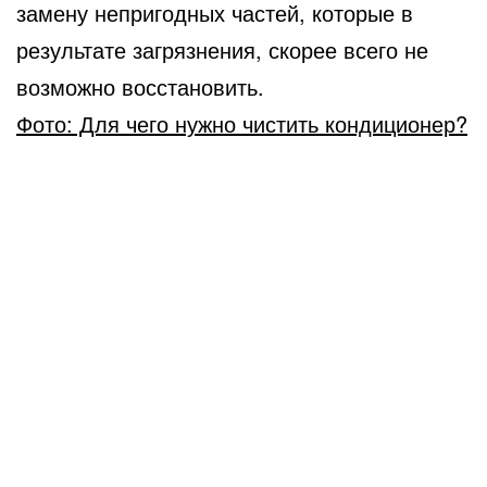
замену непригодных частей, которые в
результате загрязнения, скорее всего не
возможно восстановить.
Фото: Для чего нужно чистить кондиционер?