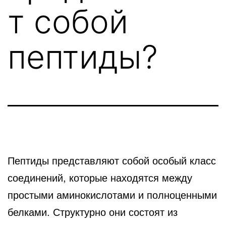
т собой
пептиды?
Пептиды представляют собой особый класс
соединений, которые находятся между
простыми аминокислотами и полноценными
белками. Структурно они состоят из