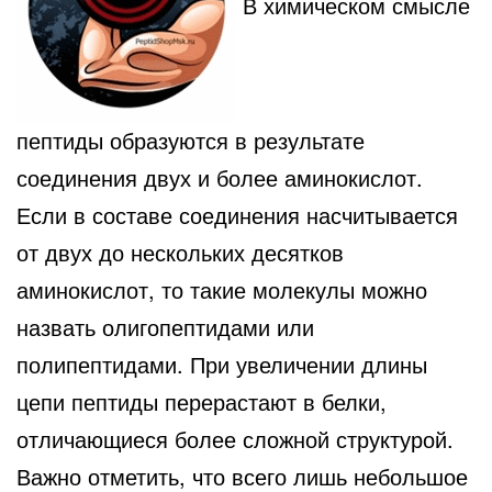
В химическом смысле
пептиды образуются в результате
соединения двух и более аминокислот.
Если в составе соединения насчитывается
от двух до нескольких десятков
аминокислот, то такие молекулы можно
назвать олигопептидами или
полипептидами. При увеличении длины
цепи пептиды перерастают в белки,
отличающиеся более сложной структурой.
Важно отметить, что всего лишь небольшое