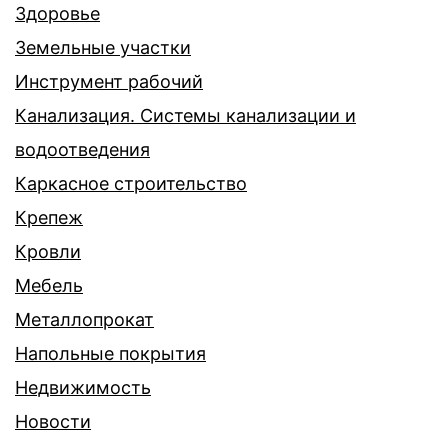
Здоровье
Земельные участки
Инструмент рабочий
Канализация. Системы канализации и
водоотведения
Каркасное строительство
Крепеж
Кровли
Мебель
Металлопрокат
Напольные покрытия
Недвижимость
Новости