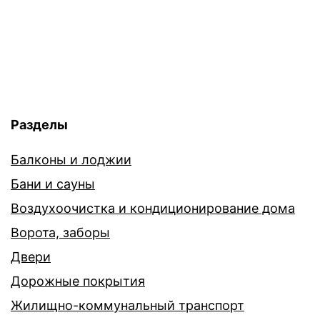
Разделы
Балконы и лоджии
Бани и сауны
Воздухоочистка и кондиционирование дома
Ворота, заборы
Двери
Дорожные покрытия
Жилищно-коммунальный транспорт