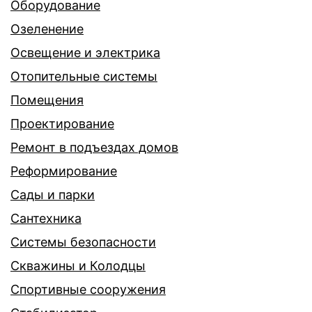
Оборудование
Озеленение
Освещение и электрика
Отопительные системы
Помещения
Проектирование
Ремонт в подъездах домов
Реформирование
Сады и парки
Сантехника
Системы безопасности
Скважины и Колодцы
Спортивные сооружения