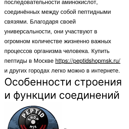
последовательности аминокислот,
соединённых между собой пептидными
связями.
Благодаря своей
универсальности, они участвуют в
огромном количестве жизненно важных
процессов организма человека. Купить
пептиды в Москве
https://peptidshopmsk.ru/
и других городах легко можно в интернете.
Особенности строения
и функции соединений