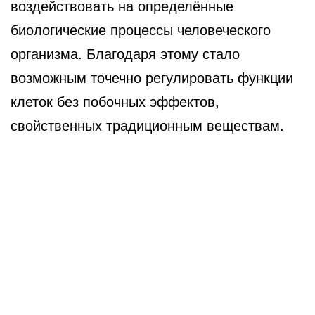
воздействовать на определённые
биологические процессы человеческого
организма. Благодаря этому стало
возможным точечно регулировать функции
клеток без побочных эффектов,
свойственных традиционным веществам.