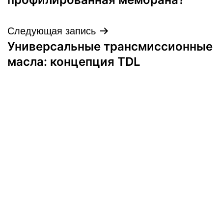
записям
Следующая запись
Универсальные трансмиссионные
масла: концепция TDL