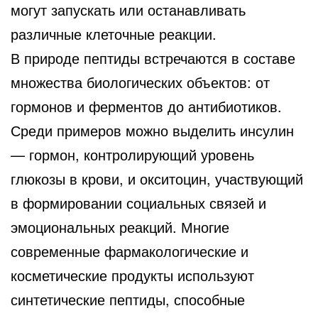
могут запускать или останавливать
различные клеточные реакции.
В природе пептиды встречаются в составе
множества биологических объектов: от
гормонов и ферментов до антибиотиков.
Среди примеров можно выделить инсулин
— гормон, контролирующий уровень
глюкозы в крови, и окситоцин, участвующий
в формировании социальных связей и
эмоциональных реакций. Многие
современные фармакологические и
косметические продукты используют
синтетические пептиды, способные