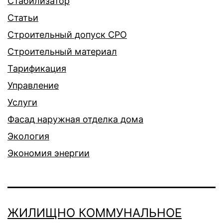
Стабилизатор
Статьи
Строительный допуск СРО
Строительный материал
Тарификация
Управление
Услуги
Фасад наружная отделка дома
Экология
Экономия энергии
ЖИЛИЩНО КОММУНАЛЬНОЕ