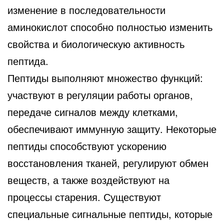
изменение в последовательности
аминокислот способно полностью изменить
свойства и биологическую активность
пептида.
Пептиды выполняют множество функций:
участвуют в регуляции работы органов,
передаче сигналов между клетками,
обеспечивают иммунную защиту. Некоторые
пептиды способствуют ускорению
восстановления тканей, регулируют обмен
веществ, а также воздействуют на
процессы старения. Существуют
специальные сигнальные пептиды, которые