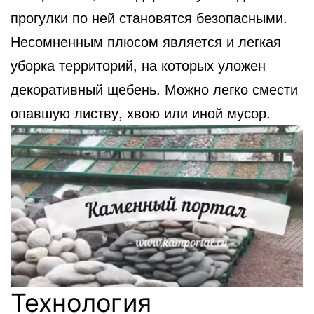
прогулки по ней становятся безопасными.
Несомненным плюсом является и легкая
уборка территорий, на которых уложен
декоративный щебень. Можно легко смести
опавшую листву, хвою или иной мусор.
Технология