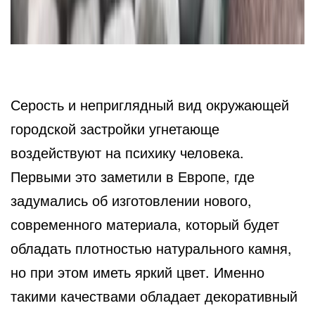
Серость и неприглядный вид окружающей
городской застройки угнетающе
воздействуют на психику человека.
Первыми это заметили в Европе, где
задумались об изготовлении нового,
современного материала, который будет
обладать плотностью натурального камня,
но при этом иметь яркий цвет. Именно
такими качествами обладает декоративный