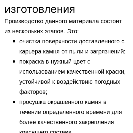
изготовления
Производство данного материала состоит
из нескольких этапов. Это:
очистка поверхности доставленного с
карьера камня от пыли и загрязнений;
покраска в нужный цвет с
использованием качественной краски,
устойчивой к воздействию погодных
факторов;
просушка окрашенного камня в
течение определенного времени для
более качественного закрепления
красящего состава.