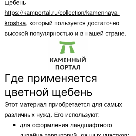
щебень
https://kamportal.ru/collection/kamennaya-
kroshka
, который пользуется достаточно
высокой популярностью и в нашей стране.
Где применяется
цветной щебень
Этот материал приобретается для самых
различных нужд. Его используют:
для оформления ландшафтного
дизайна территорий, дачных участков;