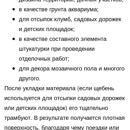
в качестве грунта аквариума;
для отсыпок клумб, садовых дорожек
и детских площадок;
в качестве составного элемента
штукатурки при проведении
отделочных работ;
для декора мозаичного пола и многого
другого.
После укладки материала (если щебень
используется для отсыпки садовых дорожек
или детских площадок) его тщательно
трамбуют. В результате получается плотная
поверхность, благодаря чему поездки или