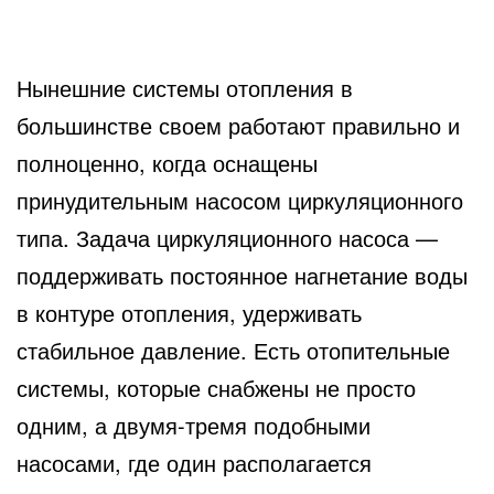
Нынешние системы отопления в
большинстве своем работают правильно и
полноценно, когда оснащены
принудительным насосом циркуляционного
типа. Задача циркуляционного насоса —
поддерживать постоянное нагнетание воды
в контуре отопления, удерживать
стабильное давление. Есть отопительные
системы, которые снабжены не просто
одним, а двумя-тремя подобными
насосами, где один располагается