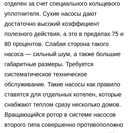
отделен за счет специального кольцевого
уплотнителя. Сухие насосы дают
достаточно высокий коэффициент
полезного действия, а это в пределах 75 и
80 процентов. Слабая сторона такого
насоса — сильный шум, а также большие
габаритные размеры. Требуется
систематическое техническое
обслуживание. Такие насосы как правило
ставятся для отдельных котелен, которые
снабжают теплом сразу несколько домов.
Вращающийся ротор в системе насосов
второго типа совершенно противоположно