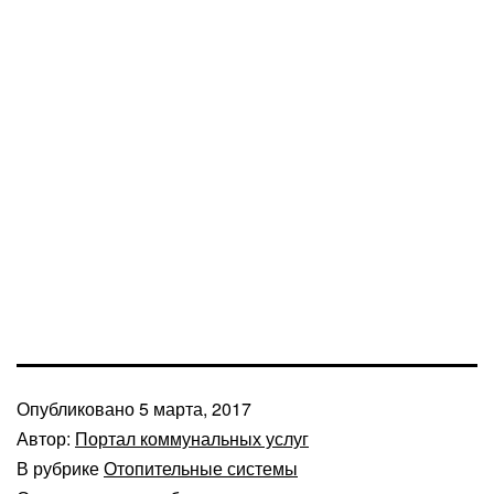
Опубликовано
5 марта, 2017
Автор:
Портал коммунальных услуг
В рубрике
Отопительные системы