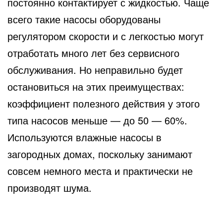
постоянно контактирует с жидкостью. Чаще
всего такие насосы оборудованы
регулятором скорости и с легкостью могут
отработать много лет без сервисного
обслуживания. Но неправильно будет
остановиться на этих преимуществах:
коэффициент полезного действия у этого
типа насосов меньше — до 50 — 60%.
Используются влажные насосы в
загородных домах, поскольку занимают
совсем немного места и практически не
производят шума.