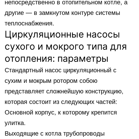
непосредственно в отопительном котле, а
другие — в замкнутом контуре системы
теплоснабжения.
Циркуляционные насосы
сухого и мокрого типа для
отопления: параметры
Стандартный насос циркуляционный с
сухим и мокрым ротором собою
представляет сложнейшую конструкцию,
которая состоит из следующих частей:
Основной корпус, к которому крепится
улитка.
Выходящие с котла трубопроводы