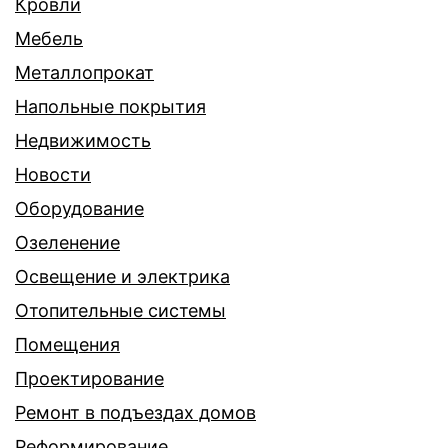
Кровли
Мебель
Металлопрокат
Напольные покрытия
Недвижимость
Новости
Оборудование
Озеленение
Освещение и электрика
Отопительные системы
Помещения
Проектирование
Ремонт в подъездах домов
Реформирование