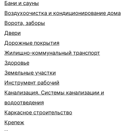
Бани и сауны
Воздухоочистка и кондиционирование дома
Ворота, заборы
Двери
Дорожные покрытия
Жилищно-коммунальный транспорт
Здоровье
Земельные участки
Инструмент рабочий
Канализация. Системы канализации и
водоотведения
Каркасное строительство
Крепеж