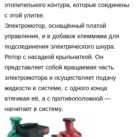
отопительного контура, которые соединены
с этой улитке.
Электромотор, оснащённый платой
управления, и в добавок клеммами для
подсоединения электрического шнура.
Ротор с насадкой крыльчаткой. Он
представляет собой вращаемая часть
электромотора и осуществляет подачу
жидкости в системе, с одного конца
втягивая её, а с противоположной —
нагнетает в систему.