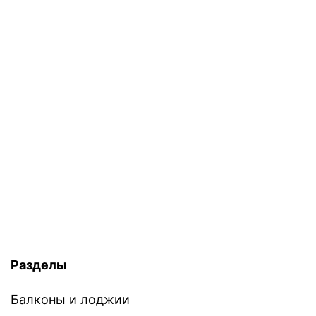
Разделы
Балконы и лоджии