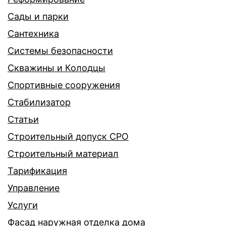
Сады и парки
Сантехника
Системы безопасности
Скважины и Колодцы
Спортивные сооружения
Стабилизатор
Статьи
Строительный допуск СРО
Строительный материал
Тарификация
Управление
Услуги
Фасад наружная отделка дома