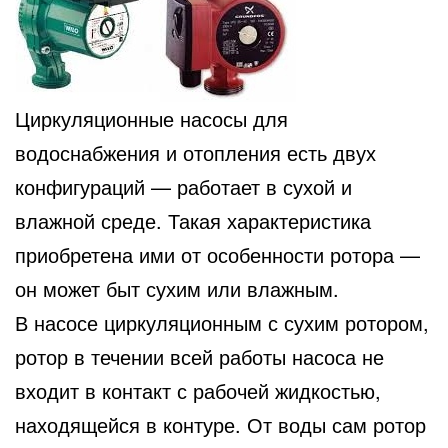
Циркуляционные насосы для
водоснабжения и отопления есть двух
конфигураций — работает в сухой и
влажной среде. Такая характеристика
приобретена ими от особенности ротора —
он может быт сухим или влажным.
В насосе циркуляционным с сухим ротором,
ротор в течении всей работы насоса не
входит в контакт с рабочей жидкостью,
находящейся в контуре. От воды сам ротор