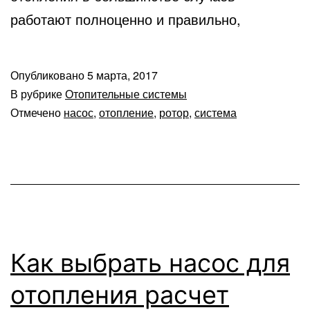
работают полноценно и правильно,
Опубликовано
5 марта, 2017
В рубрике
Отопительные системы
Отмечено
насос
,
отопление
,
ротор
,
система
Как выбрать насос для
отопления расчет