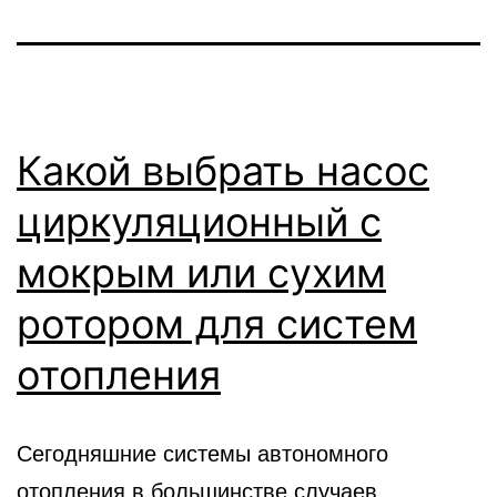
Какой выбрать насос
циркуляционный с
мокрым или сухим
ротором для систем
отопления
Сегодняшние системы автономного
отопления в большинстве случаев