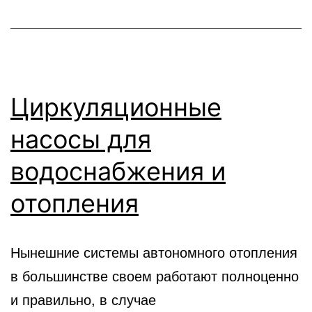
Циркуляционные
насосы для
водоснабжения и
отопления
Нынешние системы автономного отопления
в большинстве своем работают полноценно
и правильно, в случае