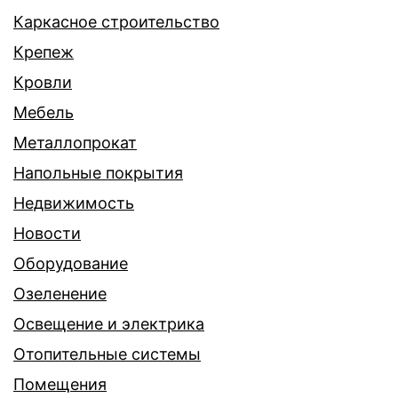
Каркасное строительство
Крепеж
Кровли
Мебель
Металлопрокат
Напольные покрытия
Недвижимость
Новости
Оборудование
Озеленение
Освещение и электрика
Отопительные системы
Помещения