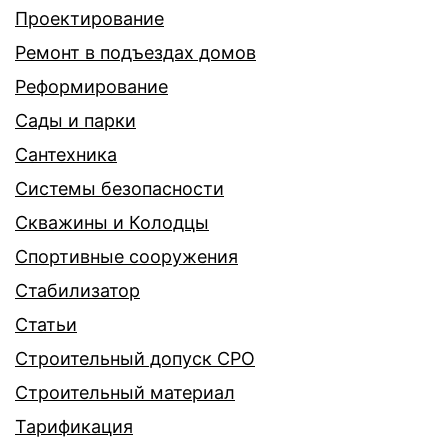
Проектирование
Ремонт в подъездах домов
Реформирование
Сады и парки
Сантехника
Системы безопасности
Скважины и Колодцы
Спортивные сооружения
Стабилизатор
Статьи
Строительный допуск СРО
Строительный материал
Тарификация