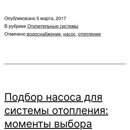
Опубликовано
5 марта, 2017
В рубрике
Отопительные системы
Отмечено
водоснабжение
,
насос
,
отопление
Подбор насоса для
системы отопления:
моменты выбора