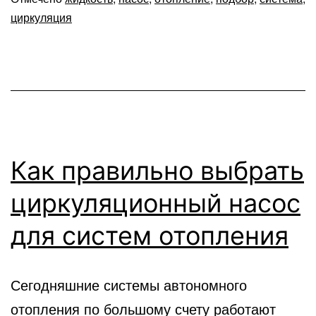
циркуляция
Как правильно выбрать
циркуляционный насос
для систем отопления
Сегодняшние системы автономного
отопления по большому счету работают