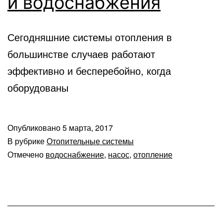
и водоснабжения
Сегодняшние системы отопления в
большинстве случаев работают
эффективно и бесперебойно, когда
оборудованы
Опубликовано
5 марта, 2017
В рубрике
Отопительные системы
Отмечено
водоснабжение
,
насос
,
отопление