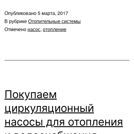
Опубликовано
5 марта, 2017
В рубрике
Отопительные системы
Отмечено
насос
,
отопление
Покупаем
циркуляционный
насосы для отопления