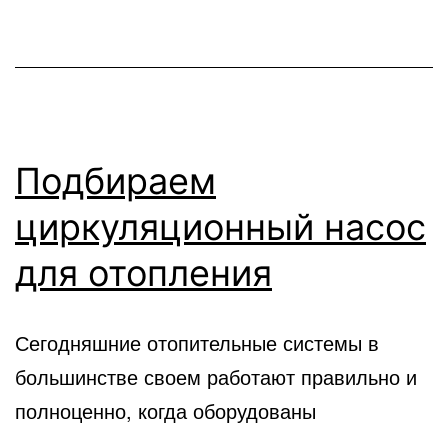
Подбираем
циркуляционный насос
для отопления
Сегодняшние отопительные системы в
большинстве своем работают правильно и
полноценно, когда оборудованы