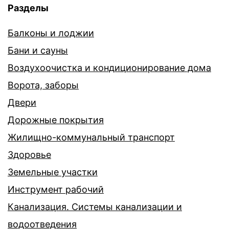
Разделы
Балконы и лоджии
Бани и сауны
Воздухоочистка и кондиционирование дома
Ворота, заборы
Двери
Дорожные покрытия
Жилищно-коммунальный транспорт
Здоровье
Земельные участки
Инструмент рабочий
Канализация. Системы канализации и
водоотведения