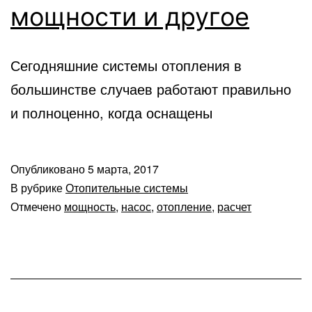
мощности и другое
Сегодняшние системы отопления в
большинстве случаев работают правильно
и полноценно, когда оснащены
Опубликовано
5 марта, 2017
В рубрике
Отопительные системы
Отмечено
мощность
,
насос
,
отопление
,
расчет