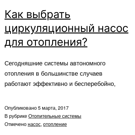
Как выбрать
циркуляционный насос
для отопления?
Сегодняшние системы автономного
отопления в большинстве случаев
работают эффективно и бесперебойно,
Опубликовано
5 марта, 2017
В рубрике
Отопительные системы
Отмечено
насос
,
отопление