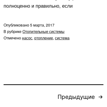
полноценно и правильно, если
Опубликовано
5 марта, 2017
В рубрике
Отопительные системы
Отмечено
насос
,
отопление
,
система
Пагинация
Предыдущие