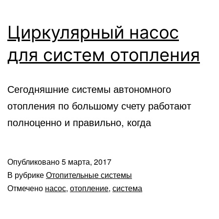
Циркулярный насос
для систем отопления
Сегодняшние системы автономного
отопления по большому счету работают
полноценно и правильно, когда
Опубликовано
5 марта, 2017
В рубрике
Отопительные системы
Отмечено
насос
,
отопление
,
система