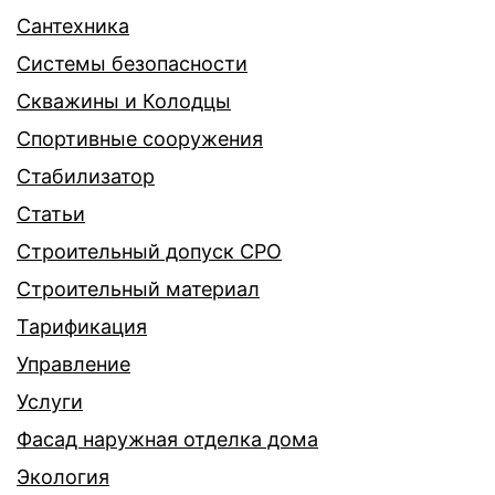
Сантехника
Системы безопасности
Скважины и Колодцы
Спортивные сооружения
Стабилизатор
Статьи
Строительный допуск СРО
Строительный материал
Тарификация
Управление
Услуги
Фасад наружная отделка дома
Экология