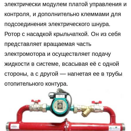
электрически модулем платой управления и
контроля, и дополнительно клеммами для
подсоединения электрического шнура.
Ротор с насадкой крыльчаткой. Он из себя
представляет вращаемая часть
электромотора и осуществляет подачу
жидкости в системе, всасывая её с одной
стороны, а с другой — нагнетая ее в трубы
отопительного контура.