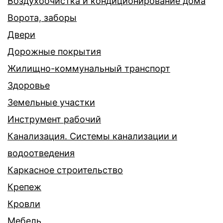
Воздухоочистка и кондиционирование дома
Ворота, заборы
Двери
Дорожные покрытия
Жилищно-коммунальный транспорт
Здоровье
Земельные участки
Инструмент рабочий
Канализация. Системы канализации и
водоотведения
Каркасное строительство
Крепеж
Кровли
Мебель