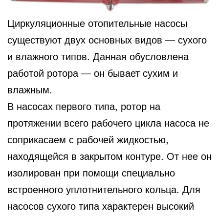
Циркуляционные отопительные насосы
существуют двух основных видов — сухого
и влажного типов. Данная обусловлена
работой ротора — он бывает сухим и
влажным.
В насосах первого типа, ротор на
протяжении всего рабочего цикла насоса не
соприкасаем с рабочей жидкостью,
находящейся в закрытом контуре. От нее он
изолирован при помощи специально
встроенного уплотнительного кольца. Для
насосов сухого типа характерен высокий