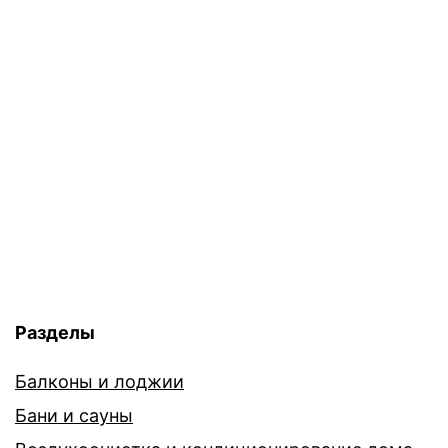
Разделы
Балконы и лоджии
Бани и сауны