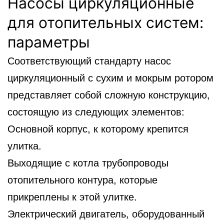
Насосы циркуляционные
для отопительных систем:
параметры
Соответствующий стандарту насос
циркуляционный с сухим и мокрым ротором
представляет собой сложную конструкцию,
состоящую из следующих элементов:
Основной корпус, к которому крепится
улитка.
Выходящие с котла трубопроводы
отопительного контура, которые
прикреплены к этой улитке.
Электрический двигатель, оборудованный