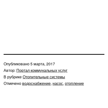
Опубликовано
5 марта, 2017
Автор:
Портал коммунальных услуг
В рубрике
Отопительные системы
Отмечено
водоснабжение
,
насос
,
отопление