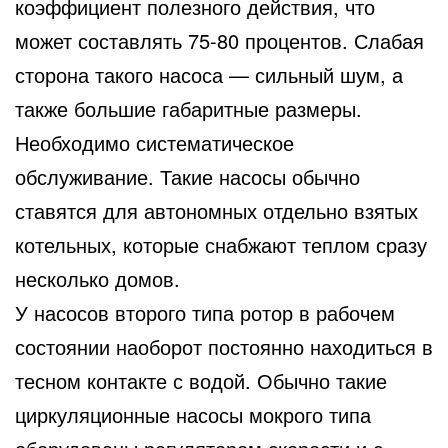
коэффициент полезного действия, что
может составлять 75-80 процентов. Слабая
сторона такого насоса — сильный шум, а
также большие габаритные размеры.
Необходимо систематическое
обслуживание. Такие насосы обычно
ставятся для автономных отдельно взятых
котельных, которые снабжают теплом сразу
несколько домов.
У насосов второго типа ротор в рабочем
состоянии наоборот постоянно находиться в
тесном контакте с водой. Обычно такие
циркуляционные насосы мокрого типа