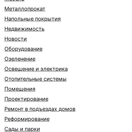
Металлопрокат
Напольные покрытия
Недвижимость
Новости
Оборудование
Озеленение
Освещение и электрика
Отопительные системы
Помещения
Проектирование
Ремонт в подъездах домов
Реформирование
Сады и парки