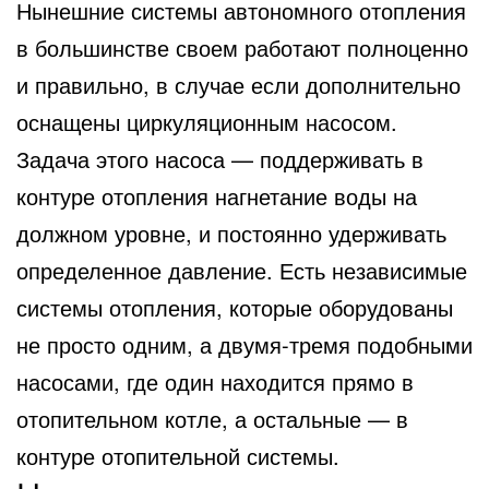
Нынешние системы автономного отопления
в большинстве своем работают полноценно
и правильно, в случае
если дополнительно
оснащены циркуляционным насосом.
Задача этого насоса — поддерживать в
контуре отопления нагнетание воды на
должном уровне, и постоянно удерживать
определенное давление. Есть независимые
системы отопления, которые оборудованы
не просто одним, а двумя-тремя подобными
насосами, где один находится прямо в
отопительном котле, а остальные — в
контуре отопительной системы.