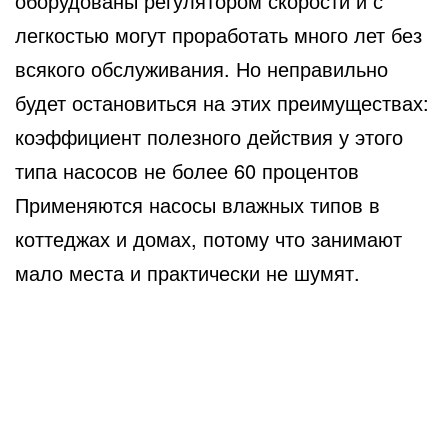
оборудованы регулятором скорости и с
легкостью могут проработать много лет без
всякого обслуживания. Но неправильно
будет остановиться на этих преимуществах:
коэффициент полезного действия у этого
типа насосов не более 60 процентов
Применяются насосы влажных типов в
коттеджах и домах, потому что занимают
мало места и практически не шумят.