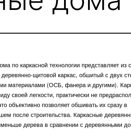
ома по каркасной технологии представляет из 
 деревянно-щитовой каркас, обшитый с двух
ст
ми материалами (ОСБ, фанера и другими). Кар
виду своей легкости, практически не предрасп
что объективно позволяет обшивать их сразу в
шем после строительства. Каркасные деревян
 меньше дерева в сравнении с деревянными до