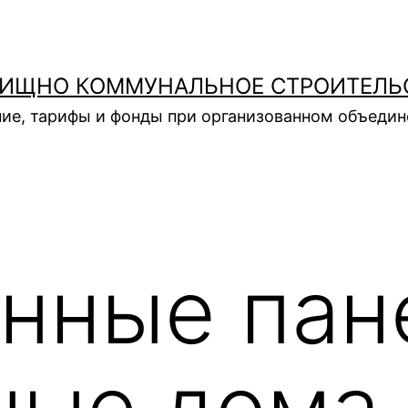
ИЩНО КОММУНАЛЬНОЕ СТРОИТЕЛЬ
ие, тарифы и фонды при организованном объеди
нные пан
ные дома