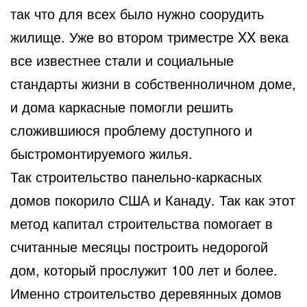
так что для всех было нужно соорудить
жилище. Уже во втором триместре XX века
все известнее стали и социальные
стандарты жизни в собственноличном доме,
и дома каркасные помогли решить
сложившиюся проблему доступного и
быстромонтируемого жилья.
Так строительство панельно-каркасных
домов покорило США и Канаду. Так как этот
метод капитал строительства помогает в
считанные месяцы построить недорогой
дом, который прослужит 100 лет и более.
Именно строительство деревянных домов