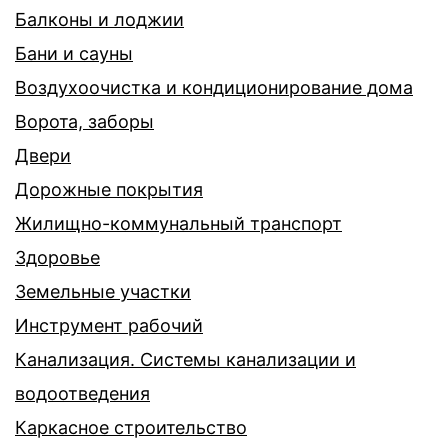
Балконы и лоджии
Бани и сауны
Воздухоочистка и кондиционирование дома
Ворота, заборы
Двери
Дорожные покрытия
Жилищно-коммунальный транспорт
Здоровье
Земельные участки
Инструмент рабочий
Канализация. Системы канализации и
водоотведения
Каркасное строительство