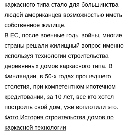
каркасного типа стало для большинства
людей американцев возможностью иметь
собственное жилище.
В ЕС, после военные годы войны, многие
страны решали жилищный вопрос именно
используя технологии строительства
деревянных домов каркасного типа. В
Финляндии, в 50-х годах прошедшего
столетия, при компетентном ипотечном
кредитовании, за 10 лет, все кто хотел
построить свой дом, уже воплотили это.
Фото История строительства домов по
каркасной технологии