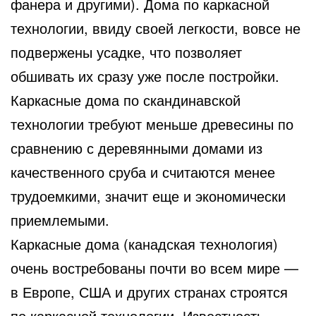
фанера и другими). Дома по каркасной
технологии, ввиду своей легкости, вовсе не
подвержены усадке, что позволяет
обшивать их сразу уже после постройки.
Каркасные дома по скандинавской
технологии требуют меньше древесины по
сравнению с деревянными домами из
качественного сруба и считаются менее
трудоемкими, значит еще и экономически
приемлемыми.
Каркасные дома (канадская технология)
очень востребованы почти во всем мире —
в Европе, США и других странах строятся
по каркасной технологии. Известность