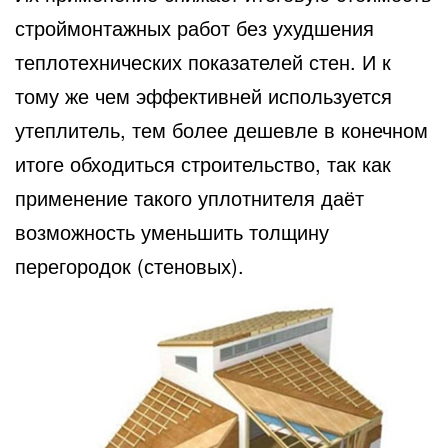
строймонтажных работ без ухудшения
теплотехнических показателей стен. И к
тому же чем эффективней используется
утеплитель, тем более дешевле в конечном
итоге обходиться строительство, так как
применение такого уплотнителя даёт
возможность уменьшить толщину
перегородок (стеновых).