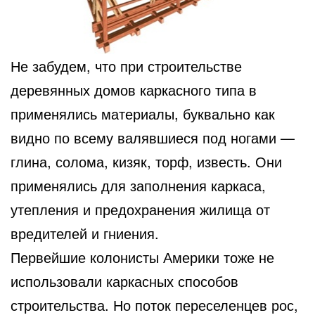
Не забудем, что при строительстве
деревянных домов каркасного типа в
применялись материалы, буквально как
видно по всему валявшиеся под ногами —
глина, солома, кизяк, торф, известь. Они
применялись для заполнения каркаса,
утепления и предохранения жилища от
вредителей и гниения.
Первейшие колонисты Америки тоже не
использовали каркасных способов
строительства. Но поток переселенцев рос,