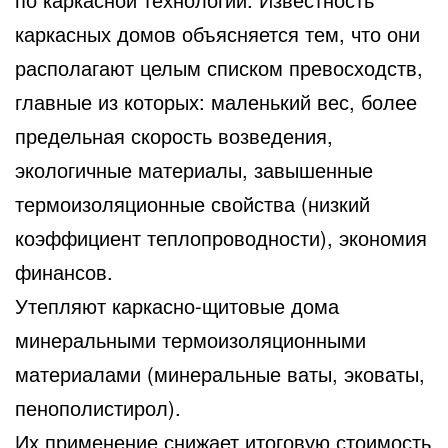
каркасных домов объясняется тем, что они
располагают целым списком превосходств,
главные из которых: маленький вес, более
предельная скорость возведения,
экологичные материалы, завышенные
термоизоляционные свойства (низкий
коэффициент теплопроводности), экономия
финансов.
Утепляют каркасно-щитовые дома
минеральными термоизоляционными
материалами (минеральные ваты, эковаты,
пенополистирол).
Их применение снижает итоговую стоимость