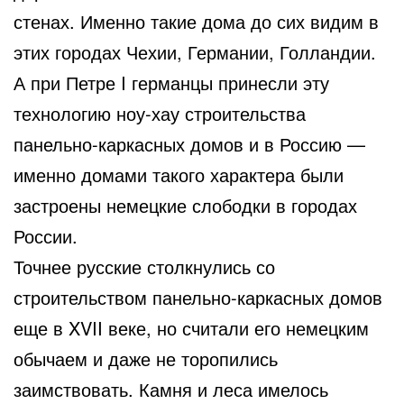
стенах. Именно такие дома до сих видим в
этих городах Чехии, Германии, Голландии.
А при Петре I германцы принесли эту
технологию ноу-хау строительства
панельно-каркасных домов и в Россию —
именно домами такого характера были
застроены немецкие слободки в городах
России.
Точнее русские столкнулись со
строительством панельно-каркасных домов
еще в XVII веке, но считали его немецким
обычаем и даже не торопились
заимствовать. Камня и леса имелось