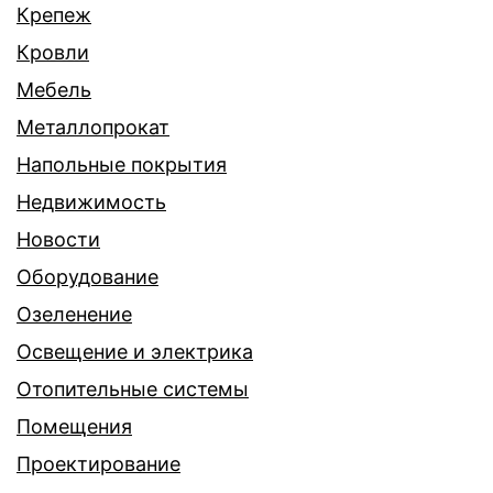
Крепеж
Кровли
Мебель
Металлопрокат
Напольные покрытия
Недвижимость
Новости
Оборудование
Озеленение
Освещение и электрика
Отопительные системы
Помещения
Проектирование