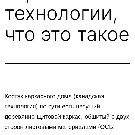
технологии,
что это такое
Костяк каркасного дома (канадская
технология) по сути есть несущий
деревянно-щитовой каркас, обшитый с двух
сторон листовыми материалами (ОСБ,