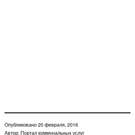
Опубликовано
20 февраля, 2016
Автор:
Портал коммунальных услуг