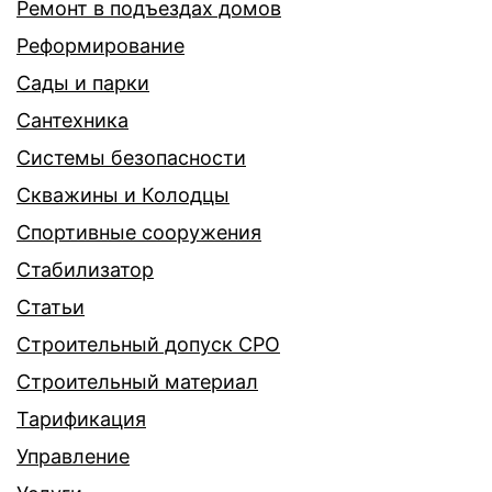
Ремонт в подъездах домов
Реформирование
Сады и парки
Сантехника
Системы безопасности
Скважины и Колодцы
Спортивные сооружения
Стабилизатор
Статьи
Строительный допуск СРО
Строительный материал
Тарификация
Управление