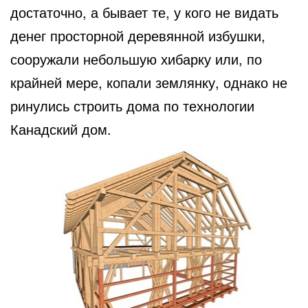
достаточно, а бывает те, у кого не видать
денег просторной деревянной избушки,
сооружали небольшую хибарку или, по
крайней мере, копали землянку, однако не
ринулись строить дома по технологии
Канадский дом.