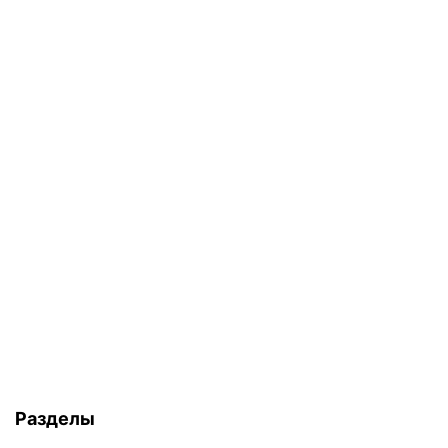
Разделы