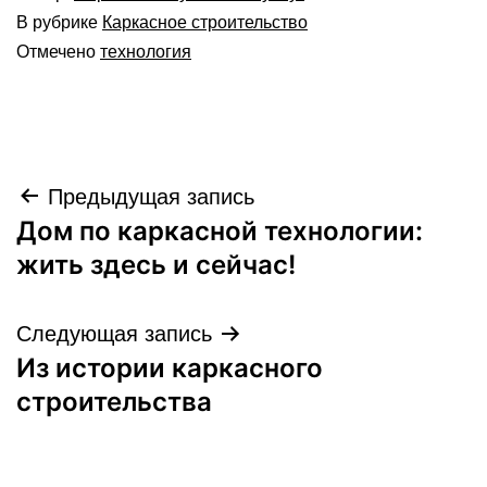
В рубрике
Каркасное строительство
Отмечено
технология
Навигация
Предыдущая запись
Дом по каркасной технологии:
по
жить здесь и сейчас!
записям
Следующая запись
Из истории каркасного
строительства