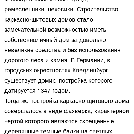
ремесленники, цеховики. Строительство
каркасно-щитовых домов стало
замечательной возможностью иметь
собственноличный дом за довольно
невеликие средства и без использования
дорогого леса и камня. В Германии, в
городских окрестностях Кведлинбург,
существует домик, постройка которого
датируется 1347 годом.
Тогда же постройка каркасно-щитового дома
совершалось в виде фахверка, характерной
чертой которого являются скрещенные
деревянные темные балки на светлых