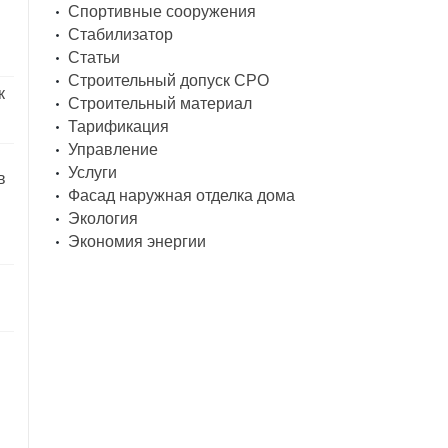
Спортивные сооружения
Стабилизатор
Статьи
Строительный допуск СРО
к
Строительный материал
Тарификация
Управление
Услуги
в
Фасад наружная отделка дома
Экология
Экономия энергии