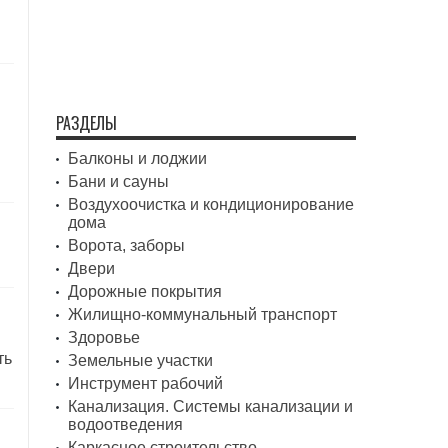
РАЗДЕЛЫ
Балконы и лоджии
Бани и сауны
Воздухоочистка и кондиционирование
дома
Ворота, заборы
Двери
Дорожные покрытия
Жилищно-коммунальный транспорт
Здоровье
ть
Земельные участки
Инструмент рабочий
Канализация. Системы канализации и
водоотведения
Каркасное строительство