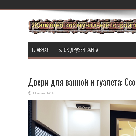
ГЛАВНАЯ
БЛОК ДРУЗЕЙ САЙТА
Двери для ванной и туалета: Ос
22 июня, 2019