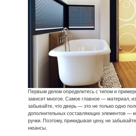
Первым делом определитесь с типом и пример
зависит многое. Самое
главное — материал, из
забывайте, что дверь — это не только одно пол
дополнительных составляющих элементов — кор
ручки. Поэтому, прикидывая цену, не забывайт
нюансы.