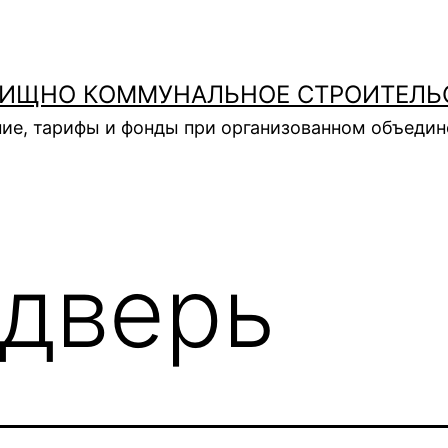
ИЩНО КОММУНАЛЬНОЕ СТРОИТЕЛЬ
ие, тарифы и фонды при организованном объеди
дверь