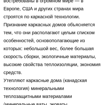
востребованы в огромном мире — в
Европе, США и других странах мира
строятся по каркасной технологии.
Признание каркасных домов объясняется
тем, что они располагают целым списком
особенностей, основополагающие из
которых: небольшой вес, более большая
скорость сборки, экологичные материалы,
высокие свойства теплоизоляции, экономия
средств.
Утепляют каркасные дома (канадская
технология) минеральными
теплозащитными материалами
(минеральные ваты, эковаты,