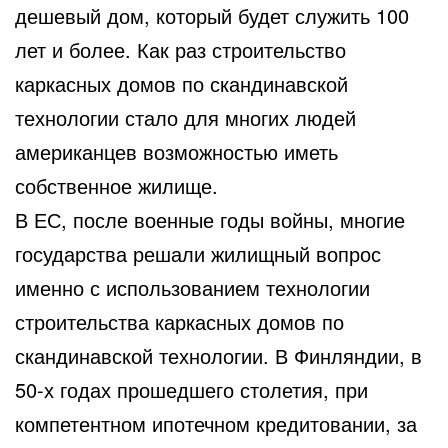
дешевый дом, который будет служить 100
лет и более. Как раз строительство
каркасных домов по скандинавской
технологии стало для многих людей
американцев возможностью иметь
собственное жилище.
В ЕС, после военные годы войны, многие
государства решали жилищный вопрос
именно с использованием технологии
строительства каркасных домов по
скандинавской технологии. В Финляндии, в
50-х годах прошедшего столетия, при
компетентном ипотечном кредитовании, за