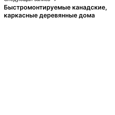
Быстромонтируемые канадские,
каркасные деревянные дома