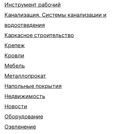
Инструмент рабочий
Канализация. Системы канализации и
водоотведения
Каркасное строительство
Крепеж
Кровли
Мебель
Металлопрокат
Напольные покрытия
Недвижимость
Новости
Оборудование
Озеленение