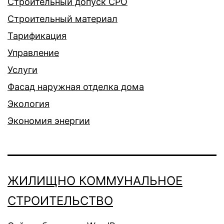
Строительный допуск СРО
Строительный материал
Тарификация
Управление
Услуги
Фасад наружная отделка дома
Экология
Экономия энергии
ЖИЛИЩНО КОММУНАЛЬНОЕ
СТРОИТЕЛЬСТВО