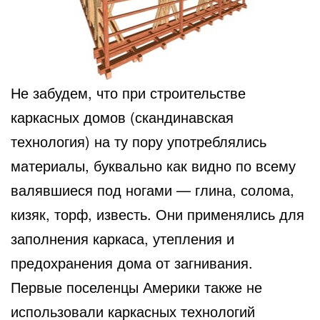
Не забудем, что при строительстве
каркасных домов (скандинавская
технология) на ту пору употреблялись
материалы, буквально как видно по всему
валявшиеся под ногами — глина, солома,
кизяк, торф, известь. Они применялись для
заполнения каркаса, утепления и
предохранения дома от загнивания.
Первые поселенцы Америки также не
использовали каркасных технологий