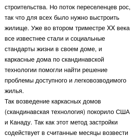
строительства. Но поток переселенцев рос,
так что для всех было нужно выстроить
жилище. Уже во втором триместре XX века
все известнее стали и социальные
стандарты жизни в своем доме, и
каркасные дома по скандинавской
технологии помогли найти решение
проблемы доступного и легковозводимого
жилья.
Так возведение каркасных домов
(скандинавская технология) покорило США
и Канаду. Так как этот метод застройки
содействует в считанные месяцы возвести