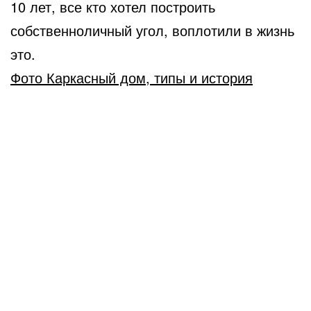
10 лет, все кто хотел построить
собственноличный угол, воплотили в жизнь
это.
Фото Каркасный дом, типы и история