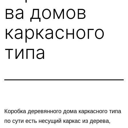
ва домов
каркасного
типа
Коробка деревянного дома каркасного типа
по сути есть несущий каркас из дерева,