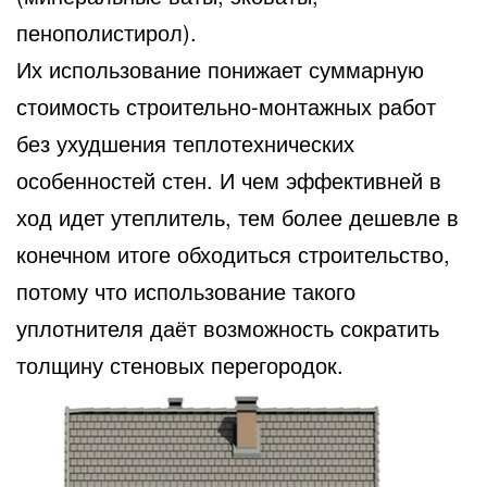
пенополистирол).
Их использование понижает суммарную
стоимость строительно-монтажных работ
без ухудшения теплотехнических
особенностей стен. И чем эффективней в
ход идет утеплитель, тем более дешевле в
конечном итоге обходиться строительство,
потому что использование такого
уплотнителя даёт возможность сократить
толщину стеновых перегородок.