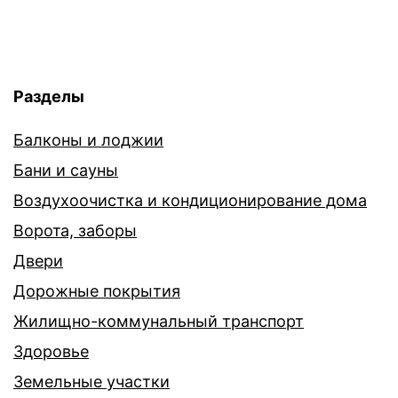
Разделы
Балконы и лоджии
Бани и сауны
Воздухоочистка и кондиционирование дома
Ворота, заборы
Двери
Дорожные покрытия
Жилищно-коммунальный транспорт
Здоровье
Земельные участки