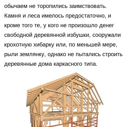
обычаем не торопились заимствовать.
Камня и леса имелось предостаточно, и
кроме того те, у кого не произошло денег
свободной деревянной избушки, сооружали
крохотную хибарку или, по меньшей мере,
рыли землянку, однако не пытались строить
деревянные дома каркасного типа.