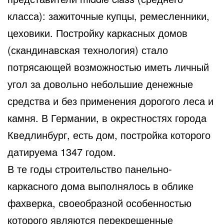
класса): зажиточные купцы, ремесленники,
цеховики. Постройку каркасных домов
(скандинавская технология) стало
потрясающей возможностью иметь личный
угол за довольно небольшие денежные
средства и без применения дорогого леса и
камня. В Германии, в окрестностях города
Кведлинбург, есть дом, постройка которого
датируема 1347 годом.
В те годы строительство панельно-
каркасного дома выполнялось в облике
фахверка, своеобразной особенностью
которого являются перекрещенные