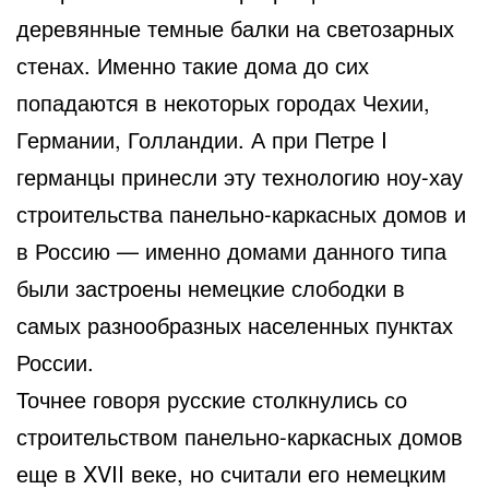
деревянные темные балки на светозарных
стенах. Именно такие дома до сих
попадаются в некоторых городах Чехии,
Германии, Голландии. А при Петре I
германцы принесли эту технологию ноу-хау
строительства панельно-каркасных домов и
в Россию — именно домами данного типа
были застроены немецкие слободки в
самых разнообразных населенных пунктах
России.
Точнее говоря русские столкнулись со
строительством панельно-каркасных домов
еще в XVII веке, но считали его немецким