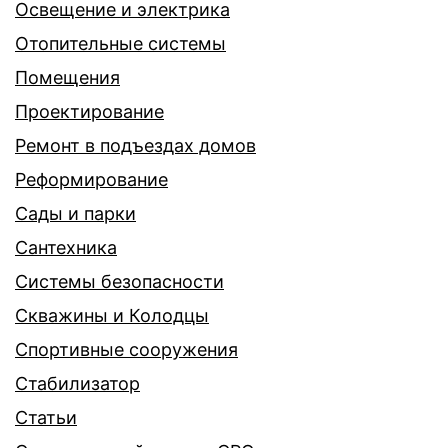
Освещение и электрика
Отопительные системы
Помещения
Проектирование
Ремонт в подъездах домов
Реформирование
Сады и парки
Сантехника
Системы безопасности
Скважины и Колодцы
Спортивные сооружения
Стабилизатор
Статьи