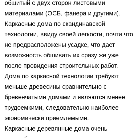
обшитый с двух сторон листовыми
материалами (ОСБ, фанера и другими).
Каркасные дома по скандинавской
технологии, ввиду своей легкости, почти что
не предрасположены усадке, что дает
возможность обшивать их сразу же уже
после провидения строительных работ.
Дома по каркасной технологии требуют
меньше древесины сравнительно с
бревенчатыми домами и являются менее
трудоемкими, следовательно наиболее
экономически приемлемыми.
Каркасные деревянные дома очень