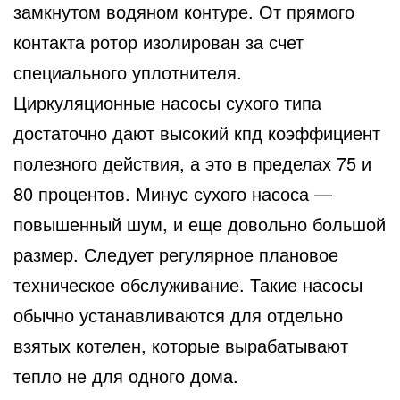
замкнутом водяном контуре. От прямого
контакта ротор изолирован за счет
специального уплотнителя.
Циркуляционные насосы сухого типа
достаточно дают высокий кпд коэффициент
полезного действия, а это в пределах 75 и
80 процентов. Минус сухого насоса —
повышенный шум, и еще довольно большой
размер. Следует регулярное плановое
техническое обслуживание. Такие насосы
обычно устанавливаются для отдельно
взятых котелен, которые вырабатывают
тепло не для одного дома.