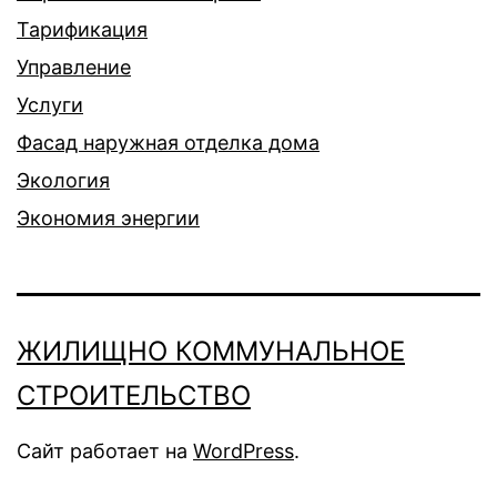
Тарификация
Управление
Услуги
Фасад наружная отделка дома
Экология
Экономия энергии
ЖИЛИЩНО КОММУНАЛЬНОЕ
СТРОИТЕЛЬСТВО
Сайт работает на
WordPress
.