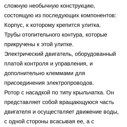
сложную необычную конструкцию,
состоящую из последующих компонентов:
Корпус, к которому крепится улитка.
Трубы отопительного контура, которые
прикручены к этой улитке.
Электрический двигатель, оборудованный
платой контроля и управления, и
дополнительно клеммами для
присоединения электропроводов.
Ротор с насадкой по типу крыльчатка. Он
представляет собой вращающуюся часть
двигателя и осуществляет движение воды,
с одной стороны всасывая ее, а с