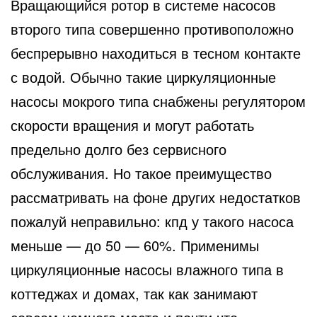
Вращающийся ротор в системе насосов
второго типа совершенно противоположно
беспрерывно находиться в тесном контакте
с водой. Обычно такие циркуляционные
насосы мокрого типа снабжены регулятором
скорости вращения и могут работать
предельно долго без сервисного
обслуживания. Но такое преимущество
рассматривать на фоне других недостатков
пожалуй неправильно: кпд у такого насоса
меньше — до 50 — 60%. Применимы
циркуляционные насосы влажного типа в
коттеджах и домах, так как занимают