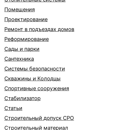
Помещения
Проектирование
Ремонт в подъездах домов
Реформирование
Сады и парки
Сантехника
Системы безопасности
Скважины и Колодцы
Спортивные сооружения
Стабилизатор
Статьи
Строительный допуск СРО
Строительный материал