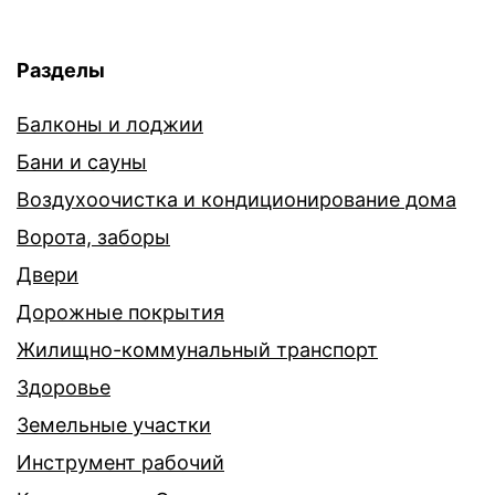
Разделы
Балконы и лоджии
Бани и сауны
Воздухоочистка и кондиционирование дома
Ворота, заборы
Двери
Дорожные покрытия
Жилищно-коммунальный транспорт
Здоровье
Земельные участки
Инструмент рабочий