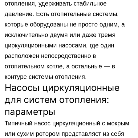
отопления, удерживать стабильное
давление. Есть отопительные системы,
которые оборудованы не просто одним, а
исключительно двумя или даже тремя
циркуляционными насосами, где один
расположен непосредственно в
отопительном котле, а остальные — в
контуре системы отопления.
Насосы циркуляционные
для систем отопления:
параметры
Типичный насос циркуляционный с мокрым
или сухим ротором представляет из себя