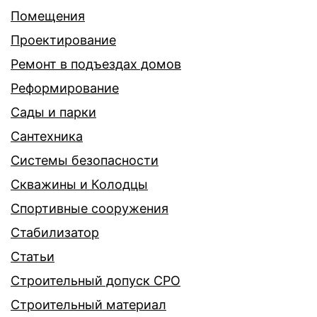
Помещения
Проектирование
Ремонт в подъездах домов
Реформирование
Сады и парки
Сантехника
Системы безопасности
Скважины и Колодцы
Спортивные сооружения
Стабилизатор
Статьи
Строительный допуск СРО
Строительный материал