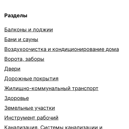
Разделы
Балконы и лоджии
Бани и сауны
Воздухоочистка и кондиционирование дома
Ворота, заборы
Двери
Дорожные покрытия
Жилищно-коммунальный транспорт
Здоровье
Земельные участки
Инструмент рабочий
Канализация. Системы канализации и