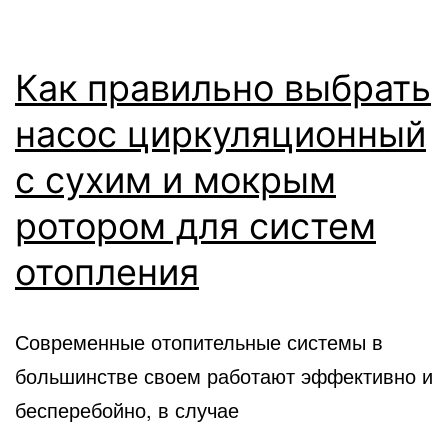
Как правильно выбрать
насос циркуляционный
с сухим и мокрым
ротором для систем
отопления
Современные отопительные системы в
большинстве своем работают эффективно и
бесперебойно, в случае