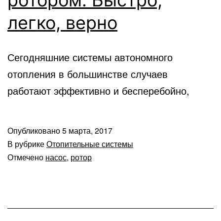
легко, верно
Сегодняшние системы автономного
отопления в большинстве случаев
работают эффективно и бесперебойно,
Опубликовано
5 марта, 2017
В рубрике
Отопительные системы
Отмечено
насос
,
ротор