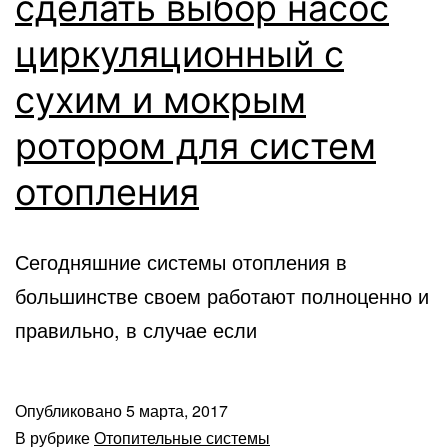
сделать выбор насос
циркуляционный с
сухим и мокрым
ротором для систем
отопления
Сегодняшние системы отопления в
большинстве своем работают полноценно и
правильно, в случае если
Опубликовано
5 марта, 2017
В рубрике
Отопительные системы