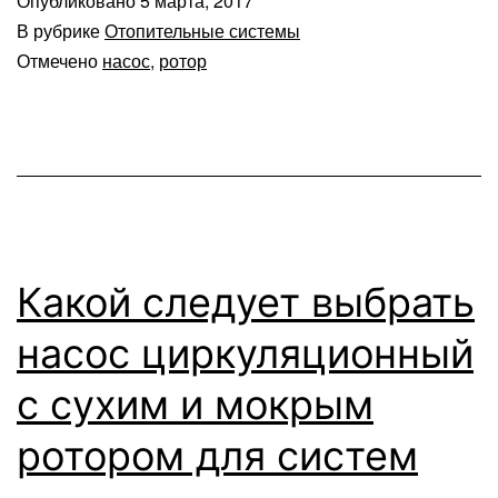
Опубликовано
5 марта, 2017
В рубрике
Отопительные системы
Отмечено
насос
,
ротор
Какой следует выбрать
насос циркуляционный
с сухим и мокрым
ротором для систем