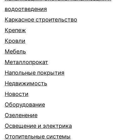
водоотведения
Каркасное строительство
Крепеж
Кровли
Мебель
Металлопрокат
Напольные покрытия
Недвижимость
Новости
Оборудование
Озеленение
Освещение и электрика
Отопительные системы