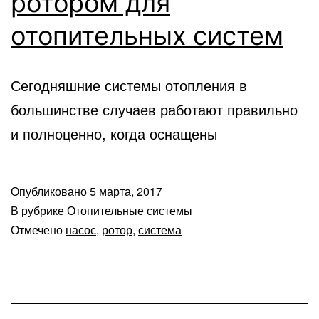
ротором для
отопительных систем
Сегодняшние системы отопления в
большинстве случаев работают правильно
и полноценно, когда оснащены
Опубликовано
5 марта, 2017
В рубрике
Отопительные системы
Отмечено
насос
,
ротор
,
система