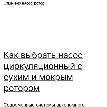
Отмечено
насос
,
ротор
Как выбрать насос
циркуляционный с
сухим и мокрым
ротором
Современные системы автономного