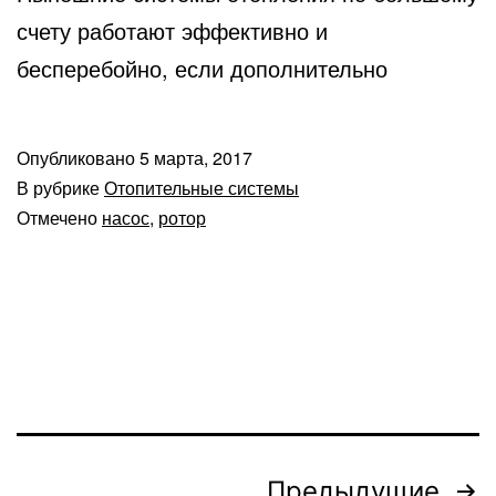
счету работают эффективно и
бесперебойно, если дополнительно
Опубликовано
5 марта, 2017
В рубрике
Отопительные системы
Отмечено
насос
,
ротор
Пагинация
Предыдущие