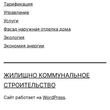
Тарификация
Управление
Услуги
Фасад наружная отделка дома
Экология
Экономия энергии
ЖИЛИЩНО КОММУНАЛЬНОЕ
СТРОИТЕЛЬСТВО
Сайт работает на
WordPress
.