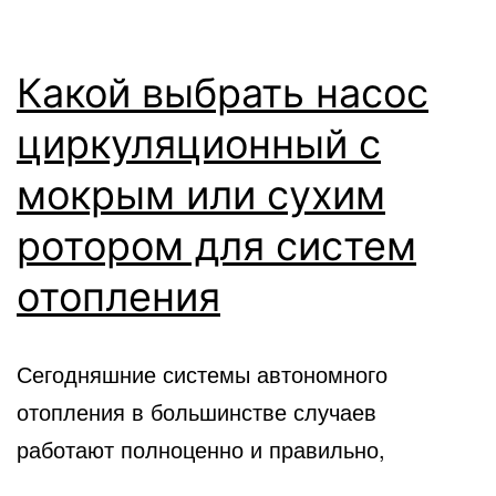
Какой выбрать насос
циркуляционный с
мокрым или сухим
ротором для систем
отопления
Сегодняшние системы автономного
отопления в большинстве случаев
работают полноценно и правильно,