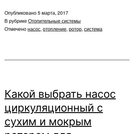
Опубликовано
5 марта, 2017
В рубрике
Отопительные системы
Отмечено
насос
,
отопление
,
ротор
,
система
Какой выбрать насос
циркуляционный с
сухим и мокрым