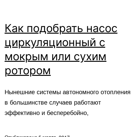
Как подобрать насос
циркуляционный с
мокрым или сухим
ротором
Нынешние системы автономного отопления
в большинстве случаев работают
эффективно и бесперебойно,