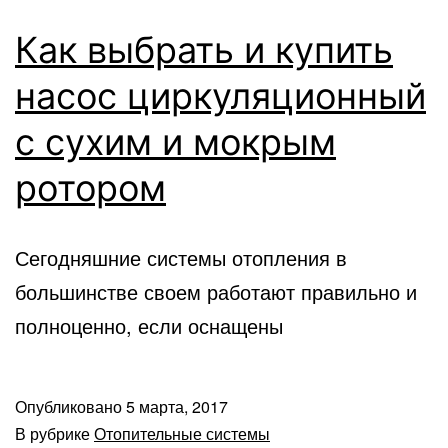
Как выбрать и купить
насос циркуляционный
с сухим и мокрым
ротором
Сегодняшние системы отопления в
большинстве своем работают правильно и
полноценно, если оснащены
Опубликовано
5 марта, 2017
В рубрике
Отопительные системы