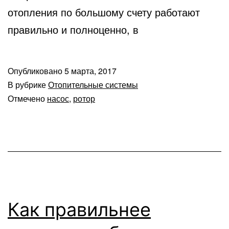
отопления по большому счету работают
правильно и полноценно, в
Опубликовано
5 марта, 2017
В рубрике
Отопительные системы
Отмечено
насос
,
ротор
Как правильнее