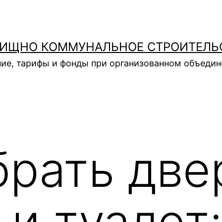
ИЩНО КОММУНАЛЬНОЕ СТРОИТЕЛЬ
ие, тарифы и фонды при организованном объеди
брать две
 и туалет