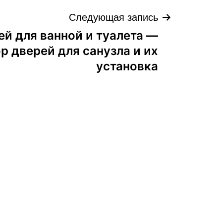
Следующая запись
й для ванной и туалета —
р дверей для санузла и их
установка