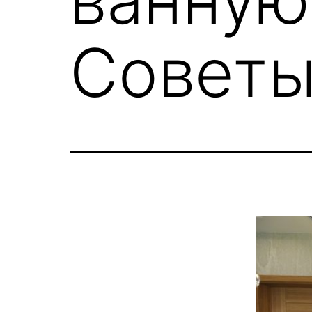
Советы