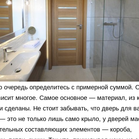
ю очередь определитесь с примерной суммой. 
висит многое. Самое основное
— материал, из к
и сделаны. Не стоит забывать, что дверь для в
 — это не только лишь само крыло, у дверей ма
тельных составляющих элементов — короба,