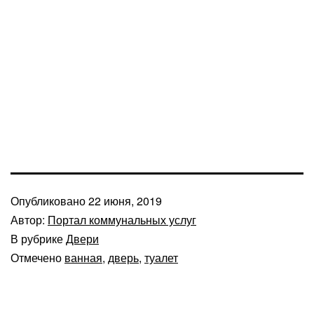
Опубликовано
22 июня, 2019
Автор:
Портал коммунальных услуг
В рубрике
Двери
Отмечено
ванная
,
дверь
,
туалет