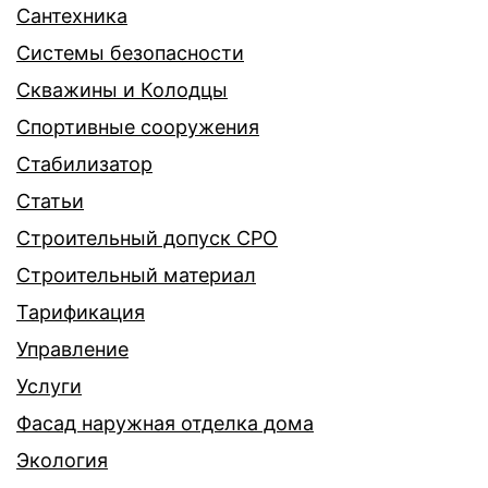
Сантехника
Системы безопасности
Скважины и Колодцы
Спортивные сооружения
Стабилизатор
Статьи
Строительный допуск СРО
Строительный материал
Тарификация
Управление
Услуги
Фасад наружная отделка дома
Экология