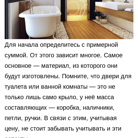
Для начала определитесь с примерной
суммой. От этого зависит многое. Самое
основное — материал,
из которого они
будут изготовлены. Помните, что двери для
туалета или ванной комнаты — это не
только лишь само крыло, у неё масса
составляющих — коробка, наличники,
петли, ручки. В связи с этим, учитывая
цену, не стоит забывать учитывать и эти