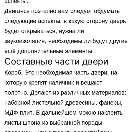
аспекты.
Двигаясь поэтапно вам следует обдумать
следующие аспекты: в какую сторону дверь
будет открываться, нужна ли
звукоизоляция, необходимы ли будут другие
ещё дополнительные элементы.
Составные части двери
Короб. Это необходимая часть двери, на
которую крепят наличник и вешают
полотно. Делают из различных материалов:
наборной листельной древесины, фанеры,
МДФ плит. В дальнейшем можно наклеить
листы шпона из выбранной породы