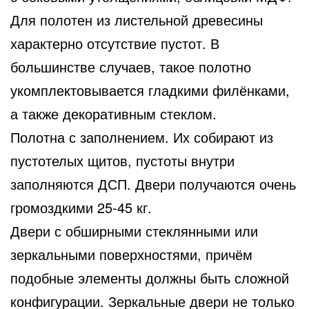
Для полотен из листельной древесины
характерно отсутствие пустот. В
большинстве случаев, такое полотно
укомплектовывается гладкими филёнками,
а также декоративным стеклом.
Полотна с заполнением. Их собирают из
пустотелых щитов, пустоты внутри
заполняются ДСП. Двери получаются очень
громоздкими 25-45 кг.
Двери с обширными стеклянными или
зеркальными поверхностями, причём
подобные элементы должны быть сложной
конфигурации. Зеркальные двери не только