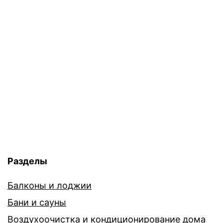
Разделы
Балконы и лоджии
Бани и сауны
Воздухоочистка и кондиционирование дома