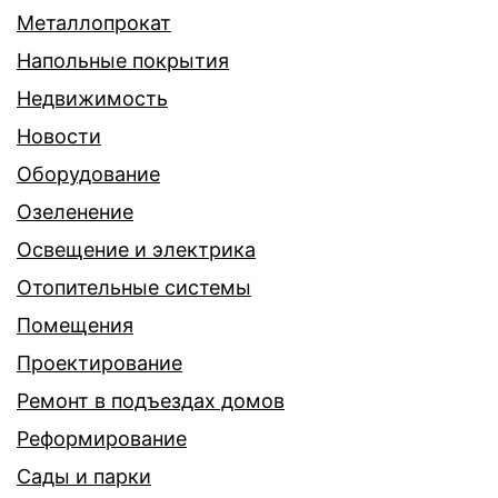
Металлопрокат
Напольные покрытия
Недвижимость
Новости
Оборудование
Озеленение
Освещение и электрика
Отопительные системы
Помещения
Проектирование
Ремонт в подъездах домов
Реформирование
Сады и парки