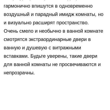
гармонично впишутся в одновременно
воздушный и парадный имидж комнаты, но
и визуально расширят пространство.
Очень смело и необычно в ванной комнате
смотрятся экстраординарные двери в
ванную и душевую с витражными
вставками. Будьте уверены, такие двери
для ванной комнаты не просвечиваются и
непрозрачны.