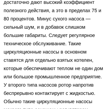
достаточно дают высокий коэффициент
полезного действия, а это в пределах 75 и
80 процентов. Минус сухого насоса —
сильный шум, и в добавок слишком
большие габариты. Следует регулярное
техническое обслуживание. Такие
циркуляционные насосы в основном
ставятся для отдельно взятых котелен,
которые обеспечивают теплом не один дом
или большое промышленное предприятие.
У второго типа насосов ротор напротив
беспрерывно контактирует с жидкостью.
Обычно такие циркуляционные насосы