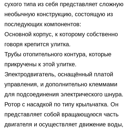
сухого типа из себя представляет сложную
необычную конструкцию, состоящую из
последующих компонентов:
Основной корпус, к которому собственно
говоря крепится улитка.
Трубы отопительного контура, которые
прикручены к этой улитке.
Электродвигатель, оснащённый платой
управления, и дополнительно клеммами
для подсоединения электрического шнура.
Ротор с насадкой по типу крыльчатка. Он
представляет собой вращающуюся часть
двигателя и осуществляет движение воды,