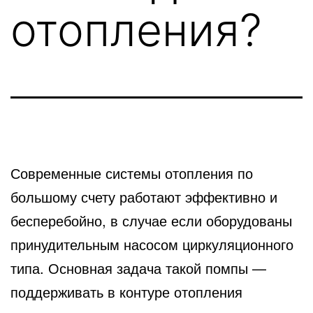
отопления?
Современные системы отопления по
большому счету работают эффективно и
бесперебойно, в случае если
оборудованы
принудительным насосом циркуляционного
типа. Основная задача такой помпы —
поддерживать в контуре отопления