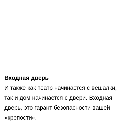
Входная дверь
И также как театр начинается с вешалки,
так и дом начинается с двери. Входная
дверь, это гарант безопасности вашей
«крепости».