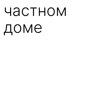
частном
доме