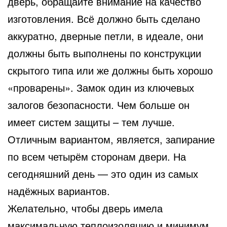
дверь, обращайте внимание на качество
изготовления. Всё должно быть сделано
аккуратно, дверные петли, в идеале, они
должны быть выполнены по конструкции
скрытого типа или же должны быть хорошо
«проварены». Замок один из ключевых
залогов безопасности. Чем больше он
имеет систем защиты – тем лучше.
Отличным вариантом, является, запирание
по всем четырём сторонам двери. На
сегодняшний день — это один из самых
надёжных вариантов.
Желательно, чтобы дверь имела
максимальную теплоизоляцию и минимум