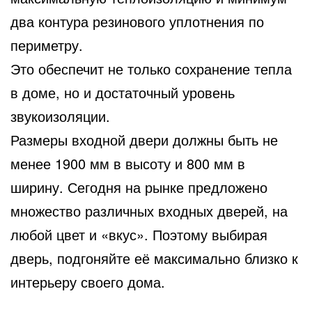
два контура резинового уплотнения по
периметру.
Это обеспечит не только сохранение тепла
в доме, но и достаточный уровень
звукоизоляции.
Размеры входной двери должны быть не
менее 1900 мм в высоту и 800 мм в
ширину. Сегодня на рынке предложено
множество различных входных дверей, на
любой цвет и «вкус». Поэтому выбирая
дверь, подгоняйте её максимально близко к
интерьеру своего дома.