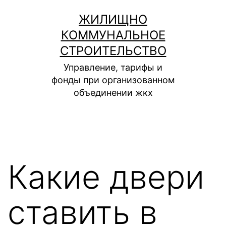
Перейти
ЖИЛИЩНО
к
КОММУНАЛЬНОЕ
содержимому
СТРОИТЕЛЬСТВО
Управление, тарифы и
фонды при организованном
объединении жкх
Какие двери
ставить в