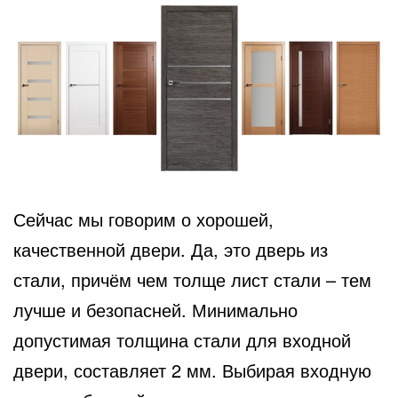
Сейчас мы говорим о хорошей,
качественной двери. Да, это дверь из
стали, причём чем толще лист стали – тем
лучше и безопасней. Минимально
допустимая толщина стали для входной
двери, составляет 2 мм. Выбирая входную