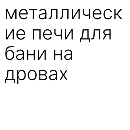
металлическ
ие печи для
бани на
дровах