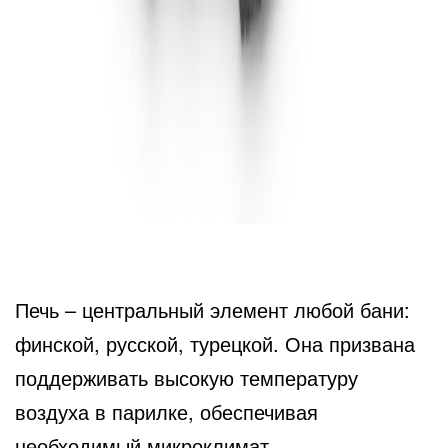
Печь – центральный элемент любой бани:
финской, русской, турецкой. Она призвана
поддерживать высокую температуру
воздуха в парилке, обеспечивая
необходимый микроклимат.