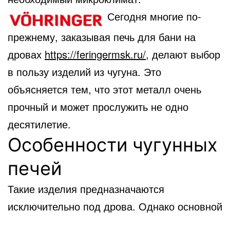
Сегодня многие по-
прежнему, заказывая печь для бани на
дровах
https://feringermsk.ru/
, делают выбор
в пользу изделий из чугуна. Это
объясняется тем, что этот металл очень
прочный и может прослужить не одно
десятилетие.
Особенности чугунных
печей
Такие изделия предназначаются
исключительно под дрова. Однако основной
недостаток заключается в том, что на