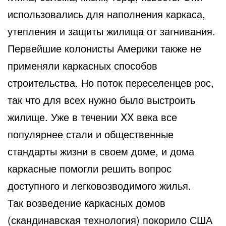
использовались для наполнения каркаса,
утепления и защиты жилища от загнивания.
Первейшие колонисты Америки также не
применяли каркасных способов
строительства. Но поток переселенцев рос,
так что для всех нужно было выстроить
жилище. Уже в течении XX века все
популярнее стали и общественные
стандарты жизни в своем доме, и дома
каркасные помогли решить вопрос
доступного и легковозводимого жилья.
Так возведение каркасных домов
(скандинавская технология) покорило США