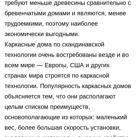
требуют меньше древесины сравнительно с
бревенчатыми домами и являются, менее
трудоемкими, поэтому наиболее
экономически выгодными.
Каркасные дома по скандинавской
технологии очень востребованы везде и во
всем мире — Европы, США и других
странах мира строятся по каркасной
технологии. Популярность каркасных домов
объясняется тем, что они располагают
целым списком преимуществ,
основополагающие из которых: маленький
вес, более большая скорость установки,