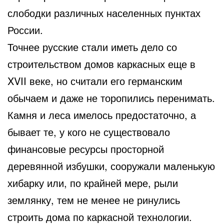
слободки различных населенных пунктах
России.
Точнее русские стали иметь дело со
строительством домов каркасных еще в
XVII веке, но считали его германским
обычаем и даже не торопились перенимать.
Камня и леса имелось предостаточно, а
бывает те, у кого не существовало
финансовые ресурсы просторной
деревянной избушки, сооружали маленькую
хибарку или, по крайней мере, рыли
землянку, тем не менее не ринулись
строить дома по каркасной технологии.