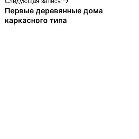
Следующая запись
Первые деревянные дома
каркасного типа