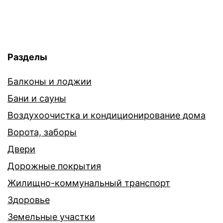
Разделы
Балконы и лоджии
Бани и сауны
Воздухоочистка и кондиционирование дома
Ворота, заборы
Двери
Дорожные покрытия
Жилищно-коммунальный транспорт
Здоровье
Земельные участки