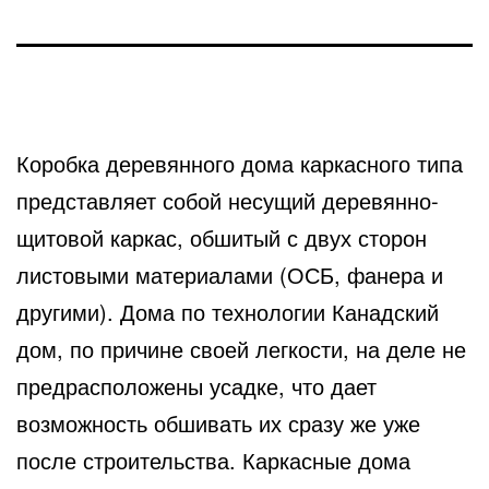
Коробка деревянного дома каркасного типа
представляет собой несущий деревянно-
щитовой каркас, обшитый с двух
сторон
листовыми материалами (ОСБ, фанера и
другими). Дома по технологии Канадский
дом, по причине своей легкости, на деле не
предрасположены усадке, что дает
возможность обшивать их сразу же уже
после строительства. Каркасные дома