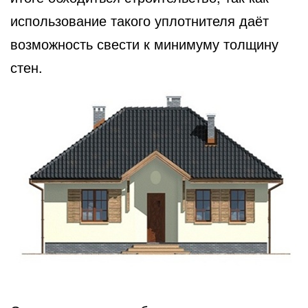
использование такого уплотнителя даёт
возможность свести к минимуму толщину
стен.