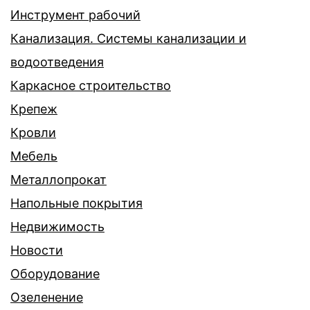
Инструмент рабочий
Канализация. Системы канализации и
водоотведения
Каркасное строительство
Крепеж
Кровли
Мебель
Металлопрокат
Напольные покрытия
Недвижимость
Новости
Оборудование
Озеленение