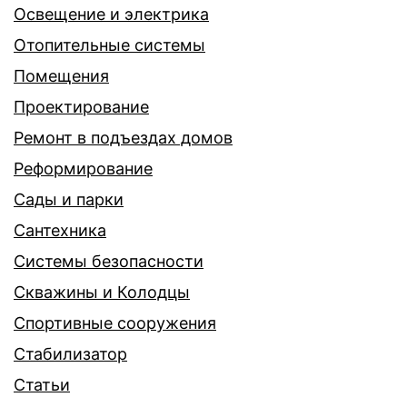
Освещение и электрика
Отопительные системы
Помещения
Проектирование
Ремонт в подъездах домов
Реформирование
Сады и парки
Сантехника
Системы безопасности
Скважины и Колодцы
Спортивные сооружения
Стабилизатор
Статьи