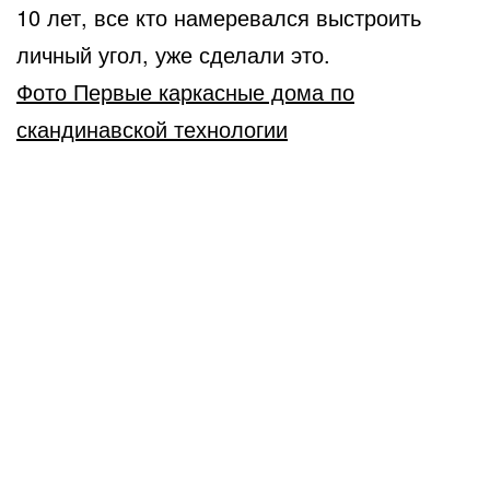
10 лет, все кто намеревался выстроить
личный угол, уже сделали это.
Фото Первые каркасные дома по
скандинавской технологии