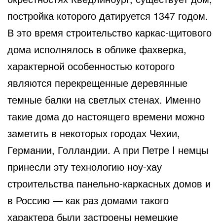
постройка которого датируется 1347 годом.
В это время строительство каркас-щитового
дома исполнялось в облике фахверка,
характерной особенностью которого
являются перекрещенные деревянные
темные балки на светлых стенах. Именно
такие дома до настоящего времени можно
заметить в некоторых городах Чехии,
Германии, Голландии. А при Петре I немцы
принесли эту технологию ноу-хау
строительства панельно-каркасных домов и
в Россию — как раз домами такого
характера были застроены немецкие