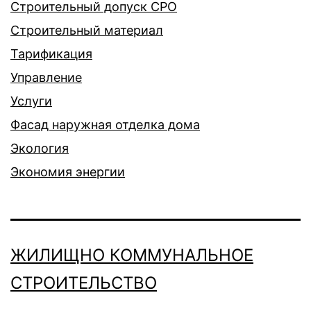
Строительный допуск СРО
Строительный материал
Тарификация
Управление
Услуги
Фасад наружная отделка дома
Экология
Экономия энергии
ЖИЛИЩНО КОММУНАЛЬНОЕ
СТРОИТЕЛЬСТВО