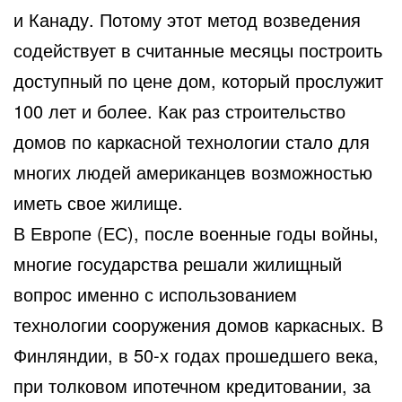
и Канаду. Потому этот метод возведения
содействует в считанные месяцы построить
доступный по цене дом, который прослужит
100 лет и более. Как раз строительство
домов по каркасной технологии стало для
многих людей американцев возможностью
иметь свое жилище.
В Европе (ЕС), после военные годы войны,
многие государства решали жилищный
вопрос именно с использованием
технологии сооружения домов каркасных. В
Финляндии, в 50-х годах прошедшего века,
при толковом ипотечном кредитовании, за