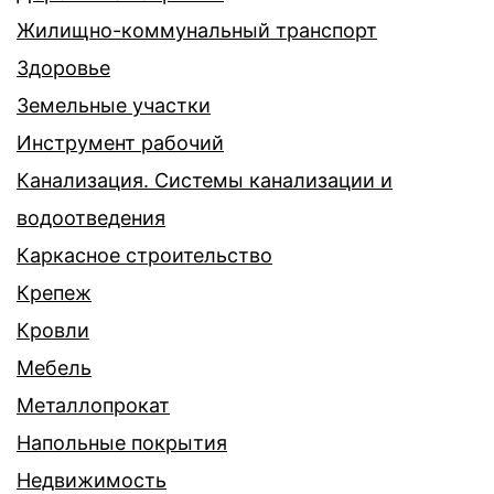
Жилищно-коммунальный транспорт
Здоровье
Земельные участки
Инструмент рабочий
Канализация. Системы канализации и
водоотведения
Каркасное строительство
Крепеж
Кровли
Мебель
Металлопрокат
Напольные покрытия
Недвижимость