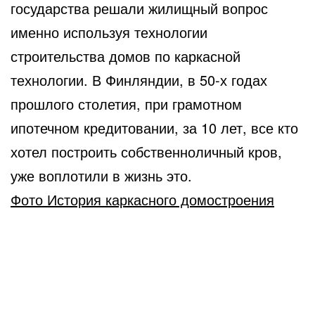
государства решали жилищный вопрос
именно используя технологии
строительства домов по каркасной
технологии. В Финляндии, в 50-х годах
прошлого столетия, при грамотном
ипотечном кредитовании, за 10 лет, все кто
хотел построить собственноличный кров,
уже воплотили в жизнь это.
Фото История каркасного домостроения