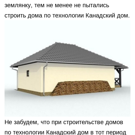
землянку, тем не менее не пытались
строить дома по технологии Канадский дом.
Не забудем, что при строительстве домов
по технологии Канадский дом в тот период