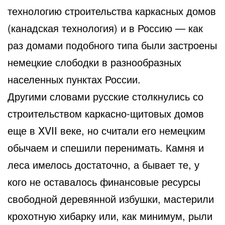
технологию строительства каркасных домов
(канадская технология) и в Россию — как
раз домами подобного типа были застроены
немецкие слободки в разнообразных
населенных пунктах России.
Другими словами русские столкнулись со
строительством каркасно-щитовых домов
еще в XVII веке, но считали его немецким
обычаем и спешили перенимать. Камня и
леса имелось достаточно, а бывает те, у
кого не оставалось финансовые ресурсы
свободной деревянной избушки, мастерили
крохотную хибарку или, как минимум, рыли