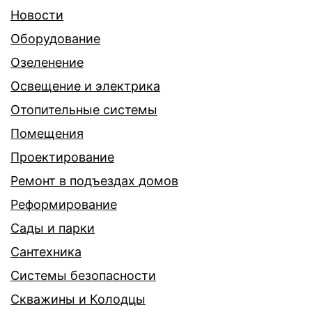
Новости
Оборудование
Озеленение
Освещение и электрика
Отопительные системы
Помещения
Проектирование
Ремонт в подъездах домов
Реформирование
Сады и парки
Сантехника
Системы безопасности
Скважины и Колодцы