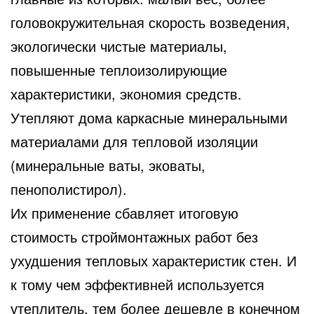
головокружительная скорость возведения,
экологически чистые материалы,
повышенные теплоизолирующие
характеристики, экономия средств.
Утепляют дома каркасные минеральными
материалами для тепловой изоляции
(минеральные ваты, эковаты,
пенополистирол).
Их применение сбавляет итоговую
стоимость строймонтажных работ без
ухудшения тепловых характеристик стен. И
к тому чем эффективней используется
утеплитель, тем более дешевле в конечном