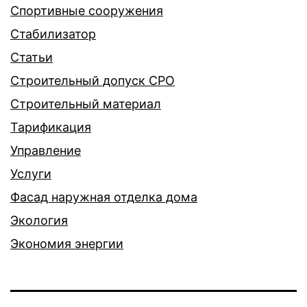
Спортивные сооружения
Стабилизатор
Статьи
Строительный допуск СРО
Строительный материал
Тарификация
Управление
Услуги
Фасад наружная отделка дома
Экология
Экономия энергии