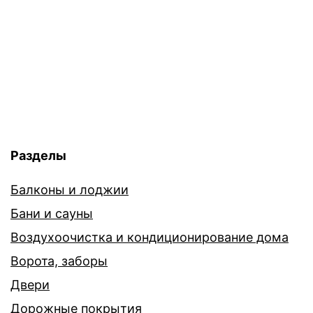
Разделы
Балконы и лоджии
Бани и сауны
Воздухоочистка и кондиционирование дома
Ворота, заборы
Двери
Дорожные покрытия