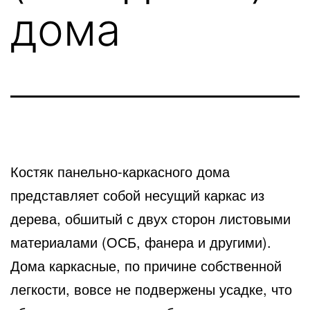
дома
Костяк панельно-каркасного дома
представляет собой несущий каркас из
дерева, обшитый с двух сторон листовыми
материалами (ОСБ, фанера и другими).
Дома каркасные, по причине собственной
легкости, вовсе не подвержены усадке, что