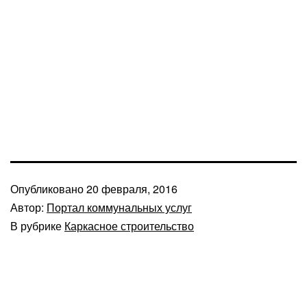
Опубликовано
20 февраля, 2016
Автор:
Портал коммунальных услуг
В рубрике
Каркасное строительство