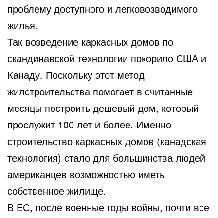
проблему доступного и легковозводимого
жилья.
Так возведение каркасных домов по
скандинавской технологии покорило США и
Канаду. Поскольку этот метод
жилстроительства помогает в считанные
месяцы построить дешевый дом, который
прослужит 100 лет и более. Именно
строительство каркасных домов (канадская
технология) стало для большинства людей
американцев возможностью иметь
собственное жилище.
В ЕС, после военные годы войны, почти все