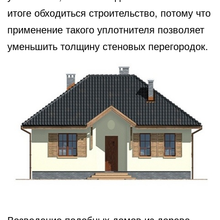
итоге обходиться строительство, потому что
применение такого уплотнителя позволяет
уменьшить толщину стеновых перегородок.
Возведение подобных домов из дерева