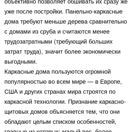
объективно позволяет обшивать их сразу же
уже после постройки. Панельно-каркасные
дома требуют меньше дерева сравнительно
с домами из сруба и считаются менее
трудозатратными (требующий больших
затрат труда), значит более экономически
выгодными.
Каркасные дома пользуются огромной
популярностью во всем мире — в Европе,
США и других странах мира строятся по
каркасной технологии. Признание каркасно-
щитовых домов объясняется тем, что они
обладают целым списком особенностей,
главные из которых: малый вес, более