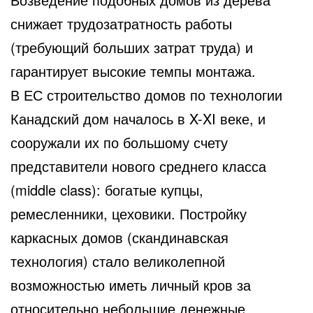
снижает трудозатратность работы
(требующий больших затрат труда) и
гарантирует высокие темпы монтажа.
В ЕС строительство домов по технологии
Канадский дом началось в X-XI веке, и
сооружали их по большому счету
представители нового среднего класса
(middle class): богатые купцы,
ремесленники, цеховики. Постройку
каркасных домов (скандинавская
технология) стало великолепной
возможностью иметь личный кров за
относительно небольшие денежные