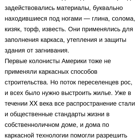
задействовались материалы, буквально
находившиеся под ногами — глина, солома,
кизяк, торф, известь. Они применялись для
заполнения каркаса, утепления и защиты
здания от загнивания.
Первые колонисты Америки тоже не
применяли каркасных способов
строительства. Но поток переселенцев рос,
и всех было нужно выстроить жилье. Уже в
течении XX века все распространение стали
и общественные стандарты жизни в
собственноличном доме, и дома по
каркасной технологии помогли разрешить