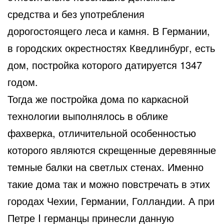
средства и без употребления
дорогостоящего леса и камня. В Германии,
в городских окрестностях Кведлинбург, есть
дом, постройка которого датируется 1347
годом.
Тогда же постройка дома по каркасной
технологии выполнялось в облике
фахверка, отличительной особенностью
которого являются скрещенные деревянные
темные балки на светлых стенах. Именно
такие дома так и можно повстречать в этих
городах Чехии, Германии, Голландии. А при
Петре I германцы принесли данную