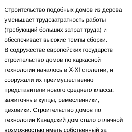
Строительство подобных домов из дерева
уменьшает трудозатратность работы
(требующий больших затрат труда) и
обеспечивает высокие темпы сборки.
В содружестве европейских государств
строительство домов по каркасной
технологии началось в X-XI столетии, и
сооружали их преимущественно
представители нового среднего класса:
зажиточные купцы, ремесленники,
цеховики. Строительство домов по
технологии Канадский дом стало отличной
возможностью иметь собственный за