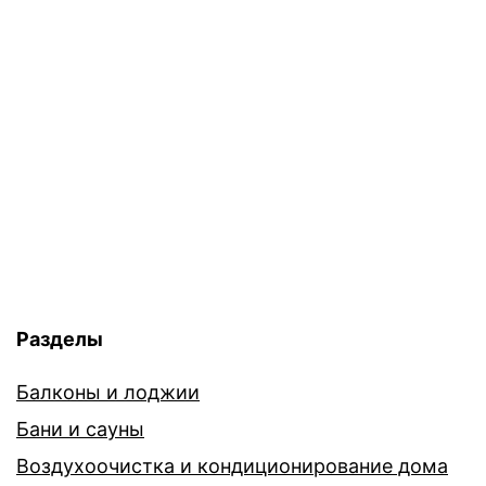
Разделы
Балконы и лоджии
Бани и сауны
Воздухоочистка и кондиционирование дома