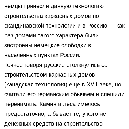
немцы принесли данную технологию
строительства каркасных домов по
скандинавской технологии и в Россию — как
раз домами такого характера были
застроены немецкие слободки в
населенных пунктах России.
Точнее говоря русские столкнулись со
строительством каркасных домов
(канадская технология) еще в XVII веке, но
считали его германским обычаем и спешили
перенимать. Камня и леса имелось
предостаточно, а бывает те, у кого не
денежных средств на строительство