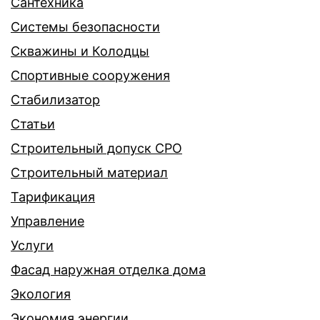
Сантехника
Системы безопасности
Скважины и Колодцы
Спортивные сооружения
Стабилизатор
Статьи
Строительный допуск СРО
Строительный материал
Тарификация
Управление
Услуги
Фасад наружная отделка дома
Экология
Экономия энергии