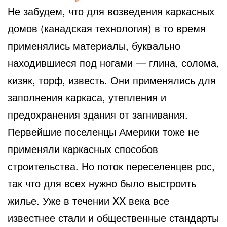
Не забудем, что для возведения каркасных
домов (канадская технология) в то время
применялись материалы, буквально
находившиеся под ногами — глина, солома,
кизяк, торф, известь. Они применялись для
заполнения каркаса, утепления и
предохранения здания от загнивания.
Первейшие поселенцы Америки тоже не
применяли каркасных способов
строительства. Но поток переселенцев рос,
так что для всех нужно было выстроить
жилье. Уже в течении XX века все
известнее стали и общественные стандарты