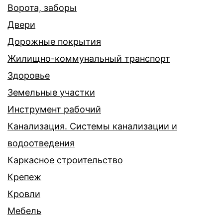
Ворота, заборы
Двери
Дорожные покрытия
Жилищно-коммунальный транспорт
Здоровье
Земельные участки
Инструмент рабочий
Канализация. Системы канализации и
водоотведения
Каркасное строительство
Крепеж
Кровли
Мебель