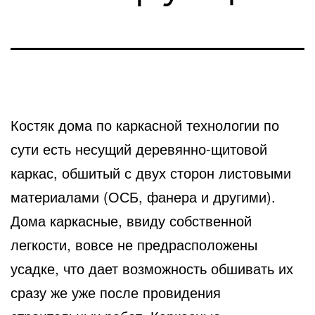
Костяк дома по каркасной технологии по
сути есть несущий деревянно-щитовой
каркас, обшитый с двух сторон листовыми
материалами (ОСБ, фанера и другими).
Дома каркасные, ввиду собственной
легкости, вовсе не предрасположены
усадке, что дает возможность обшивать их
сразу же уже после провидения