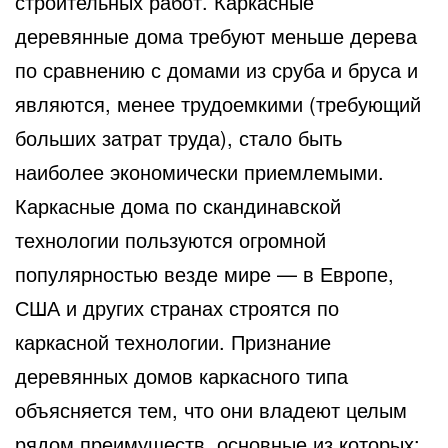
строительных работ. Каркасные
деревянные дома требуют меньше дерева
по сравнению с домами из сруба и бруса и
являются, менее трудоемкими (требующий
больших затрат труда), стало быть
наиболее экономически приемлемыми.
Каркасные дома по скандинавской
технологии пользуются огромной
популярностью везде мире — в Европе,
США и других странах строятся по
каркасной технологии. Признание
деревянных домов каркасного типа
объясняется тем, что они владеют целым
рядом преимуществ, основные из которых: