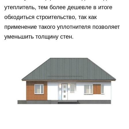
утеплитель, тем более дешевле в итоге
обходиться строительство, так как
применение такого уплотнителя позволяет
уменьшить толщину стен.