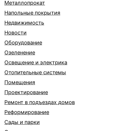
Металлопрокат
Напольные покрытия
Недвижимость
Новости
Оборудование
Озеленение
Освещение и электрика
Отопительные системы
Помещения
Проектирование
Ремонт в подъездах домов
Реформирование
Сады и парки