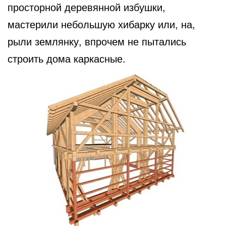
просторной деревянной избушки,
мастерили небольшую хибарку или, на,
рыли землянку, впрочем не пытались
строить дома каркасные.