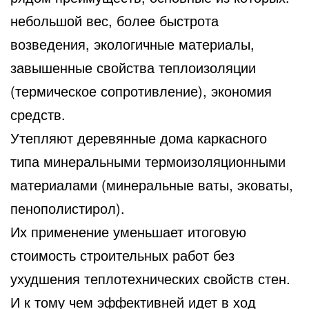
небольшой вес, более быстрота
возведения, экологичные материалы,
завышенные свойства теплоизоляции
(термическое сопротивление), экономия
средств.
Утепляют деревянные дома каркасного
типа минеральными термоизоляционными
материалами (минеральные ваты, эковаты,
пенополистирол).
Их применение уменьшает итоговую
стоимость строительных работ без
ухудшения теплотехнических свойств стен.
И к тому чем эффективней идет в ход