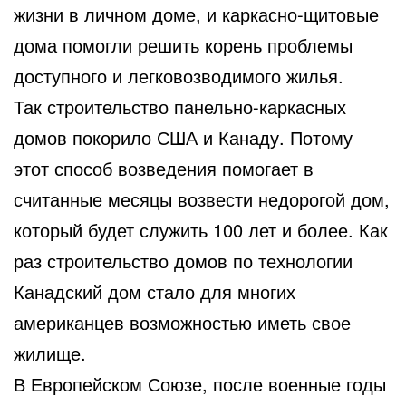
жизни в личном доме, и каркасно-щитовые
дома помогли решить корень проблемы
доступного и легковозводимого жилья.
Так строительство панельно-каркасных
домов покорило США и Канаду. Потому
этот способ возведения помогает в
считанные месяцы возвести недорогой дом,
который будет служить 100 лет и более. Как
раз строительство домов по технологии
Канадский дом стало для многих
американцев возможностью иметь свое
жилище.
В Европейском Союзе, после военные годы