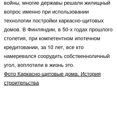
войны, многие державы решали жилищный
вопрос именно при использовании
технологии постройки каркасно-щитовых
домов. В Финляндии, в 50-х годах прошлого
столетия, при компетентном ипотечном
кредитовании, за 10 лет, все кто
намеревался соорудить собственноличный
угол, воплотили в жизнь это.
Фото Каркасно-щитовые дома. История
строительства