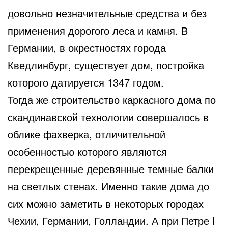
довольно незначительные средства и без
применения дорогого леса и камня. В
Германии, в окрестностях города
Кведлинбург, существует дом, постройка
которого датируется 1347 годом.
Тогда же строительство каркасного дома по
скандинавской технологии совершалось в
облике фахверка, отличительной
особенностью которого являются
перекрещенные деревянные темные балки
на светлых стенах. Именно такие дома до
сих можно заметить в некоторых городах
Чехии, Германии, Голландии. А при Петре I