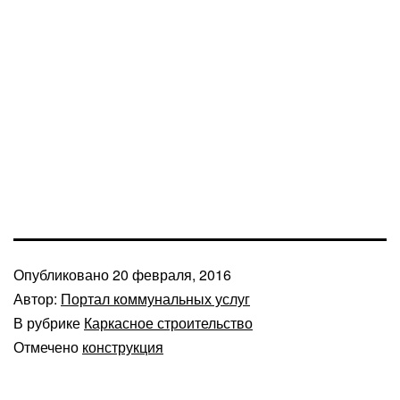
Опубликовано
20 февраля, 2016
Автор:
Портал коммунальных услуг
В рубрике
Каркасное строительство
Отмечено
конструкция