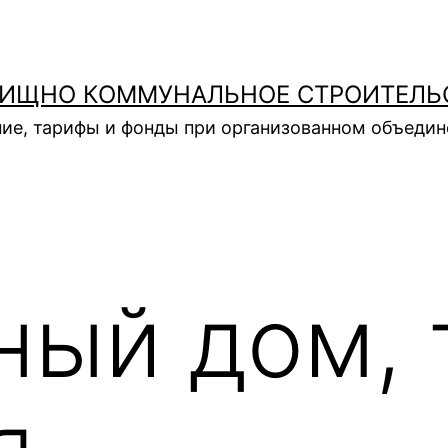
ИЩНО КОММУНАЛЬНОЕ СТРОИТЕЛЬ
ие, тарифы и фонды при организованном объеди
ный дом, 
я