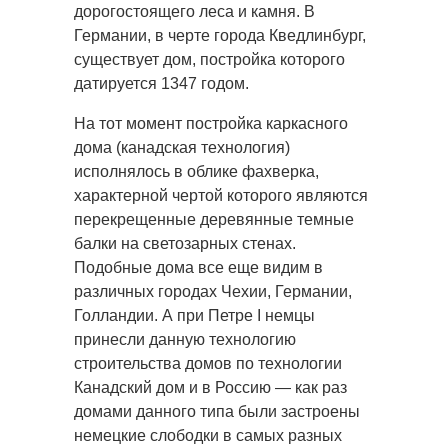
дорогостоящего леса и камня. В
Германии, в черте города Кведлинбург,
существует дом, постройка которого
датируется 1347 годом.
На тот момент постройка каркасного
дома (канадская технология)
исполнялось в облике фахверка,
характерной чертой которого являются
перекрещенные деревянные темные
балки на светозарных стенах.
Подобные дома все еще видим в
различных городах Чехии, Германии,
Голландии. А при Петре I немцы
принесли данную технологию
строительства домов по технологии
Канадский дом и в Россию — как раз
домами данного типа были застроены
немецкие слободки в самых разных