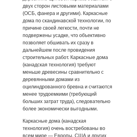
двух сторон листовыми материалами
(ОСБ, фанера и другими). Каркасные
дома по скандинавской технологии, по
причине своей легкости, почти не
подвержены усадке, что объективно
позволяет обшивать их сразу в
дальнейшем после провидения
строительных работ. Каркасные дома
(канадская технология) требуют
меньше древесины сравнительно с
деревянными домами из
оцилиндрованного бревна и считаются
менее трудоемкими (требующий
больших затрат труда), следовательно
более экономически выгодными.
Каркасные дома (канадская
технология) очень востребованы во
всем мире — Европы, США и других