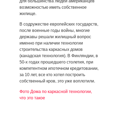
для большинства людей американцев
возможностью иметь собственное
жилище.
В содружестве европейских государств,
после военные годы войны, многие
державы решали жилищный вопрос
именно при наличии технологии
строительства каркасных домов
(канадская технология). В Финляндии, в
50-х годах прошедшего столетия, при
компетентном ипотечном кредитовании,
за 10 лет, все кто хотел построить
собственный кров, это уже воплотили.
Фото Дома по каркасной технологии,
что это такое