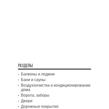
РАЗДЕЛЫ
Балконы и лоджии
Бани и сауны
Воздухоочистка и кондиционирование
дома
Ворота, заборы
Двери
Дорожные покрытия