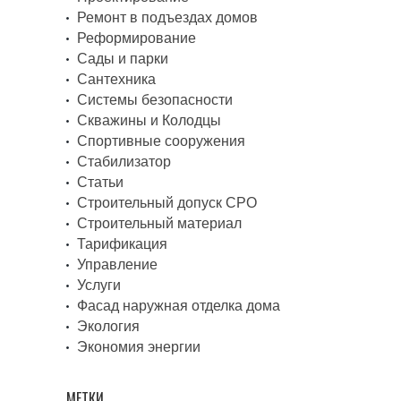
Ремонт в подъездах домов
Реформирование
Сады и парки
Сантехника
Системы безопасности
Скважины и Колодцы
Спортивные сооружения
Стабилизатор
Статьи
Строительный допуск СРО
Строительный материал
Тарификация
Управление
Услуги
Фасад наружная отделка дома
Экология
Экономия энергии
МЕТКИ