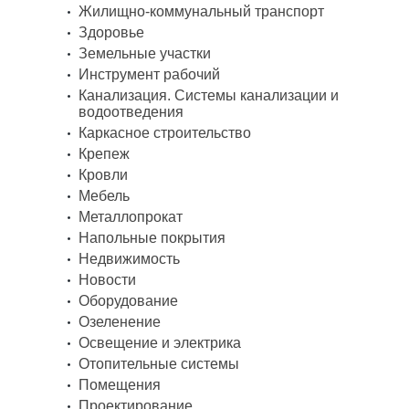
Жилищно-коммунальный транспорт
Здоровье
Земельные участки
Инструмент рабочий
Канализация. Системы канализации и
водоотведения
Каркасное строительство
Крепеж
Кровли
Мебель
Металлопрокат
Напольные покрытия
Недвижимость
Новости
Оборудование
Озеленение
Освещение и электрика
Отопительные системы
Помещения
Проектирование