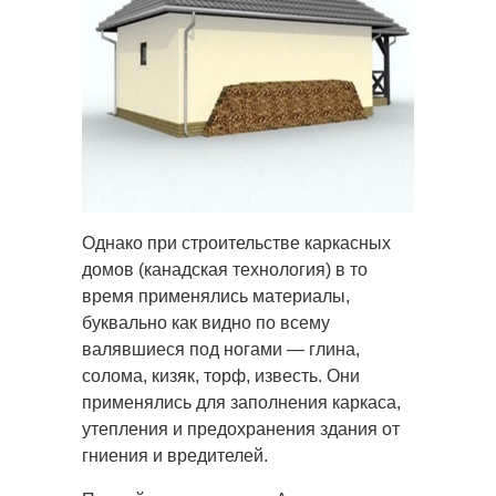
Однако при строительстве каркасных
домов (канадская технология) в то
время применялись материалы,
буквально как видно по всему
валявшиеся под ногами — глина,
солома, кизяк, торф, известь. Они
применялись для заполнения каркаса,
утепления и предохранения здания от
гниения и вредителей.