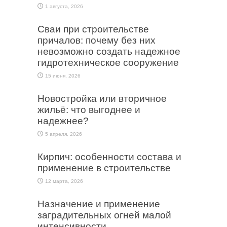
1 августа, 2026
Сваи при строительстве
причалов: почему без них
невозможно создать надежное
гидротехническое сооружение
15 июня, 2026
Новостройка или вторичное
жильё: что выгоднее и
надежнее?
5 апреля, 2026
Кирпич: особенности состава и
применение в строительстве
12 марта, 2026
Назначение и применение
заградительных огней малой
интенсивности