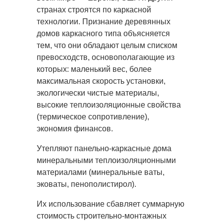
странах строятся по каркасной
технологии. Признание деревянных
домов каркасного типа объясняется
тем, что они обладают целым списком
превосходств, основополагающие из
которых: маленький вес, более
максимальная скорость установки,
экологически чистые материалы,
высокие теплоизоляционные свойства
(термическое сопротивление),
экономия финансов.
Утепляют панельно-каркасные дома
минеральными теплоизоляционными
материалами (минеральные ваты,
эковаты, пенополистирол).
Их использование сбавляет суммарную
стоимость строительно-монтажных