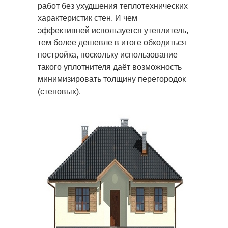
работ без ухудшения теплотехнических
характеристик стен. И чем
эффективней используется утеплитель,
тем более дешевле в итоге обходиться
постройка, поскольку использование
такого уплотнителя даёт возможность
минимизировать толщину перегородок
(стеновых).