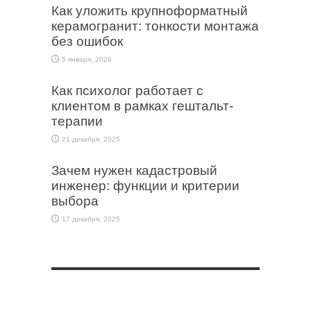
Как уложить крупноформатный
керамогранит: тонкости монтажа
без ошибок
5 января, 2026
Как психолог работает с
клиентом в рамках гештальт-
терапии
21 декабря, 2025
Зачем нужен кадастровый
инженер: функции и критерии
выбора
17 декабря, 2025