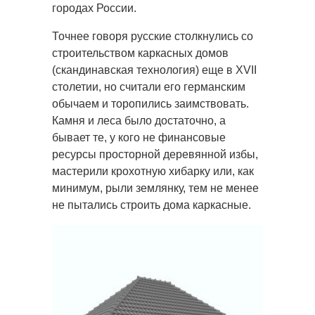
городах России.
Точнее говоря русские столкнулись со
строительством каркасных домов
(скандинавская технология) еще в XVII
столетии, но считали его германским
обычаем и торопились заимствовать.
Камня и леса было достаточно, а
бывает те, у кого не финансовые
ресурсы просторной деревянной избы,
мастерили крохотную хибарку или, как
минимум, рыли землянку, тем не менее
не пытались строить дома каркасные.