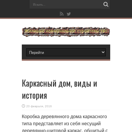
Каркасный дом, виды и
история
20 февраля, 2016
Коробка деревянного дома каркасного
типа представляет из себя несущий
деревянно-щитовой каркас, обшитый с