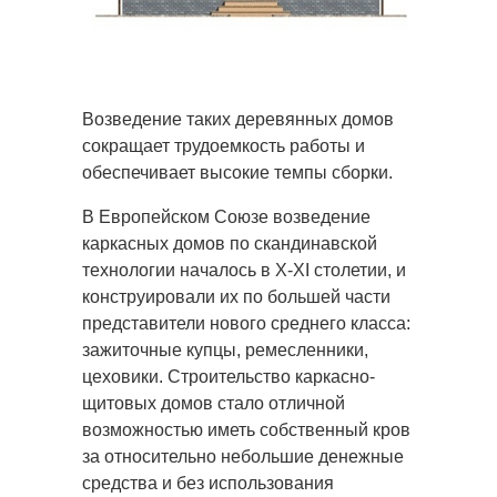
Возведение таких деревянных домов
сокращает трудоемкость работы и
обеспечивает высокие темпы сборки.
В Европейском Союзе возведение
каркасных домов по скандинавской
технологии началось в X-XI столетии, и
конструировали их по большей части
представители нового среднего класса:
зажиточные купцы, ремесленники,
цеховики. Строительство каркасно-
щитовых домов стало отличной
возможностью иметь собственный кров
за относительно небольшие денежные
средства и без использования