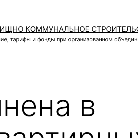
ИЩНО КОММУНАЛЬНОЕ СТРОИТЕЛЬ
ие, тарифы и фонды при организованном объеди
нена в
вартирны