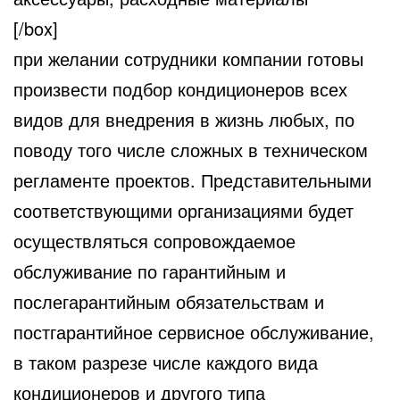
[/box]
при желании сотрудники компании готовы
произвести подбор кондиционеров всех
видов для внедрения в жизнь любых, по
поводу того числе сложных в техническом
регламенте проектов. Представительными
соответствующими организациями будет
осуществляться сопровождаемое
обслуживание по гарантийным и
послегарантийным обязательствам и
постгарантийное сервисное обслуживание,
в таком разрезе числе каждого вида
кондиционеров и другого типа