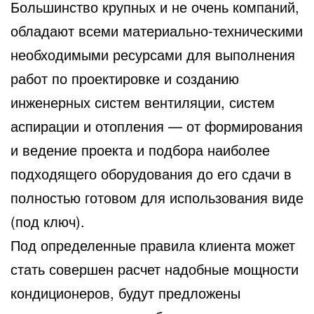
Большинство крупных и не очень компаний,
обладают всеми материально-техническими
необходимыми ресурсами для выполнения
работ по проектировке и созданию
инженерных систем вентиляции,
систем
аспирации и отопления — от формирования
и ведение проекта и подбора наиболее
подходящего оборудования до его сдачи в
полностью готовом для использования виде
(под ключ).
Под определенные правила клиента может
стать совершен расчет надобные мощности
кондиционеров, будут предложены