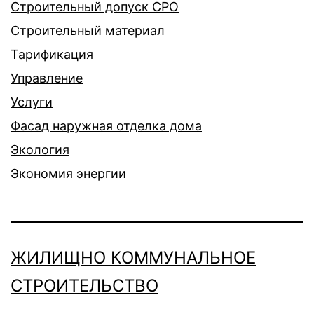
Строительный допуск СРО
Строительный материал
Тарификация
Управление
Услуги
Фасад наружная отделка дома
Экология
Экономия энергии
ЖИЛИЩНО КОММУНАЛЬНОЕ
СТРОИТЕЛЬСТВО