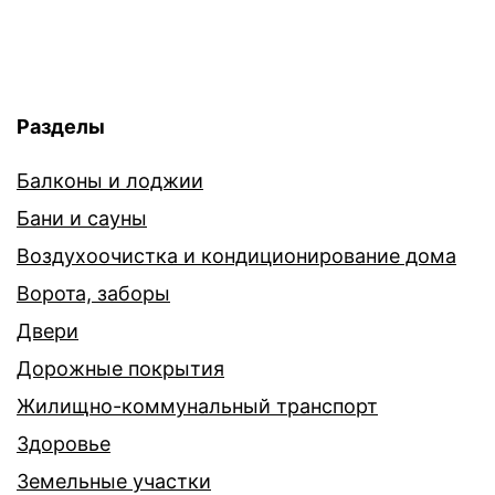
Разделы
Балконы и лоджии
Бани и сауны
Воздухоочистка и кондиционирование дома
Ворота, заборы
Двери
Дорожные покрытия
Жилищно-коммунальный транспорт
Здоровье
Земельные участки