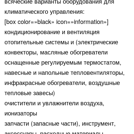
всяческие варианты оборудования для
климатического управления:
[box color=»black» icon=»information»]
кондиционирование и вентиляция
отопительные системы и (электрические
конвекторы, масляные обогреватели
оснащенные регулируемым термостатом,
навесные и напольные тепловентиляторы,
инфракрасные обогреватели, воздушные
тепловые завесы)
очистители и увлажнители воздуха,
ионизаторы
запчасти (запасные части), инструмент,
аксессуары, расходные материалы