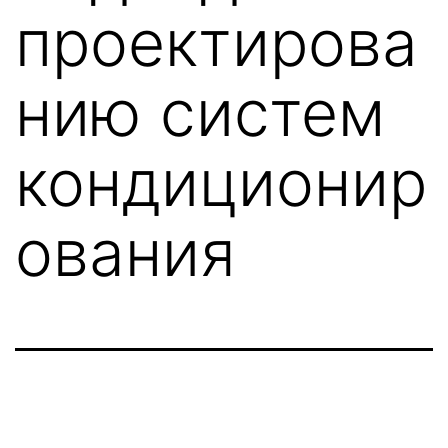
проектирова
нию систем
кондиционир
ования