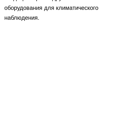
оборудования для климатического
наблюдения.