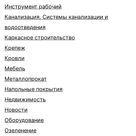
Инструмент рабочий
Канализация. Системы канализации и
водоотведения
Каркасное строительство
Крепеж
Кровли
Мебель
Металлопрокат
Напольные покрытия
Недвижимость
Новости
Оборудование
Озеленение