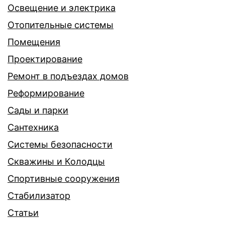
Освещение и электрика
Отопительные системы
Помещения
Проектирование
Ремонт в подъездах домов
Реформирование
Сады и парки
Сантехника
Системы безопасности
Скважины и Колодцы
Спортивные сооружения
Стабилизатор
Статьи