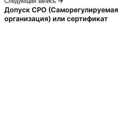
Следующая запись
Допуск СРО (Саморегулируемая
организация) или сертификат