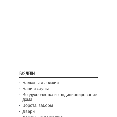
РАЗДЕЛЫ
Балконы и лоджии
Бани и сауны
Воздухоочистка и кондиционирование
дома
Ворота, заборы
Двери