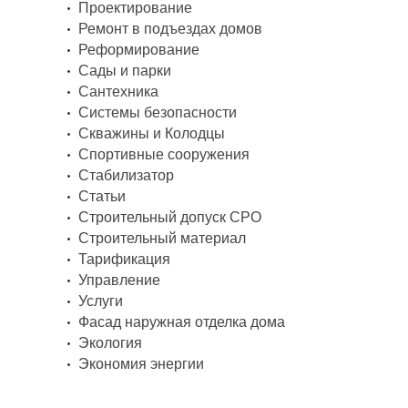
Проектирование
Ремонт в подъездах домов
Реформирование
Сады и парки
Сантехника
Системы безопасности
Скважины и Колодцы
Спортивные сооружения
Стабилизатор
Статьи
Строительный допуск СРО
Строительный материал
Тарификация
Управление
Услуги
Фасад наружная отделка дома
Экология
Экономия энергии