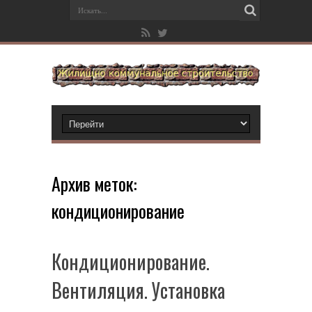
Архив меток:
кондиционирование
Кондиционирование.
Вентиляция. Установка