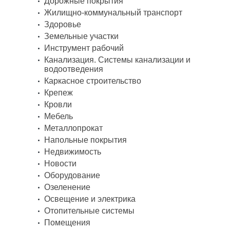
Дорожные покрытия
Жилищно-коммунальный транспорт
Здоровье
Земельные участки
Инструмент рабочий
Канализация. Системы канализации и
водоотведения
Каркасное строительство
Крепеж
Кровли
Мебель
Металлопрокат
Напольные покрытия
Недвижимость
Новости
Оборудование
Озеленение
Освещение и электрика
Отопительные системы
Помещения