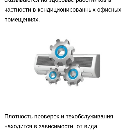
частности в кондиционированных офисных
помещениях.
Плотность проверок и техобслуживания
находится в зависимости, от вида