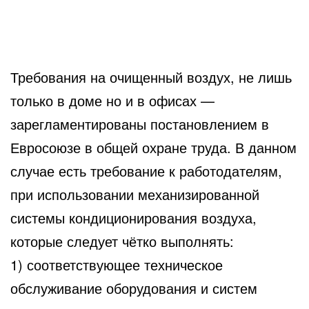
Требования на очищенный воздух, не лишь
только в доме но и в офисах —
зарегламентированы постановлением
в
Евросоюзе в общей охране труда. В данном
случае есть требование к работодателям,
при использовании механизированной
системы кондиционирования воздуха,
которые следует чётко выполнять:
1) соответствующее техническое
обслуживание оборудования и систем