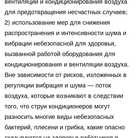
вентиляции и кондиционирования воздуха
для предотвращения несчастных случаев;
2) использование мер для снижения
распространения и интенсивности шума и
вибрации небезопасной для здоровья,
вызванной работой оборудования для
кондиционирования и вентиляции воздуха.
Вне зависимости от рисков, изложенных в
регуляции вибрация и шума — поток
воздуха, которые возникают в следствии
того, что струи кондиционеров могут
разносить многие виды небезопасных
бактерий, плесени и грибка, какие опасно
сказываются на здоровье работников в