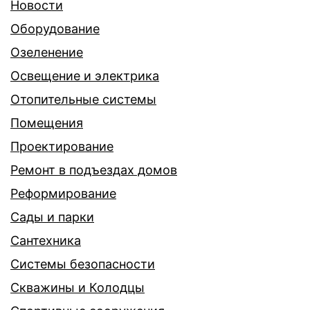
Новости
Оборудование
Озеленение
Освещение и электрика
Отопительные системы
Помещения
Проектирование
Ремонт в подъездах домов
Реформирование
Сады и парки
Сантехника
Системы безопасности
Скважины и Колодцы