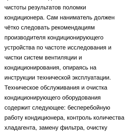
чистоты результатов поломки
кондиционера. Сам наниматель должен
чётко следовать рекомендациям
производителя кондиционирующего
устройства по частоте исследования и
чистки систем вентиляции и
кондиционирования, опираясь на
инструкции технической эксплуатации.
Техническое обслуживания и очистка
кондиционирующего оборудования
содержит следующее: бесперебойную
работу кондиционера, контроль количества
хладагента, замену фильтра, очистку