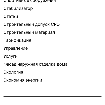
Спортивные сооружения
Стабилизатор
Статьи
Строительный допуск СРО
Строительный материал
Тарификация
Управление
Услуги
Фасад наружная отделка дома
Экология
Экономия энергии