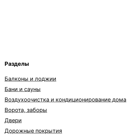
Разделы
Балконы и лоджии
Бани и сауны
Воздухоочистка и кондиционирование дома
Ворота, заборы
Двери
Дорожные покрытия