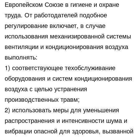
Европейском Союзе в гигиене и охране
труда. От работодателей подобное
регулирование включает, в случае
использования механизированной системы
вентиляции и кондиционирования воздуха
выполнять:
1) соответствующее техобслуживание
оборудования и систем кондиционирования
воздуха с целью устранения
производственных травм;
2) использовать меры для уменьшения
распространения и интенсивности шума и
вибрации опасной для здоровья, вызванной