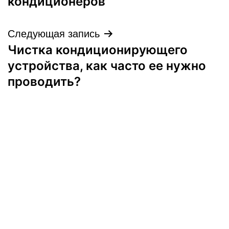
кондиционеров
записям
Следующая запись
Чистка кондиционирующего
устройства, как часто ее нужно
проводить?