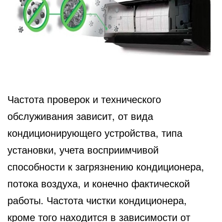
Частота проверок и технического
обслуживания зависит, от вида
кондиционирующего устройства, типа
установки, учета восприимчивой
способности к загрязнению кондиционера,
потока воздуха, и конечно фактической
работы. Частота чистки кондиционера,
кроме того находится в зависимости от