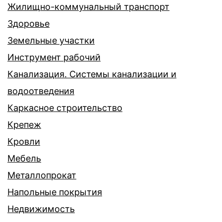
Жилищно-коммунальный транспорт
Здоровье
Земельные участки
Инструмент рабочий
Канализация. Системы канализации и
водоотведения
Каркасное строительство
Крепеж
Кровли
Мебель
Металлопрокат
Напольные покрытия
Недвижимость