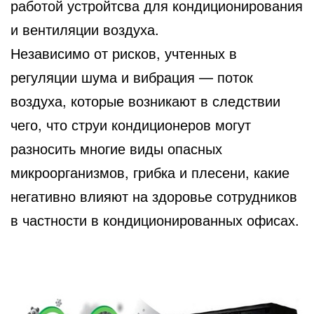
работой устройтсва для кондиционирования
и вентиляции воздуха.
Независимо от рисков, учтенных в
регуляции шума и вибрация — поток
воздуха, которые возникают в следствии
чего, что струи кондиционеров могут
разносить многие виды опасных
микроорганизмов, грибка и плесени, какие
негативно влияют на здоровье сотрудников
в частности в кондиционированных офисах.