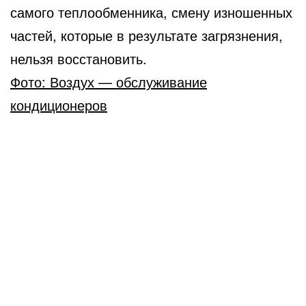
самого теплообменника, смену изношенных
частей, которые в результате загрязнения,
нельзя восстановить.
Фото: Воздух — обслуживание
кондиционеров