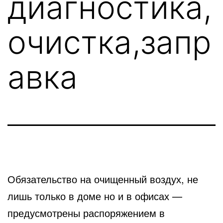
диагностика,
очистка,запр
авка
Обязательство на очищенный воздух, не
лишь только в доме но и в офисах —
предусмотрены распоряжением
в