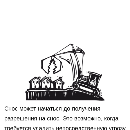
Снос может начаться до получения
разрешения на снос. Это возможно, когда
требуется удалить непосредственную угрозу