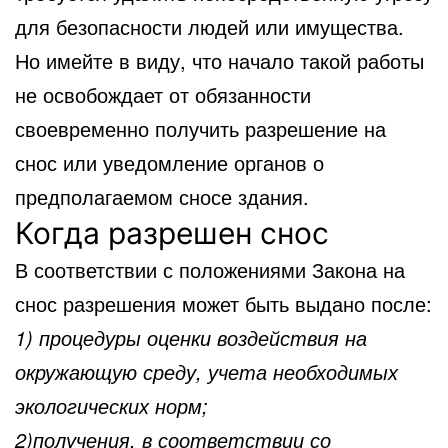
для безопасности людей или имущества.
Но имейте в виду, что начало такой работы
не освобождает от обязанности
своевременно получить разрешение на
снос или уведомление органов о
предполагаемом сносе здания.
Когда разрешен снос
В соответствии с положениями Закона на
снос разрешения может быть выдано после:
1) процедуры оценки воздействия на
окружающую среду, учета необходимых
экологических норм;
2)получения, в соответствии со