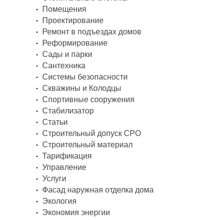
Помещения
Проектирование
Ремонт в подъездах домов
Реформирование
Сады и парки
Сантехника
Системы безопасности
Скважины и Колодцы
Спортивные сооружения
Стабилизатор
Статьи
Строительный допуск СРО
Строительный материал
Тарификация
Управление
Услуги
Фасад наружная отделка дома
Экология
Экономия энергии