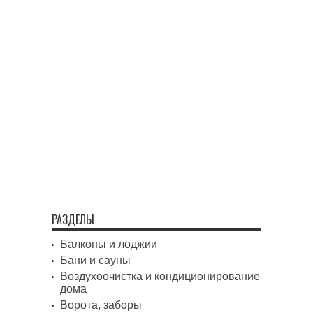
РАЗДЕЛЫ
Балконы и лоджии
Бани и сауны
Воздухоочистка и кондиционирование
дома
Ворота, заборы