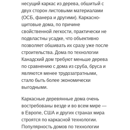
несущий каркас из дерева, обшитый с
двух сторон листовыми материалами
(ОСБ, фанера и другими). Каркасно-
щитовые дома, по причине
свойственной легкости, практически не
подвластны усадке, что объективно
позволяет обшивать их сразу уже после
строительства. Дома по технологии
Канадский дом требуют меньше дерева
по сравнению с дома из сруба, бруса и
являются менее трудозатратными,
стало быть более экономически
выгодными.
Каркасные деревянные дома очень
востребованы везде и во всем мире —
в Европе, США и других странах мира
строятся по каркасной технологии.
Популярность домов по технологии