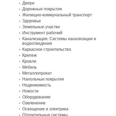
Двери
Дорожные покрытия
Жилищно-коммунальный транспорт
Здоровье
Земельные участки
Инструмент рабочий
Канализация. Системы канализации и
водоотведения
Каркасное строительство
Крепеж
Кровли
Мебель
Металлопрокат
Напольные покрытия
Недвижимость
Новости
Оборудование
Озеленение
Освещение и электрика
Отопительные системы