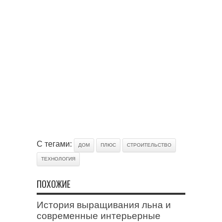
С тегами:
ДОМ
ПЛЮС
СТРОИТЕЛЬСТВО
ТЕХНОЛОГИЯ
ПОХОЖИЕ
История выращивания льна и
современные интерьерные