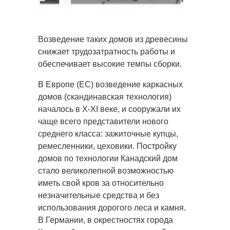
Возведение таких домов из древесины
снижает трудозатратность работы и
обеспечивает высокие темпы сборки.
В Европе (ЕС) возведение каркасных
домов (скандинавская технология)
началось в X-XI веке, и сооружали их
чаще всего представители нового
среднего класса: зажиточные купцы,
ремесленники, цеховики. Постройку
домов по технологии Канадский дом
стало великолепной возможностью
иметь свой кров за относительно
незначительные средства и без
использования дорогого леса и камня.
В Германии, в окрестностях города