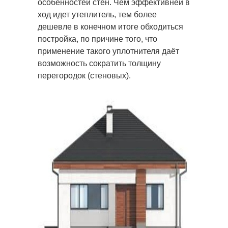
особенностей стен. Чем эффективней в
ход идет утеплитель, тем более
дешевле в конечном итоге обходиться
постройка, по причине того, что
применение такого уплотнителя даёт
возможность сократить толщину
перегородок (стеновых).