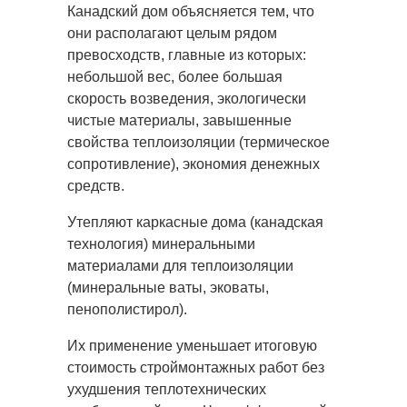
Канадский дом объясняется тем, что
они располагают целым рядом
превосходств, главные из которых:
небольшой вес, более большая
скорость возведения, экологически
чистые материалы, завышенные
свойства теплоизоляции (термическое
сопротивление), экономия денежных
средств.
Утепляют каркасные дома (канадская
технология) минеральными
материалами для теплоизоляции
(минеральные ваты, эковаты,
пенополистирол).
Их применение уменьшает итоговую
стоимость строймонтажных работ без
ухудшения теплотехнических