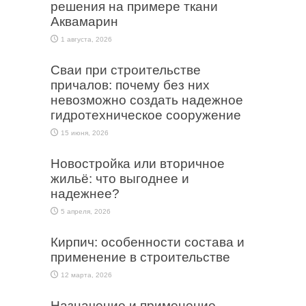
решения на примере ткани
Аквамарин
1 августа, 2026
Сваи при строительстве
причалов: почему без них
невозможно создать надежное
гидротехническое сооружение
15 июня, 2026
Новостройка или вторичное
жильё: что выгоднее и
надежнее?
5 апреля, 2026
Кирпич: особенности состава и
применение в строительстве
12 марта, 2026
Назначение и применение