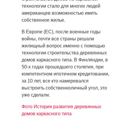
технологии стало для многих людей
американцев возможностью иметь
собственное жилье.
В Европе (ЕС), после военные годы
войны, почти все страны решали
жилищный вопрос именно с помощью
технологии строительства деревянных
домов каркасного типа. В Финляндии, в
50-х годах прошедшего столетия, при
компетентном ипотечном кредитовании,
за 10 лет, все кто намеревался
выстроить собственноличный угол, это
уже сделали.
Фото История развития деревянных
домов каркасного типа