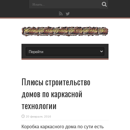
Плюсы строительство
домов по каркасной
технологии
20 февраля, 2016
Коробка каркасного дома по сути есть