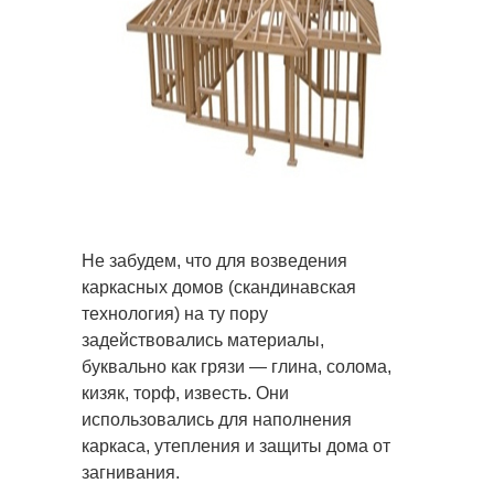
Не забудем, что для возведения
каркасных домов (скандинавская
технология) на ту пору
задействовались материалы,
буквально как грязи — глина, солома,
кизяк, торф, известь. Они
использовались для наполнения
каркаса, утепления и защиты дома от
загнивания.