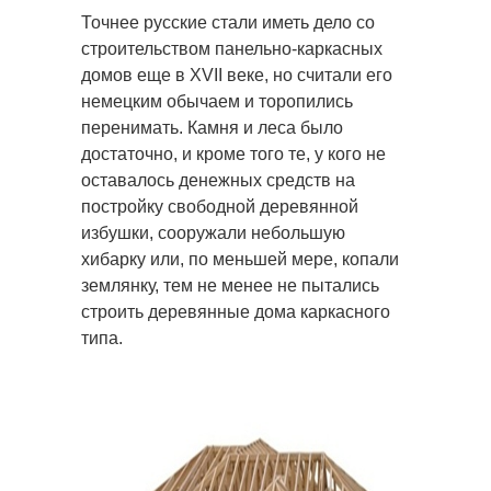
Точнее русские стали иметь дело со
строительством панельно-каркасных
домов еще в XVII веке, но считали его
немецким обычаем и торопились
перенимать. Камня и леса было
достаточно, и кроме того те, у кого не
оставалось денежных средств на
постройку свободной деревянной
избушки, сооружали небольшую
хибарку или, по меньшей мере, копали
землянку, тем не менее не пытались
строить деревянные дома каркасного
типа.