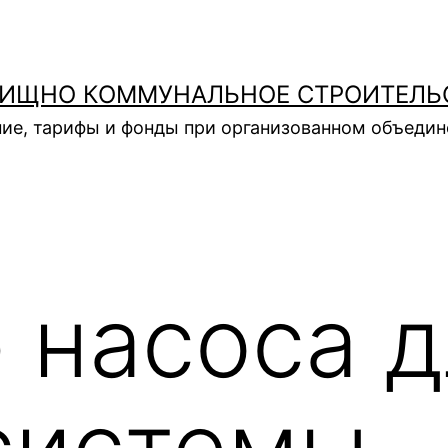
ИЩНО КОММУНАЛЬНОЕ СТРОИТЕЛЬ
ие, тарифы и фонды при организованном объеди
 насоса д
системы