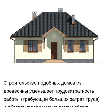
Строительство подобных домов из
древесины уменьшает трудозатратность
работы (требующий больших затрат труда)
и обеспечивает высокие темпы сборки.