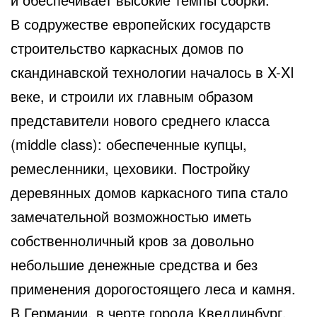
В содружестве европейских государств
строительство каркасных домов по
скандинавской технологии началось в X-XI
веке, и строили их главным образом
представители нового среднего класса
(middle class): обеспеченные купцы,
ремесленники, цеховики. Постройку
деревянных домов каркасного типа стало
замечательной возможностью иметь
собственноличный кров за довольно
небольшие денежные средства и без
применения дорогостоящего леса и камня.
В Германии, в черте города Кведлинбург,