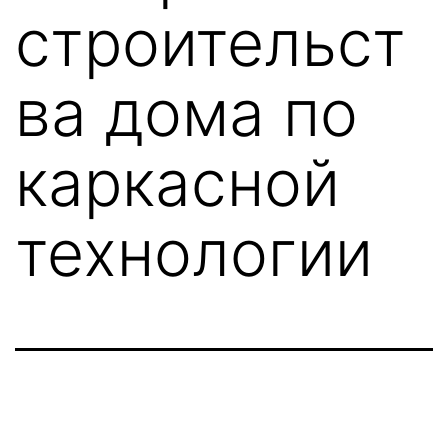
строительст
ва дома по
каркасной
технологии