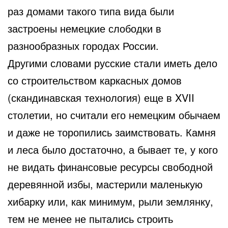
раз домами такого типа вида были
застроены немецкие слободки в
разнообразных городах России.
Другими словами русские стали иметь дело
со строительством каркасных домов
(скандинавская технология) еще в XVII
столетии, но считали его немецким обычаем
и даже не торопились заимствовать. Камня
и леса было достаточно, а бывает те, у кого
не видать финансовые ресурсы свободной
деревянной избы, мастерили маленькую
хибарку или, как минимум, рыли землянку,
тем не менее не пытались строить