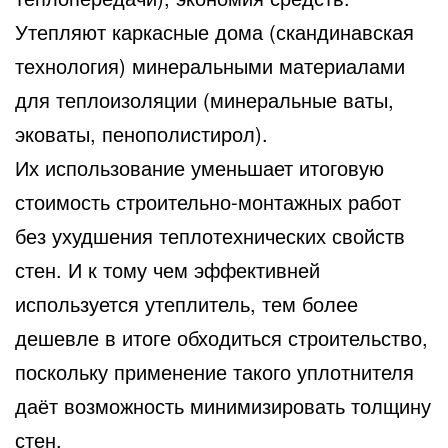
Утепляют каркасные дома (скандинавская
технология) минеральными материалами
для теплоизоляции (минеральные ваты,
эковаты, пенополистирол).
Их использование уменьшает итоговую
стоимость строительно-монтажных работ
без ухудшения теплотехнических свойств
стен. И к тому чем эффективней
используется утеплитель, тем более
дешевле в итоге обходиться строительство,
поскольку применение такого уплотнителя
даёт возможность минимизировать толщину
стен.