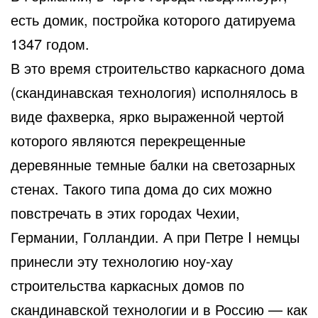
есть домик, постройка которого датируема
1347 годом.
В это время строительство каркасного дома
(скандинавская технология) исполнялось в
виде фахверка, ярко выраженной чертой
которого являются перекрещенные
деревянные темные балки на светозарных
стенах. Такого типа дома до сих можно
повстречать в этих городах Чехии,
Германии, Голландии. А при Петре I немцы
принесли эту технологию ноу-хау
строительства каркасных домов по
скандинавской технологии и в Россию — как