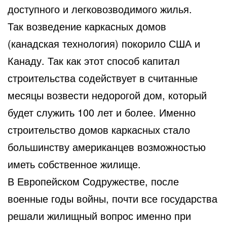
доступного и легковозводимого жилья.
Так возведение каркасных домов
(канадская технология) покорило США и
Канаду. Так как этот способ капитал
строительства содействует в считанные
месяцы возвести недорогой дом, который
будет служить 100 лет и более. Именно
строительство домов каркасных стало
большинству американцев возможностью
иметь собственное жилище.
В Европейском Содружестве, после
военные годы войны, почти все государства
решали жилищный вопрос именно при