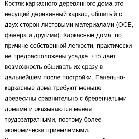
Костяк каркасного деревянного дома это
несущий деревянный каркас, обшитый с
двух сторон листовыми материалами
(ОСБ,
фанера и другими). Каркасные дома, по
причине собственной легкости, практически
не предрасположены усадке, что дает
возможность обшивать их сразу в
дальнейшем после постройки. Панельно-
каркасные дома требуют меньше
древесины сравнительно с бревенчатыми
домами и оказываются менее
трудозатратными, поэтому более
экономически приемлемыми.