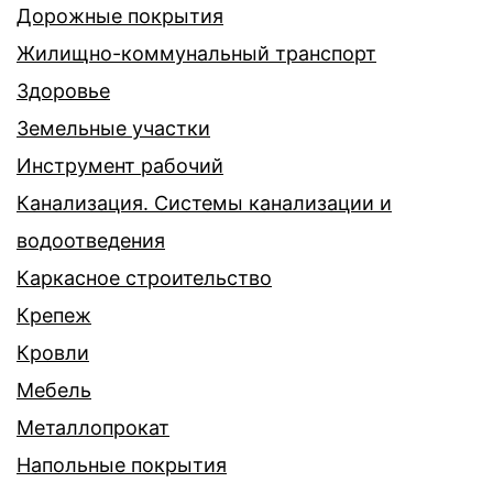
Дорожные покрытия
Жилищно-коммунальный транспорт
Здоровье
Земельные участки
Инструмент рабочий
Канализация. Системы канализации и
водоотведения
Каркасное строительство
Крепеж
Кровли
Мебель
Металлопрокат
Напольные покрытия