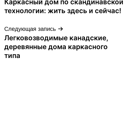
Каркасный дом по скандинавской
по
технологии: жить здесь и сейчас!
записям
Следующая запись
Легковозводимые канадские,
деревянные дома каркасного
типа