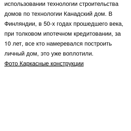
использовании технологии строительства
домов по технологии Канадский дом. В
Финляндии, в 50-х годах прошедшего века,
при толковом ипотечном кредитовании, за
10 лет, все кто намеревался построить
личный дом, это уже воплотили.
Фото Каркасные конструкции