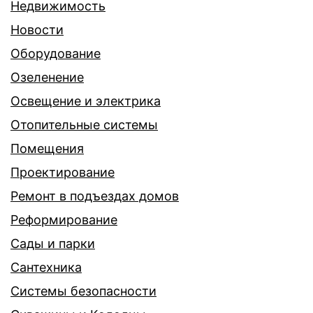
Недвижимость
Новости
Оборудование
Озеленение
Освещение и электрика
Отопительные системы
Помещения
Проектирование
Ремонт в подъездах домов
Реформирование
Сады и парки
Сантехника
Системы безопасности