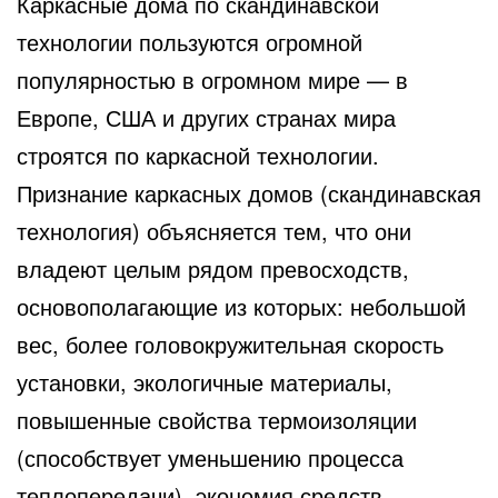
Каркасные дома по скандинавской
технологии пользуются огромной
популярностью в огромном мире — в
Европе, США и других странах мира
строятся по каркасной технологии.
Признание каркасных домов (скандинавская
технология) объясняется тем, что они
владеют целым рядом превосходств,
основополагающие из которых: небольшой
вес, более головокружительная скорость
установки, экологичные материалы,
повышенные свойства термоизоляции
(способствует уменьшению процесса
теплопередачи), экономия средств.