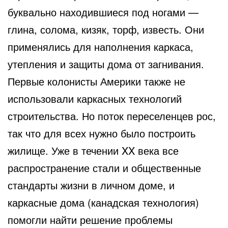
буквально находившиеся под ногами —
глина, солома, кизяк, торф, известь. Они
применялись для наполнения каркаса,
утепления и защиты дома от загнивания.
Первые колонисты Америки также не
использовали каркасных технологий
строительства. Но поток переселенцев рос,
так что для всех нужно было построить
жилище. Уже в течении XX века все
распространение стали и общественные
стандарты жизни в личном доме, и
каркасные дома (канадская технология)
помогли найти решение проблемы