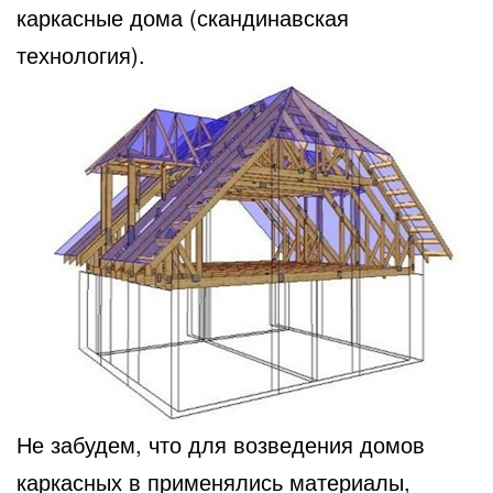
каркасные дома (скандинавская
технология).
Не забудем, что для возведения домов
каркасных в применялись материалы,