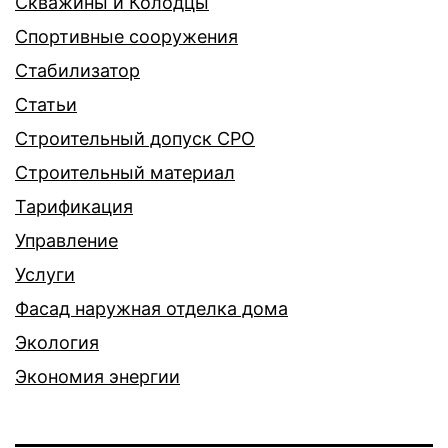
Скважины и Колодцы
Спортивные сооружения
Стабилизатор
Статьи
Строительный допуск СРО
Строительный материал
Тарификация
Управление
Услуги
Фасад наружная отделка дома
Экология
Экономия энергии