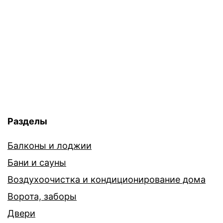
Разделы
Балконы и лоджии
Бани и сауны
Воздухоочистка и кондиционирование дома
Ворота, заборы
Двери